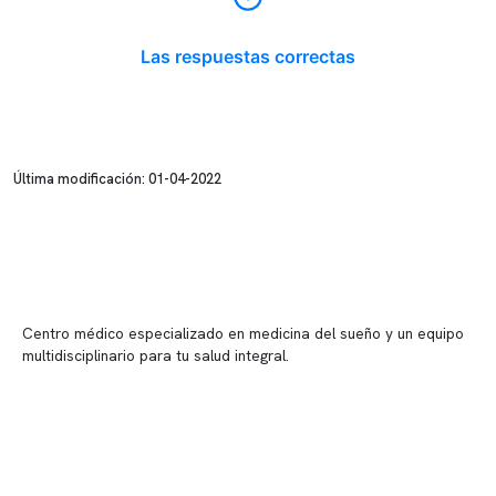
Las respuestas correctas
Última modificación: 01-04-2022
Centro médico especializado en medicina del sueño y un equipo
multidisciplinario para tu salud integral.
Contenido corporativo