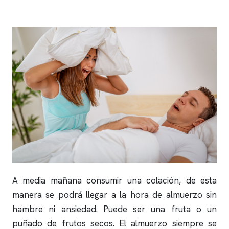
A media mañana consumir una colación, de esta
manera se podrá llegar a la hora de almuerzo sin
hambre ni ansiedad. Puede ser una fruta o un
puñado de frutos secos. El almuerzo siempre se