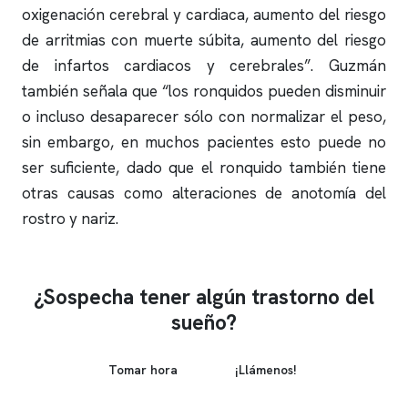
oxigenación cerebral y cardiaca, aumento del riesgo
de arritmias con muerte súbita, aumento del riesgo
de infartos cardiacos y cerebrales”. Guzmán
también señala que “los
ronquidos
pueden disminuir
o incluso desaparecer sólo con normalizar el peso,
sin embargo, en muchos pacientes esto puede no
ser suficiente, dado que el
ronquido
también tiene
otras causas como alteraciones de anotomía del
rostro y nariz.
¿Sospecha tener algún trastorno del
sueño?
Tomar hora
¡Llámenos!