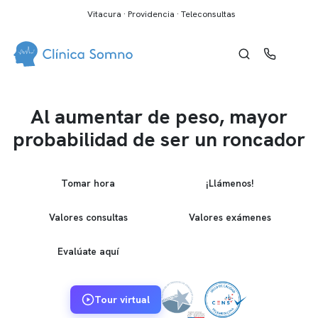
Vitacura · Providencia · Teleconsultas
Al aumentar de peso, mayor
probabilidad de ser un roncador
Tomar hora
¡Llámenos!
Valores consultas
Valores exámenes
Evalúate aquí
Tour virtual