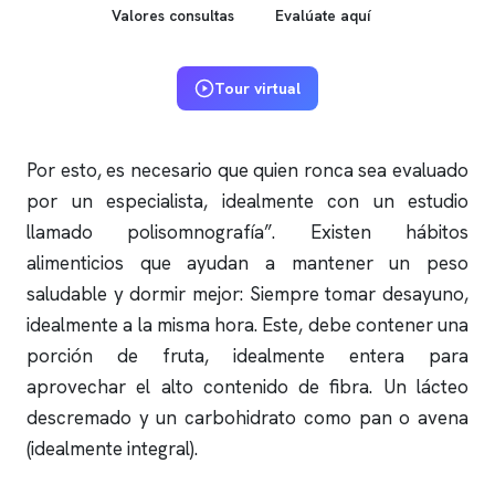
Valores consultas
Evalúate aquí
Tour virtual
Por esto, es necesario que quien ronca sea evaluado
por un especialista, idealmente con un estudio
llamado
polisomnografía
”. Existen hábitos
alimenticios que ayudan a mantener un peso
saludable y dormir mejor: Siempre tomar desayuno,
idealmente a la misma hora. Este, debe contener una
porción de fruta, idealmente entera para
aprovechar el alto contenido de fibra. Un lácteo
descremado y un carbohidrato como pan o avena
(idealmente integral).