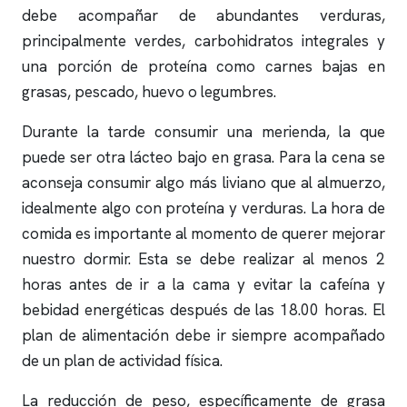
debe acompañar de abundantes verduras,
principalmente verdes, carbohidratos integrales y
una porción de proteína como carnes bajas en
grasas, pescado, huevo o legumbres.
Durante la tarde consumir una merienda, la que
puede ser otra lácteo bajo en grasa. Para la cena se
aconseja consumir algo más liviano que al almuerzo,
idealmente algo con proteína y verduras. La hora de
comida es importante al momento de querer mejorar
nuestro dormir. Esta se debe realizar al menos 2
horas antes de ir a la cama y evitar la cafeína y
bebidad energéticas después de las 18.00 horas. El
plan de alimentación debe ir siempre acompañado
de un plan de actividad física.
La reducción de peso, específicamente de grasa