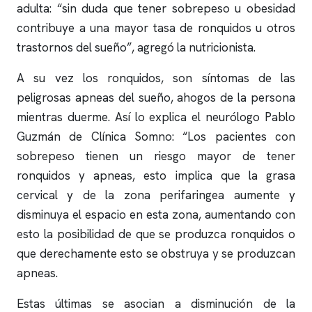
adulta: “sin duda que tener sobrepeso u obesidad
contribuye a una mayor tasa de
ronquidos
u otros
trastornos del sueño”, agregó la nutricionista.
A su vez los
ronquidos
, son síntomas de las
peligrosas
apneas
del sueño, ahogos de la persona
mientras duerme. Así lo explica el neurólogo Pablo
Guzmán de
Clínica Somno
: “Los pacientes con
sobrepeso tienen un riesgo mayor de tener
ronquidos
y
apneas
, esto implica que la grasa
cervical y de la zona perifaringea aumente y
disminuya el espacio en esta zona, aumentando con
esto la posibilidad de que se produzca
ronquidos
o
que derechamente esto se obstruya y se produzcan
apneas
.
Estas últimas se asocian a disminución de la