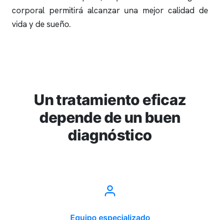
corporal permitirá alcanzar una mejor calidad de
vida y de sueño.
Un tratamiento eficaz
depende de un buen
diagnóstico
Equipo especializado