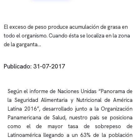
El exceso de peso produce acumulación de grasa en
todo el organismo. Cuando ésta se localiza en la zona
de la garganta…
Publicado: 31-07-2017
Según el informe de Naciones Unidas “Panorama de
la Seguridad Alimentaria y Nutricional de América
Latina 2016”, desarrollado junto a la Organización
Panamericana de Salud, nuestro país se posiciona
como el de mayor tasa de sobrepeso de
Latinoamérica llegando a un 63% de la población