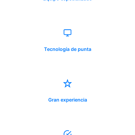
Tecnología de punta
Gran experiencia