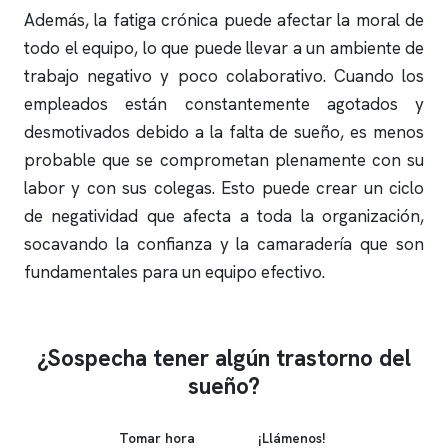
Además, la fatiga crónica puede afectar la moral de
todo el equipo, lo que puede llevar a un ambiente de
trabajo negativo y poco colaborativo. Cuando los
empleados están constantemente agotados y
desmotivados debido a la falta de sueño, es menos
probable que se comprometan plenamente con su
labor y con sus colegas. Esto puede crear un ciclo
de negatividad que afecta a toda la organización,
socavando la confianza y la camaradería que son
fundamentales para un equipo efectivo.
¿Sospecha tener algún trastorno del
sueño?
Tomar hora
¡Llámenos!