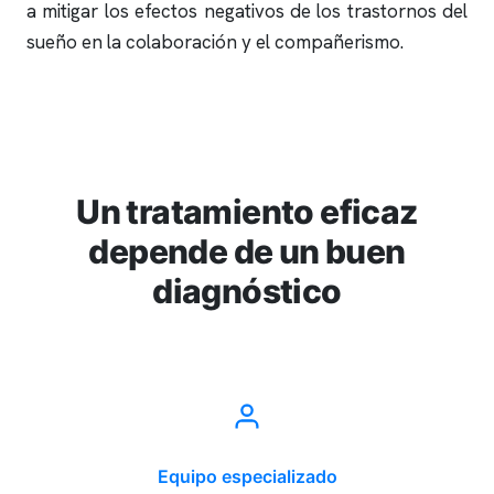
a mitigar los efectos negativos de los trastornos del
sueño en la colaboración y el compañerismo.
Un tratamiento eficaz
depende de un buen
diagnóstico
Equipo especializado