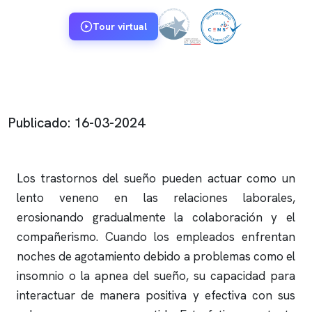
Tour virtual
Publicado: 16-03-2024
Los trastornos del sueño pueden actuar como un
lento veneno en las relaciones laborales,
erosionando gradualmente la colaboración y el
compañerismo. Cuando los empleados enfrentan
noches de agotamiento debido a problemas como el
insomnio
o la
apnea del sueño
, su capacidad para
interactuar de manera positiva y efectiva con sus