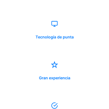
Tecnología de punta
Gran experiencia