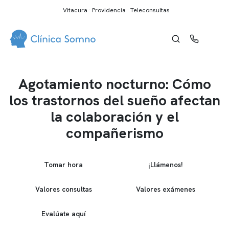
Vitacura · Providencia · Teleconsultas
Agotamiento nocturno: Cómo
los trastornos del sueño afectan
la colaboración y el
compañerismo
Tomar hora
¡Llámenos!
Valores consultas
Valores exámenes
Evalúate aquí