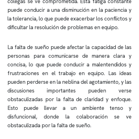
colegas se ve comprometida. Esta fatiga constante
puede conducir a una disminución en la paciencia y
la tolerancia, lo que puede exacerbar los conflictos y
dificultar la resolución de problemas en equipo.
La falta de sueño puede afectar la capacidad de las
personas para comunicarse de manera clara y
concisa, lo que puede conducir a malentendidos y
frustraciones en el trabajo en equipo. Las ideas
pueden perderse en la neblina del agotamiento, y las
discusiones importantes pueden verse
obstaculizadas por la falta de claridad y enfoque.
Esto puede llevar a un ambiente tenso y
disfuncional, donde la colaboración se ve
obstaculizada por la falta de sueño.