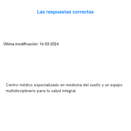
Las respuestas correctas
Última modificación: 16-03-2024
Centro médico especializado en medicina del sueño y un equipo
multidisciplinario para tu salud integral.
Contenido corporativo