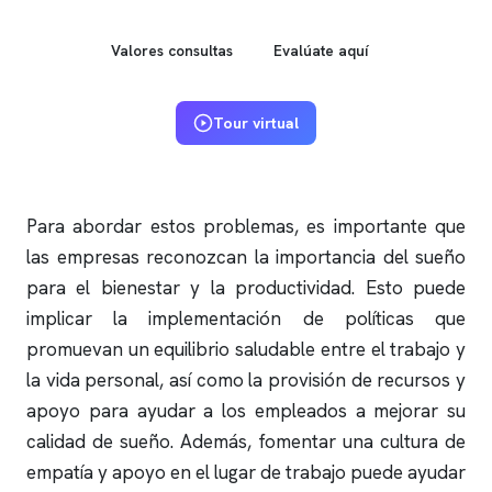
Valores consultas
Evalúate aquí
Tour virtual
Para abordar estos problemas, es importante que
las empresas reconozcan la importancia del sueño
para el bienestar y la productividad. Esto puede
implicar la implementación de políticas que
promuevan un equilibrio saludable entre el trabajo y
la vida personal, así como la provisión de recursos y
apoyo para ayudar a los empleados a mejorar su
calidad de sueño. Además, fomentar una cultura de
empatía y apoyo en el lugar de trabajo puede ayudar