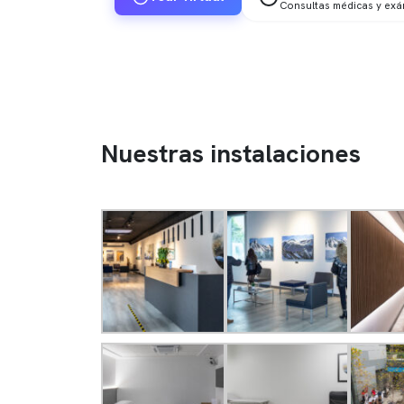
Consultas médicas y ex
Nuestras instalaciones