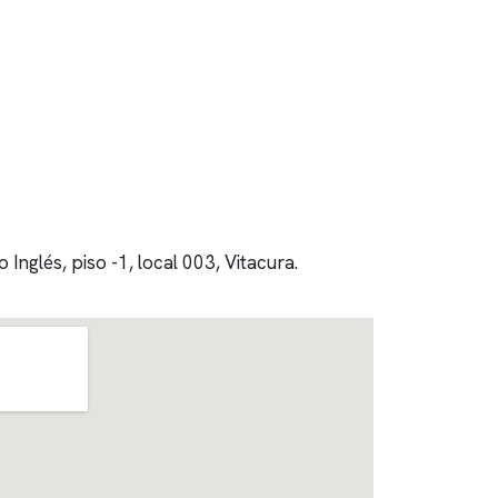
Inglés, piso -1, local 003, Vitacura.