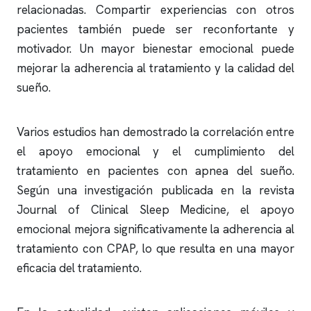
relacionadas. Compartir experiencias con otros
pacientes también puede ser reconfortante y
motivador. Un mayor bienestar emocional puede
mejorar la adherencia al tratamiento y la calidad del
sueño.
Varios estudios han demostrado la correlación entre
el apoyo emocional y el cumplimiento del
tratamiento en pacientes con
apnea del sueño
.
Según una investigación publicada en la revista
Journal of Clinical Sleep Medicine, el apoyo
emocional mejora significativamente la adherencia al
tratamiento con CPAP, lo que resulta en una mayor
eficacia del tratamiento.