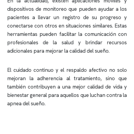
En la actualidad, existen aplicaciones móviles y
dispositivos de monitoreo que pueden ayudar a los
pacientes a llevar un registro de su progreso y
conectarse con otros en situaciones similares. Estas
herramientas pueden facilitar la comunicación con
profesionales de la salud y brindar recursos
adicionales para mejorar la calidad del sueño.
El cuidado continuo y el respaldo afectivo no solo
mejoran la adherencia al tratamiento, sino que
también contribuyen a una mejor calidad de vida y
bienestar general para aquellos que luchan contra la
apnea del sueño
.