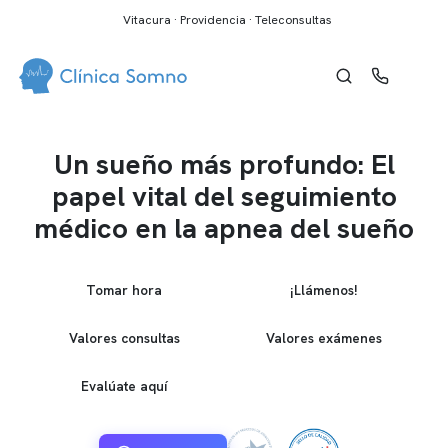
Vitacura · Providencia · Teleconsultas
Un sueño más profundo: El
papel vital del seguimiento
médico en la apnea del sueño
Tomar hora
¡Llámenos!
Valores consultas
Valores exámenes
Evalúate aquí