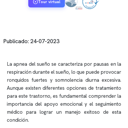
Tour virtual
Publicado: 24-07-2023
La
apnea del sueño
se caracteriza por pausas en la
respiración durante el sueño, lo que puede provocar
ronquidos
fuertes y somnolencia diurna excesiva.
Aunque existen diferentes opciones de tratamiento
para este trastorno, es fundamental comprender la
importancia del apoyo emocional y el seguimiento
médico para lograr un manejo exitoso de esta
condición.