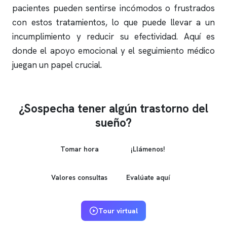
pacientes pueden sentirse incómodos o frustrados
con estos tratamientos, lo que puede llevar a un
incumplimiento y reducir su efectividad. Aquí es
donde el apoyo emocional y el seguimiento médico
juegan un papel crucial.
¿Sospecha tener algún trastorno del
sueño?
Tomar hora
¡Llámenos!
Valores consultas
Evalúate aquí
Tour virtual