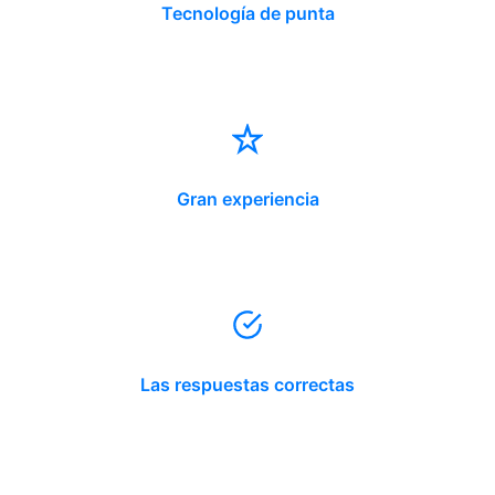
Tecnología de punta
Gran experiencia
Las respuestas correctas