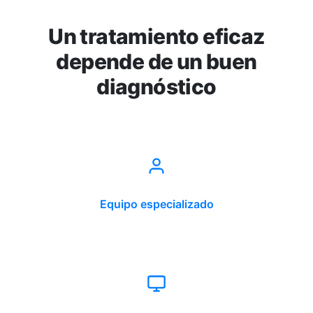
Un tratamiento eficaz
depende de un buen
diagnóstico
Equipo especializado