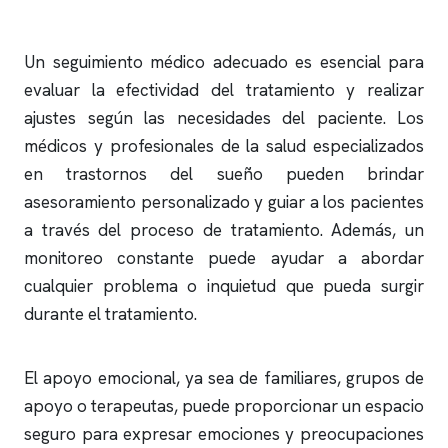
Un seguimiento médico adecuado es esencial para
evaluar la efectividad del tratamiento y realizar
ajustes según las necesidades del paciente. Los
médicos y profesionales de la salud especializados
en trastornos del sueño pueden brindar
asesoramiento personalizado y guiar a los pacientes
a través del proceso de tratamiento. Además, un
monitoreo constante puede ayudar a abordar
cualquier problema o inquietud que pueda surgir
durante el tratamiento.
El apoyo emocional, ya sea de familiares, grupos de
apoyo o terapeutas, puede proporcionar un espacio
seguro para expresar emociones y preocupaciones