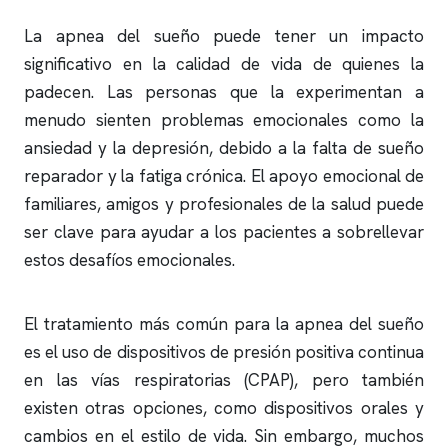
La
apnea del sueño
puede tener un impacto
significativo en la calidad de vida de quienes la
padecen. Las personas que la experimentan a
menudo sienten problemas emocionales como la
ansiedad y la depresión, debido a la falta de sueño
reparador y la fatiga crónica. El apoyo emocional de
familiares, amigos y profesionales de la salud puede
ser clave para ayudar a los pacientes a sobrellevar
estos desafíos emocionales.
El tratamiento más común para la
apnea del sueño
es el uso de dispositivos de presión positiva continua
en las vías respiratorias (CPAP), pero también
existen otras opciones, como dispositivos orales y
cambios en el estilo de vida. Sin embargo, muchos