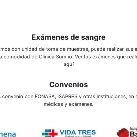
Exámenes de sangre
mos con unidad de toma de muestras, puede realizar sus
la comodidad de Clínica Somno. Ver los exámenes que rea
aquí
Convenios
convenio con FONASA, ISAPRES y otras instituciones, en 
médicas y exámenes.