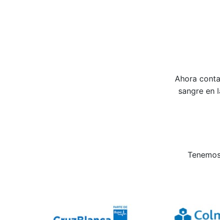
Ahora conta
sangre en 
Tenemos 