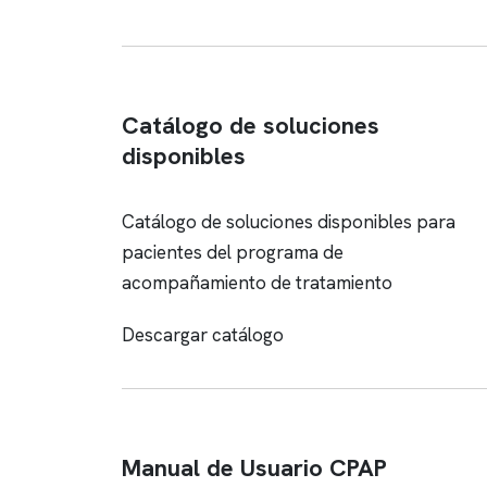
Catálogo de soluciones
disponibles
Catálogo de soluciones disponibles para
pacientes del programa de
acompañamiento de tratamiento
Descargar catálogo
Manual de Usuario CPAP