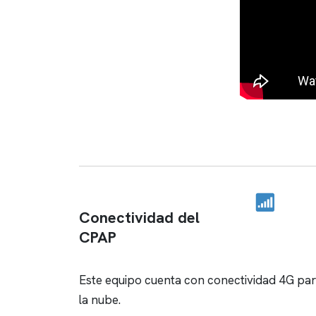
Conectividad del
CPAP
Este equipo cuenta con conectividad 4G para
la nube.