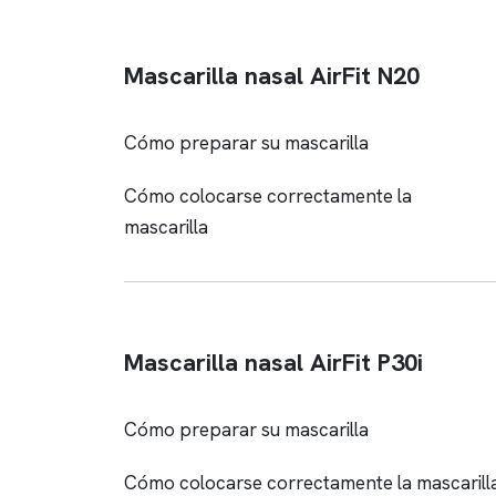
Mascarilla nasal AirFit N20
Cómo preparar su mascarilla
Cómo colocarse correctamente la
mascarilla
Mascarilla nasal AirFit P30i
Cómo preparar su mascarilla
Cómo colocarse correctamente la mascarill