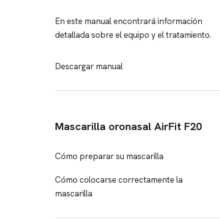
En este manual encontrará información
detallada sobre el equipo y el tratamiento.
Descargar manual
Mascarilla oronasal AirFit F20
Cómo preparar su mascarilla
Cómo colocarse correctamente la
mascarilla