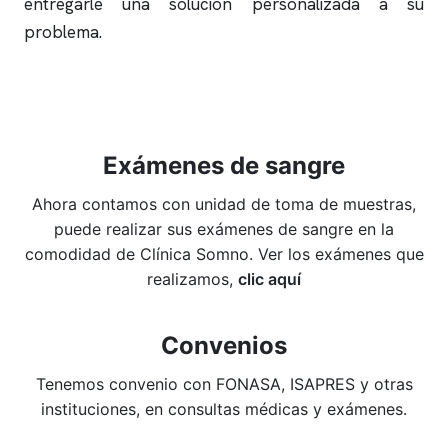
entregarle una solución personalizada a su
problema.
Exámenes de sangre
Ahora contamos con unidad de toma de muestras,
puede realizar sus exámenes de sangre en la
comodidad de Clínica Somno. Ver los exámenes que
realizamos,
clic aquí
Convenios
Tenemos convenio con FONASA, ISAPRES y otras
instituciones, en consultas médicas y exámenes.