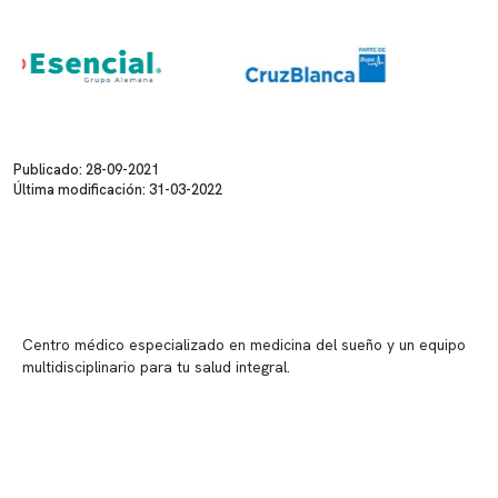
Publicado: 28-09-2021
Última modificación: 31-03-2022
Centro médico especializado en medicina del sueño y un equipo
multidisciplinario para tu salud integral.
Contenido corporativo