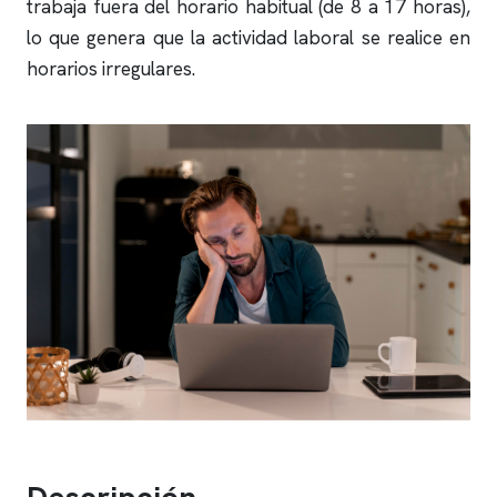
trabaja fuera del horario habitual (de 8 a 17 horas),
lo que genera que la actividad laboral se realice en
horarios irregulares.
Descripción