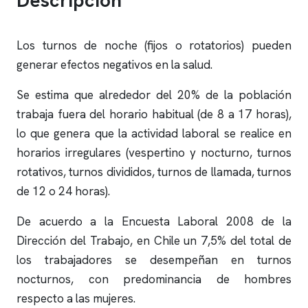
Los turnos de noche (fijos o rotatorios) pueden
generar efectos negativos en la salud.
Se estima que alrededor del 20% de la población
trabaja fuera del horario habitual (de 8 a 17 horas),
lo que genera que la actividad laboral se realice en
horarios irregulares (vespertino y nocturno, turnos
rotativos, turnos divididos, turnos de llamada, turnos
de 12 o 24 horas).
De acuerdo a la Encuesta Laboral 2008 de la
Dirección del Trabajo, en Chile un 7,5% del total de
los trabajadores se desempeñan en turnos
nocturnos, con predominancia de hombres
respecto a las mujeres.