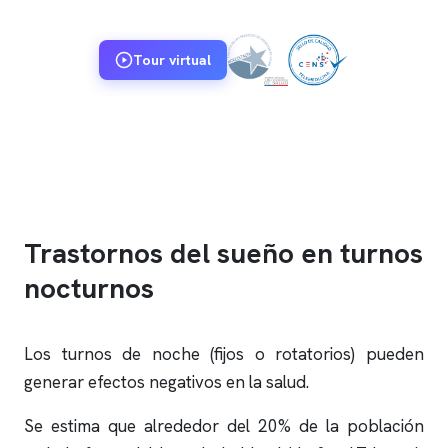
Tour virtual
Trastornos del sueño en turnos
nocturnos
Los turnos de noche (fijos o rotatorios) pueden
generar efectos negativos en la salud.
Se estima que alrededor del 20% de la población