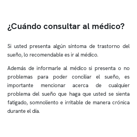
¿Cuándo consultar al médico?
Si usted presenta algún síntoma de trastorno del
sueño, lo recomendable es ir al médico.
Además de informarle al médico si presenta o no
problemas para poder conciliar el sueño, es
importante mencionar acerca de cualquier
problema del sueño que haga que usted se sienta
fatigado, somnoliento e irritable de manera crónica
durante el día.