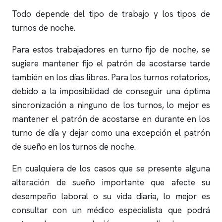
Todo depende del tipo de trabajo y los tipos de
turnos de noche.
Para estos trabajadores en turno fijo de noche, se
sugiere mantener fijo el patrón de acostarse tarde
también en los días libres. Para los turnos rotatorios,
debido a la imposibilidad de conseguir una óptima
sincronización a ninguno de los turnos, lo mejor es
mantener el patrón de acostarse en durante en los
turno de día y dejar como una excepción el patrón
de sueño en los turnos de noche.
En cualquiera de los casos que se presente alguna
alteración de sueño importante que afecte su
desempeño laboral o su vida diaria, lo mejor es
consultar con un médico especialista que podrá