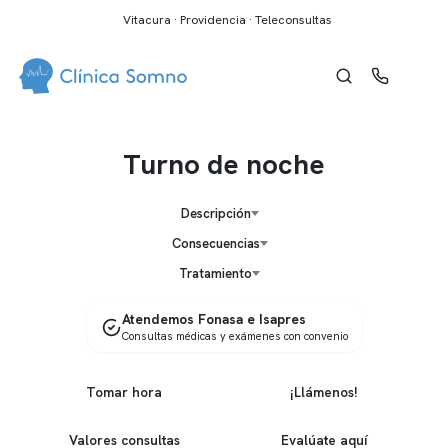
Vitacura · Providencia · Teleconsultas
Turno de noche
Descripción
Consecuencias
Tratamiento
Atendemos Fonasa e Isapres
Consultas médicas y exámenes con convenio
Tomar hora
¡Llámenos!
Valores consultas
Evalúate aquí