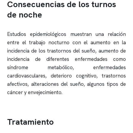
Consecuencias de los turnos
de noche
Estudios epidemiológicos muestran una relación
entre el trabajo nocturno con el aumento en la
incidencia de los trastornos del sueño, aumento de
incidencia de diferentes enfermedades como
síndrome metabólico, enfermedades
cardiovasculares, deterioro cognitivo, trastornos
afectivos, alteraciones del sueño, algunos tipos de
cáncer y envejecimiento.
Tratamiento