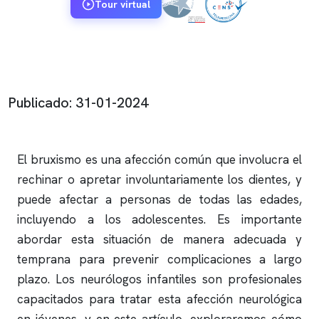
Tour virtual
Publicado: 31-01-2024
El bruxismo es una afección común que involucra el
rechinar o apretar involuntariamente los dientes, y
puede afectar a personas de todas las edades,
incluyendo a los adolescentes. Es importante
abordar esta situación de manera adecuada y
temprana para prevenir complicaciones a largo
plazo. Los neurólogos infantiles son profesionales
capacitados para tratar esta afección neurológica