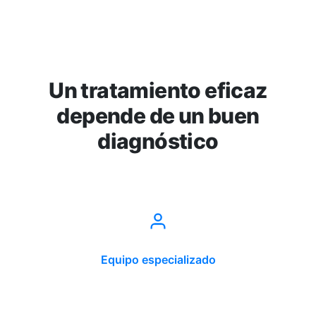
Un tratamiento eficaz
depende de un buen
diagnóstico
Equipo especializado