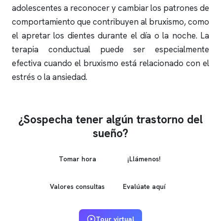
adolescentes a reconocer y cambiar los patrones de
comportamiento que contribuyen al bruxismo, como
el apretar los dientes durante el día o la noche. La
terapia conductual puede ser especialmente
efectiva cuando el bruxismo está relacionado con el
estrés o la ansiedad.
¿Sospecha tener algún trastorno del
sueño?
Tomar hora
¡Llámenos!
Valores consultas
Evalúate aquí
Tour virtual