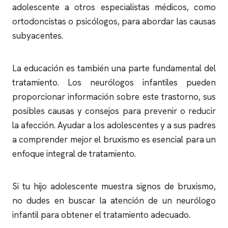
adolescente a otros especialistas médicos, como
ortodoncistas o psicólogos, para abordar las causas
subyacentes.
La educación es también una parte fundamental del
tratamiento. Los neurólogos infantiles pueden
proporcionar información sobre este trastorno, sus
posibles causas y consejos para prevenir o reducir
la afección. Ayudar a los adolescentes y a sus padres
a comprender mejor el bruxismo es esencial para un
enfoque integral de tratamiento.
Si tu hijo adolescente muestra signos de bruxismo,
no dudes en buscar la atención de un neurólogo
infantil para obtener el tratamiento adecuado.