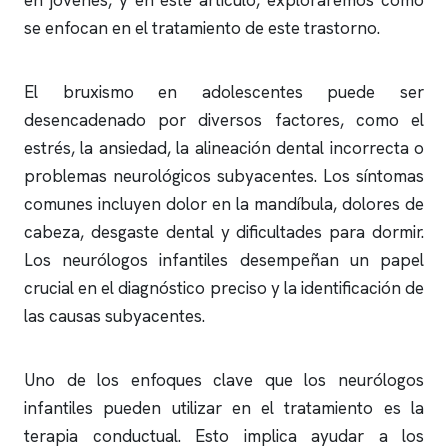
en jóvenes, y en este artículo, exploraremos cómo
se enfocan en el tratamiento de este trastorno.
El bruxismo en adolescentes puede ser
desencadenado por diversos factores, como el
estrés, la ansiedad, la alineación dental incorrecta o
problemas neurológicos subyacentes. Los síntomas
comunes incluyen dolor en la mandíbula, dolores de
cabeza, desgaste dental y dificultades para dormir.
Los neurólogos infantiles desempeñan un papel
crucial en el diagnóstico preciso y la identificación de
las causas subyacentes.
Uno de los enfoques clave que los neurólogos
infantiles pueden utilizar en el tratamiento es la
terapia conductual. Esto implica ayudar a los