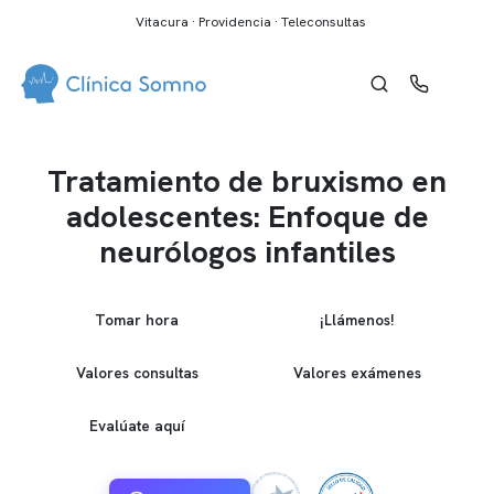
Vitacura · Providencia · Teleconsultas
Tratamiento de bruxismo en
adolescentes: Enfoque de
neurólogos infantiles
Tomar hora
¡Llámenos!
Valores consultas
Valores exámenes
Evalúate aquí