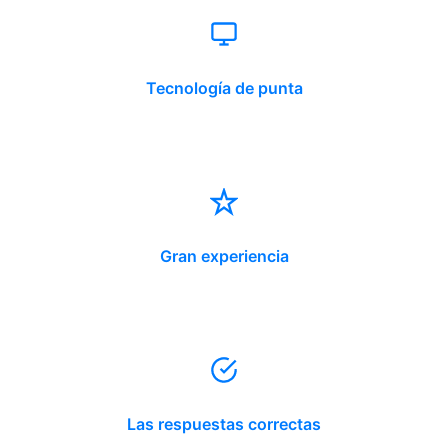
Tecnología de punta
Gran experiencia
Las respuestas correctas