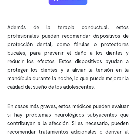
Además de la terapia conductual, estos
profesionales pueden recomendar dispositivos de
protección dental, como férulas o protectores
bucales, para prevenir el daño a los dientes y
reducir los efectos. Estos dispositivos ayudan a
proteger los dientes y a aliviar la tensión en la
mandíbula durante la noche, lo que puede mejorar la
calidad del sueño de los adolescentes.
En casos más graves, estos médicos pueden evaluar
si hay problemas neurológicos subyacentes que
contribuyan a la afección. Si es necesario, pueden
recomendar tratamientos adicionales o derivar al