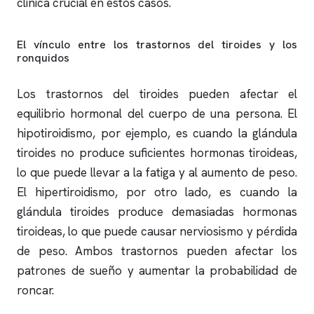
clínica crucial en estos casos.
El vínculo entre los trastornos del tiroides y los
ronquidos
Los trastornos del tiroides pueden afectar el
equilibrio hormonal del cuerpo de una persona. El
hipotiroidismo, por ejemplo, es cuando la glándula
tiroides no produce suficientes hormonas tiroideas,
lo que puede llevar a la fatiga y al aumento de peso.
El hipertiroidismo, por otro lado, es cuando la
glándula tiroides produce demasiadas hormonas
tiroideas, lo que puede causar nerviosismo y pérdida
de peso. Ambos trastornos pueden afectar los
patrones de sueño y aumentar la probabilidad de
roncar
.