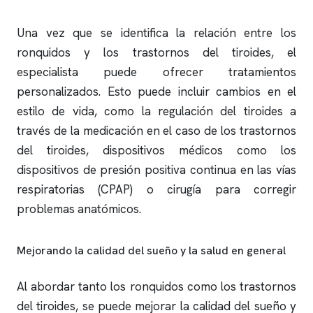
Una vez que se identifica la relación entre los
ronquidos
y los trastornos del tiroides, el
especialista puede ofrecer tratamientos
personalizados. Esto puede incluir cambios en el
estilo de vida, como la regulación del tiroides a
través de la medicación en el caso de los trastornos
del tiroides, dispositivos médicos como los
dispositivos de presión positiva continua en las vías
respiratorias (CPAP) o cirugía para corregir
problemas anatómicos.
Mejorando la calidad del sueño y la salud en general
Al abordar tanto los
ronquidos
como los trastornos
del tiroides, se puede mejorar la calidad del sueño y