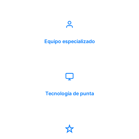
Equipo especializado
Tecnología de punta