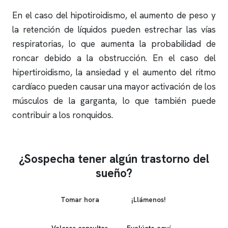
En el caso del hipotiroidismo, el aumento de peso y
la retención de líquidos pueden estrechar las vías
respiratorias, lo que aumenta la probabilidad de
roncar
debido a la obstrucción. En el caso del
hipertiroidismo, la ansiedad y el aumento del ritmo
cardíaco pueden causar una mayor activación de los
músculos de la garganta, lo que también puede
contribuir a los
ronquidos
.
¿Sospecha tener algún trastorno del
sueño?
Tomar hora
¡Llámenos!
Valores consultas
Evalúate aquí