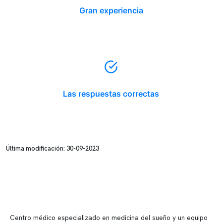
Gran experiencia
Las respuestas correctas
Última modificación: 30-09-2023
Centro médico especializado en medicina del sueño y un equipo