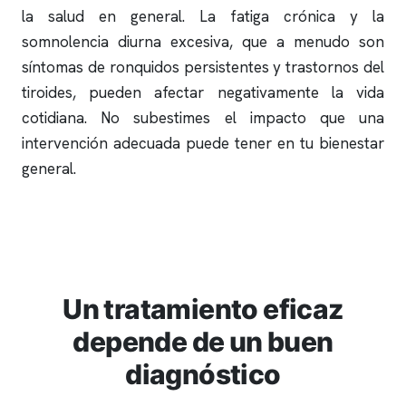
la salud en general. La fatiga crónica y la
somnolencia diurna excesiva, que a menudo son
síntomas de
ronquidos
persistentes y trastornos del
tiroides, pueden afectar negativamente la vida
cotidiana. No subestimes el impacto que una
intervención adecuada puede tener en tu bienestar
general.
Un tratamiento eficaz
depende de un buen
diagnóstico