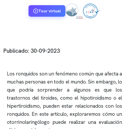
Tour virtual
Publicado: 30-09-2023
Los
ronquidos
son un fenómeno común que afecta a
muchas personas en todo el mundo. Sin embargo, lo
que podría sorprender a algunos es que los
trastornos del tiroides, como el hipotiroidismo o el
hipertiroidismo, pueden estar relacionados con los
ronquidos
. En este artículo, exploraremos cómo un
otorrinolaringólogo puede realizar una evaluación