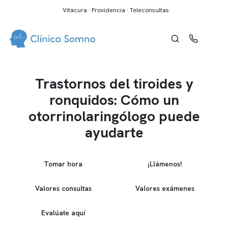
Vitacura · Providencia · Teleconsultas
Trastornos del tiroides y
ronquidos: Cómo un
otorrinolaringólogo puede
ayudarte
Tomar hora
¡Llámenos!
Valores consultas
Valores exámenes
Evalúate aquí