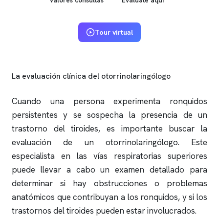
Tour virtual
La evaluación clínica del otorrinolaringólogo
Cuando una persona experimenta
ronquidos
persistentes y se sospecha la presencia de un
trastorno del tiroides, es importante buscar la
evaluación de un otorrinolaringólogo. Este
especialista en las vías respiratorias superiores
puede llevar a cabo un examen detallado para
determinar si hay obstrucciones o problemas
anatómicos que contribuyan a los
ronquidos
, y si los
trastornos del tiroides pueden estar involucrados.