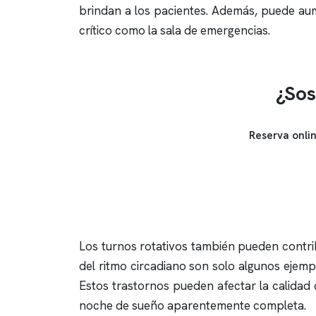
brindan a los pacientes. Además, puede au
crítico como la sala de emergencias.
¿Sos
Reserva onli
Los turnos rotativos también pueden contrib
del ritmo circadiano son solo algunos ejemp
Estos trastornos pueden afectar la calidad
noche de sueño aparentemente completa.