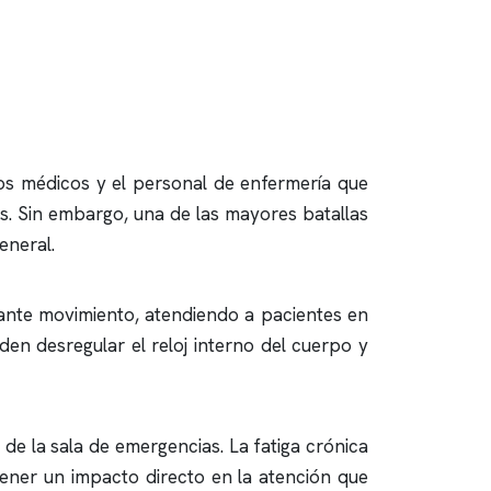
os médicos y el personal de enfermería que
. Sin embargo, una de las mayores batallas
eneral.
tante movimiento, atendiendo a pacientes en
den desregular el reloj interno del cuerpo y
de la sala de emergencias. La fatiga crónica
ener un impacto directo en la atención que