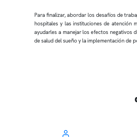
Para finalizar, abordar los desafíos de trab
hospitales y las instituciones de atenció
ayudarles a manejar los efectos negativos de
de salud del sueño y la implementación de p