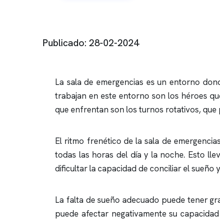
Publicado: 28-02-2024
La sala de emergencias es un entorno dond
trabajan en este entorno son los héroes qu
que enfrentan son los turnos rotativos, que
El ritmo frenético de la sala de emergenci
todas las horas del día y la noche. Esto ll
dificultar la capacidad de conciliar el sueñ
La falta de sueño adecuado puede tener grav
puede afectar negativamente su capacidad 