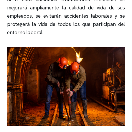
mejorará ampliamente la calidad de vida de sus
empleados, se evitarán accidentes laborales y se
protegerá la vida de todos los que participan del
entorno laboral.