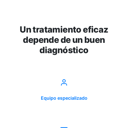
Un tratamiento eficaz
depende de un buen
diagnóstico
Equipo especializado