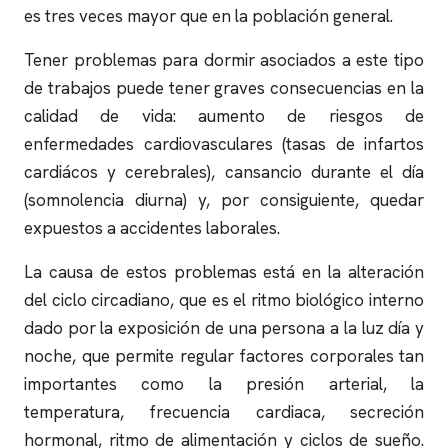
es tres veces mayor que en la población general.
Tener problemas para dormir asociados a este tipo
de trabajos puede tener graves consecuencias en la
calidad de vida: aumento de riesgos de
enfermedades cardiovasculares (tasas de infartos
cardiácos y cerebrales), cansancio durante el día
(somnolencia diurna) y, por consiguiente, quedar
expuestos a accidentes laborales.
La causa de estos problemas está en la alteración
del ciclo circadiano, que es el ritmo biológico interno
dado por la exposición de una persona a la luz día y
noche, que permite regular factores corporales tan
importantes como la presión arterial, la
temperatura, frecuencia cardiaca, secreción
hormonal, ritmo de alimentación y ciclos de sueño.