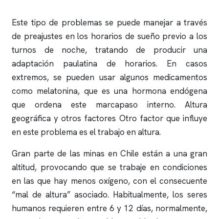
Este tipo de problemas se puede manejar a través
de preajustes en los horarios de sueño previo a los
turnos de noche, tratando de producir una
adaptación paulatina de horarios. En casos
extremos, se pueden usar algunos medicamentos
como melatonina, que es una hormona endógena
que ordena este marcapaso interno. Altura
geográfica y otros factores Otro factor que influye
en este problema es el trabajo en altura.
Gran parte de las minas en Chile están a una gran
altitud, provocando que se trabaje en condiciones
en las que hay menos oxígeno, con el consecuente
“mal de altura” asociado. Habitualmente, los seres
humanos requieren entre 6 y 12 días, normalmente,