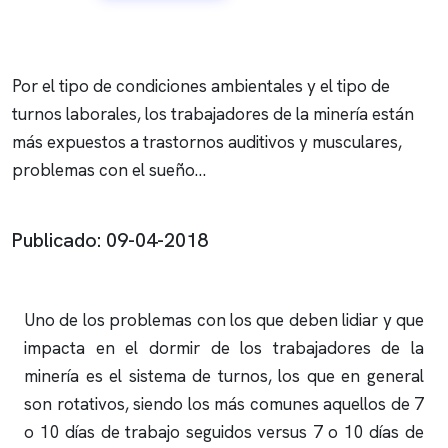
Por el tipo de condiciones ambientales y el tipo de
turnos laborales, los trabajadores de la minería están
más expuestos a trastornos auditivos y musculares,
problemas con el sueño…
Publicado: 09-04-2018
Uno de los problemas con los que deben lidiar y que
impacta en el dormir de los trabajadores de la
minería es el sistema de turnos, los que en general
son rotativos, siendo los más comunes aquellos de 7
o 10 días de trabajo seguidos versus 7 o 10 días de