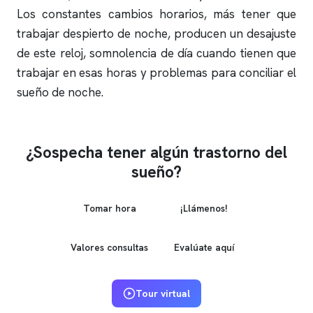
Los constantes cambios horarios, más tener que
trabajar despierto de noche, producen un desajuste
de este reloj, somnolencia de día cuando tienen que
trabajar en esas horas y problemas para conciliar el
sueño de noche.
¿Sospecha tener algún trastorno del
sueño?
Tomar hora
¡Llámenos!
Valores consultas
Evalúate aquí
Tour virtual