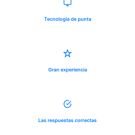
Tecnología de punta
Gran experiencia
Las respuestas correctas