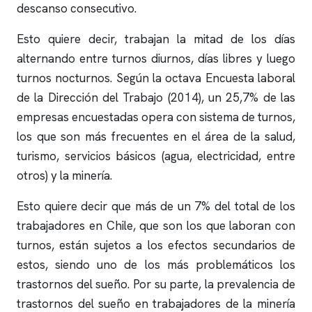
descanso consecutivo.
Esto quiere decir, trabajan la mitad de los días
alternando entre turnos diurnos, días libres y luego
turnos nocturnos. Según la octava Encuesta laboral
de la Dirección del Trabajo (2014), un 25,7% de las
empresas encuestadas opera con sistema de turnos,
los que son más frecuentes en el área de la salud,
turismo, servicios básicos (agua, electricidad, entre
otros) y la minería.
Esto quiere decir que más de un 7% del total de los
trabajadores en Chile, que son los que laboran con
turnos, están sujetos a los efectos secundarios de
estos, siendo uno de los más problemáticos los
trastornos del sueño. Por su parte, la prevalencia de
trastornos del sueño en trabajadores de la minería