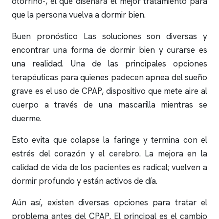
otorrino-, el que diseñará el mejor tratamiento para
que la persona vuelva a dormir bien.
Buen pronóstico Las soluciones son diversas y
encontrar una forma de dormir bien y curarse es
una realidad. Una de las principales opciones
terapéuticas para quienes padecen
apnea del sueño
grave es el uso de CPAP, dispositivo que mete aire al
cuerpo a través de una mascarilla mientras se
duerme.
Esto evita que colapse la faringe y termina con el
estrés del corazón y el cerebro. La mejora en la
calidad de vida de los pacientes es radical; vuelven a
dormir profundo y están activos de día.
Aún así, existen diversas opciones para tratar el
problema antes del CPAP. El principal es el cambio