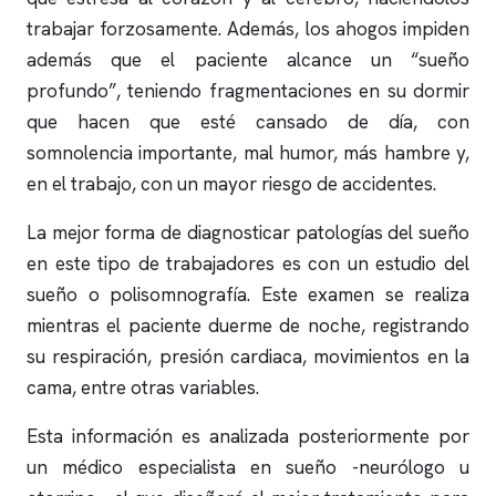
trabajar forzosamente. Además, los ahogos impiden
además que el paciente alcance un “sueño
profundo”, teniendo fragmentaciones en su dormir
que hacen que esté cansado de día, con
somnolencia importante, mal humor, más hambre y,
en el trabajo, con un mayor riesgo de accidentes.
La mejor forma de diagnosticar patologías del sueño
en este tipo de trabajadores es con un
estudio del
sueño
o
polisomnografía
. Este examen se realiza
mientras el paciente duerme de noche, registrando
su respiración, presión cardiaca, movimientos en la
cama, entre otras variables.
Esta información es analizada posteriormente por
un médico especialista en sueño -neurólogo u