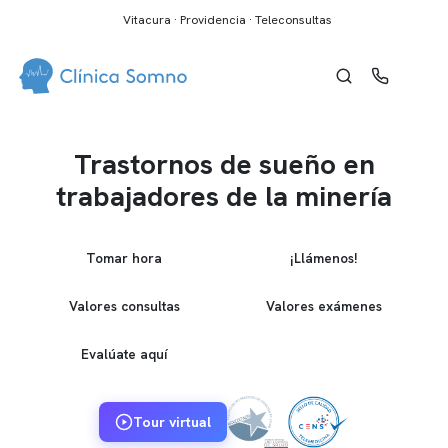
Vitacura · Providencia · Teleconsultas
Trastornos de sueño en
trabajadores de la minería
Tomar hora
¡Llámenos!
Valores consultas
Valores exámenes
Evalúate aquí
Tour virtual