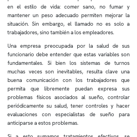
en el estilo de vida: comer sano, no fumar y
mantener un peso adecuado permiten mejorar la
situación. Sin embargo, el llamado no es solo a
trabajadores, sino también a los empleadores.
Una empresa preocupada por la salud de sus
funcionario debe entender que estas variables son
fundamentales. Si bien los sistemas de turnos
muchas veces son inevitables, resulta clave una
buena comunicación con los trabajadores que
permita que libremente puedan expresa sus
problemas físicos asociados al sueño, controlar
periódicamente su salud, tener controles y hacer
evaluaciones con especialistas de sueño para
anticiparse a estos problemas.
Si a esto sumamos tratamientos efectivos, se