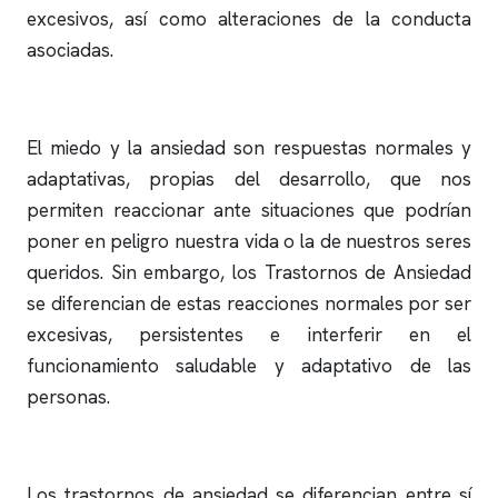
excesivos, así como alteraciones de la conducta
asociadas.
El miedo y la ansiedad son respuestas normales y
adaptativas, propias del desarrollo, que nos
permiten reaccionar ante situaciones que podrían
poner en peligro nuestra vida o la de nuestros seres
queridos. Sin embargo, los Trastornos de Ansiedad
se diferencian de estas reacciones normales por ser
excesivas, persistentes e interferir en el
funcionamiento saludable y adaptativo de las
personas.
Los trastornos de ansiedad se diferencian entre sí