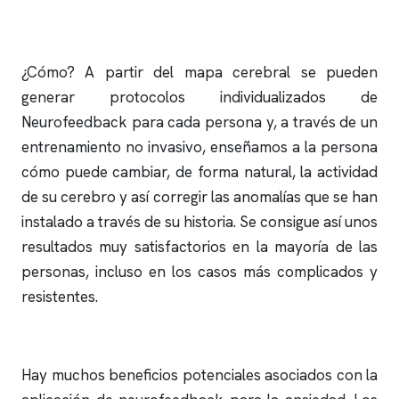
¿Cómo? A partir del mapa cerebral se pueden
generar protocolos individualizados de
Neurofeedback para cada persona y, a través de un
entrenamiento no invasivo, enseñamos a la persona
cómo puede cambiar, de forma natural, la actividad
de su cerebro y así corregir las anomalías que se han
instalado a través de su historia. Se consigue así unos
resultados muy satisfactorios en la mayoría de las
personas, incluso en los casos más complicados y
resistentes.
Hay muchos beneficios potenciales asociados con la