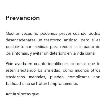
Prevención
Muchas veces no podemos prever cuándo podría
desencadenarse un trastorno ansioso, pero sí es
posible tomar medidas para reducir el impacto de
los síntomas, y evitar un deterioro en la vida diaria.
Pide ayuda en cuanto identifiques síntomas que te
estén afectando. La ansiedad, como muchos otros
trastornos mentales, pueden complicarse con
facilidad si no se tratan tempranamente.
Actúa si notas que: