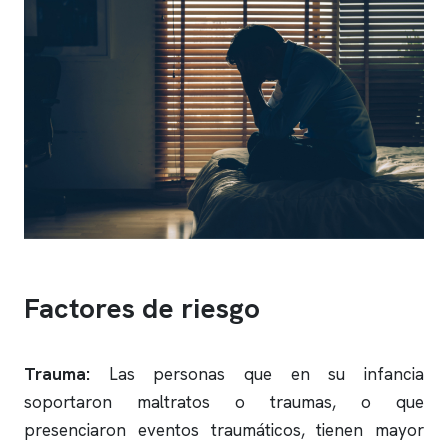
Factores de riesgo
Trauma:
Las personas que en su infancia
soportaron maltratos o traumas, o que
presenciaron eventos traumáticos, tienen mayor