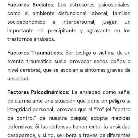
Factores Sociales:
Los estresores psicosociales,
como el ambiente disfuncional laboral, familiar,
socioeconómico e interpersonal, juegan un
importante rol precipitante y agravante en los
trastornos ansiosos.
Factores Traumáticos:
Ser testigo o víctima de un
evento traumático suele provocar serios daños a
nivel cerebral, que se asocian a síntomas graves de
ansiedad.
Factores Psicodinámicos:
La ansiedad como señal
de alarma ante una situación que pone en peligro la
integridad personal, provoca que el “Yo” (el “centro
de control” de nuestra psiquis) adopte medidas
defensivas. Si las defensas tienen éxito, la ansiedad
desaparece, y si no, se libera a través de diferentes