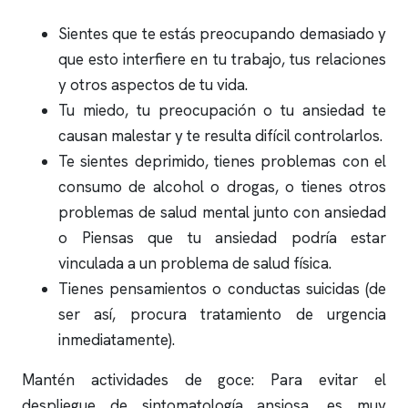
Sientes que te estás preocupando demasiado y
que esto interfiere en tu trabajo, tus relaciones
y otros aspectos de tu vida.
Tu miedo, tu preocupación o tu ansiedad te
causan malestar y te resulta difícil controlarlos.
Te sientes deprimido, tienes problemas con el
consumo de alcohol o drogas, o tienes otros
problemas de salud mental junto con ansiedad
o Piensas que tu ansiedad podría estar
vinculada a un problema de salud física.
Tienes pensamientos o conductas suicidas (de
ser así, procura tratamiento de urgencia
inmediatamente).
Mantén actividades de goce: Para evitar el
despliegue de sintomatología ansiosa, es muy