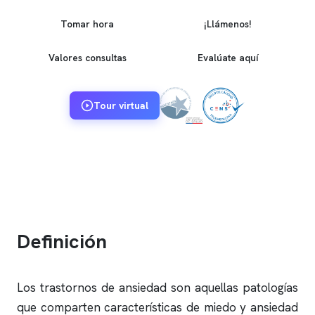
Tomar hora
¡Llámenos!
Valores consultas
Evalúate aquí
Tour virtual
Definición
Los trastornos de ansiedad son aquellas patologías
que comparten características de miedo y ansiedad