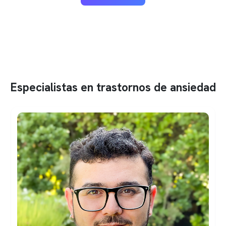
Especialistas en trastornos de ansiedad