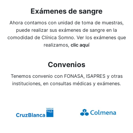
Exámenes de sangre
Ahora contamos con unidad de toma de muestras,
puede realizar sus exámenes de sangre en la
comodidad de Clínica Somno. Ver los exámenes que
realizamos,
clic aquí
Convenios
Tenemos convenio con FONASA, ISAPRES y otras
instituciones, en consultas médicas y exámenes.