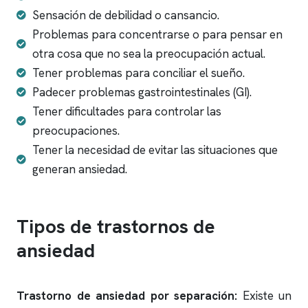
Sensación de debilidad o cansancio.
Problemas para concentrarse o para pensar en
otra cosa que no sea la preocupación actual.
Tener problemas para conciliar el sueño.
Padecer problemas gastrointestinales (GI).
Tener dificultades para controlar las
preocupaciones.
Tener la necesidad de evitar las situaciones que
generan ansiedad.
Tipos de trastornos de
ansiedad
Trastorno de ansiedad por separación:
Existe un