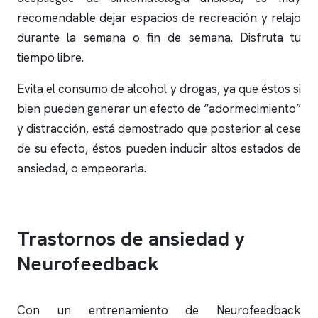
recomendable dejar espacios de recreación y relajo
durante la semana o fin de semana. Disfruta tu
tiempo libre.
Evita el consumo de alcohol y drogas, ya que éstos si
bien pueden generar un efecto de “adormecimiento”
y distracción, está demostrado que posterior al cese
de su efecto, éstos pueden inducir altos estados de
ansiedad, o empeorarla.
Trastornos de ansiedad y
Neurofeedback
Con un entrenamiento de Neurofeedback