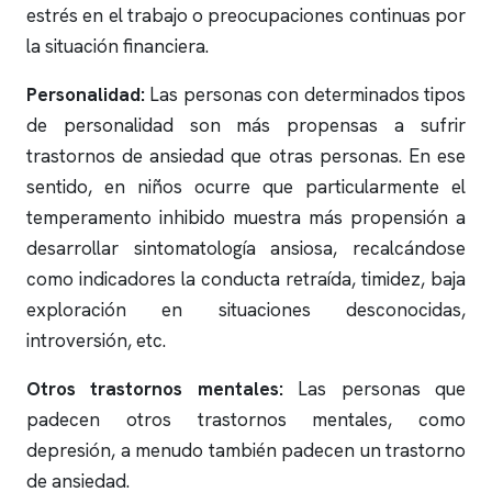
estrés en el trabajo o preocupaciones continuas por
la situación financiera.
Personalidad:
Las personas con determinados tipos
de personalidad son más propensas a sufrir
trastornos de ansiedad que otras personas. En ese
sentido, en niños ocurre que particularmente el
temperamento inhibido muestra más propensión a
desarrollar sintomatología ansiosa, recalcándose
como indicadores la conducta retraída, timidez, baja
exploración en situaciones desconocidas,
introversión, etc.
Otros trastornos mentales:
Las personas que
padecen otros trastornos mentales, como
depresión, a menudo también padecen un trastorno
de ansiedad.