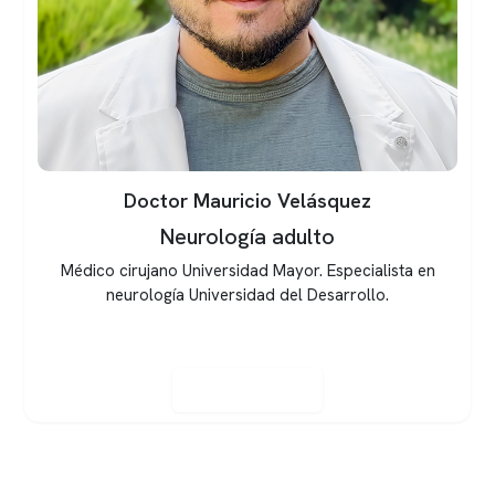
Doctor Mauricio Velásquez
Neurología adulto
Médico cirujano Universidad Mayor. Especialista en
neurología Universidad del Desarrollo.
Reservar hora