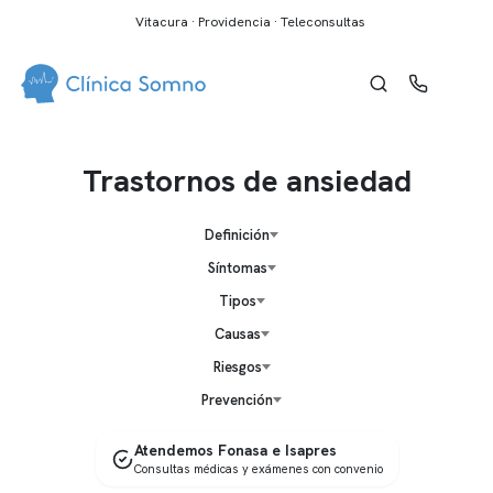
Vitacura · Providencia · Teleconsultas
Trastornos de ansiedad
Definición
Síntomas
Tipos
Causas
Riesgos
Prevención
Atendemos Fonasa e Isapres
Consultas médicas y exámenes con convenio