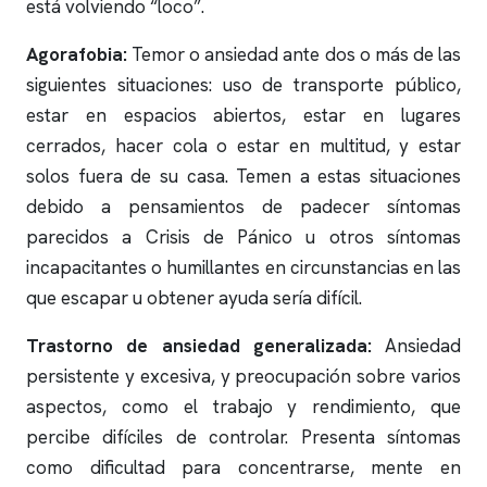
está volviendo “loco”.
Agorafobia:
Temor o ansiedad ante dos o más de las
siguientes situaciones: uso de transporte público,
estar en espacios abiertos, estar en lugares
cerrados, hacer cola o estar en multitud, y estar
solos fuera de su casa. Temen a estas situaciones
debido a pensamientos de padecer síntomas
parecidos a Crisis de Pánico u otros síntomas
incapacitantes o humillantes en circunstancias en las
que escapar u obtener ayuda sería difícil.
Trastorno de ansiedad generalizada:
Ansiedad
persistente y excesiva, y preocupación sobre varios
aspectos, como el trabajo y rendimiento, que
percibe difíciles de controlar. Presenta síntomas
como dificultad para concentrarse, mente en