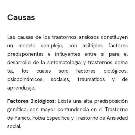
Causas
Las causas de los trastornos ansiosos constituyen
un modelo complejo, con múltiples factores
predisponentes e influyentes entre sí para el
desarrollo de la sintomatología y trastornos como
tal, los cuales son: factores biológicos,
psicodinámicos, sociales, traumáticos y de
aprendizaje.
Factores Biológicos:
Existe una alta predisposición
genética, con mayor contundencia en el Trastorno
de Pánico, Fobia Específica y Trastorno de Ansiedad
social.