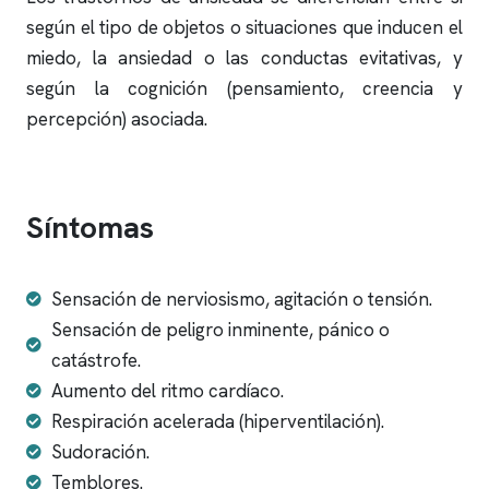
según el tipo de objetos o situaciones que inducen el
miedo, la ansiedad o las conductas evitativas, y
según la cognición (pensamiento, creencia y
percepción) asociada.
Síntomas
Sensación de nerviosismo, agitación o tensión.
Sensación de peligro inminente, pánico o
catástrofe.
Aumento del ritmo cardíaco.
Respiración acelerada (hiperventilación).
Sudoración.
Temblores.