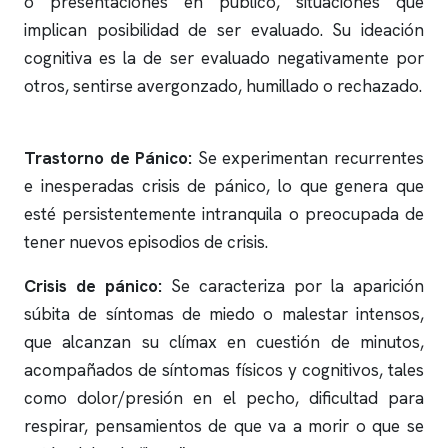
o presentaciones en público, situaciones que
implican posibilidad de ser evaluado. Su ideación
cognitiva es la de ser evaluado negativamente por
otros, sentirse avergonzado, humillado o rechazado.
Trastorno de Pánico:
Se experimentan recurrentes
e inesperadas crisis de pánico, lo que genera que
esté persistentemente intranquila o preocupada de
tener nuevos episodios de crisis.
Crisis de pánico:
Se caracteriza por la aparición
súbita de síntomas de miedo o malestar intensos,
que alcanzan su clímax en cuestión de minutos,
acompañados de síntomas físicos y cognitivos, tales
como dolor/presión en el pecho, dificultad para
respirar, pensamientos de que va a morir o que se