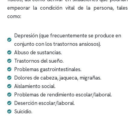
empeorar la condición vital de la persona, tales
como:
Depresión (que frecuentemente se produce en
conjunto con los trastornos ansiosos).
Abuso de sustancias.
Trastornos del sueño.
Problemas gastrointestinales.
Dolores de cabeza, jaqueca, migrañas.
Aislamiento social.
Problemas de rendimiento escolar/laboral.
Deserción escolar/laboral.
Suicidio.