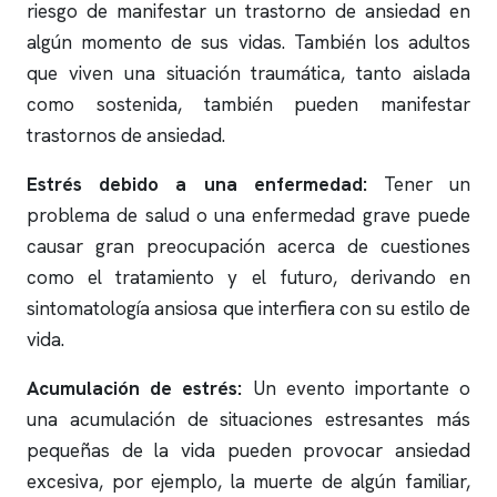
riesgo de manifestar un trastorno de ansiedad en
algún momento de sus vidas. También los adultos
que viven una situación traumática, tanto aislada
como sostenida, también pueden manifestar
trastornos de ansiedad.
Estrés debido a una enfermedad:
Tener un
problema de salud o una enfermedad grave puede
causar gran preocupación acerca de cuestiones
como el tratamiento y el futuro, derivando en
sintomatología ansiosa que interfiera con su estilo de
vida.
Acumulación de estrés:
Un evento importante o
una acumulación de situaciones estresantes más
pequeñas de la vida pueden provocar ansiedad
excesiva, por ejemplo, la muerte de algún familiar,