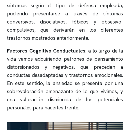
síntomas según el tipo de defensa empleada,
pudiendo presentarse a través de síntomas
conversivos, disociativos, fóbicos y obsesivo-
compulsivos, que derivarán en los diferentes
trastornos mostrados anteriormente.
Factores Cognitivo-Conductuales:
a lo largo de la
vida vamos adquiriendo patrones de pensamiento
distorsionados y negativos, que preceden a
conductas desadaptadas y trastornos emocionales.
En este sentido, la ansiedad se presenta por una
sobrevaloración amenazante de lo que vivimos, y
una valoración disminuida de los potenciales
personales para hacerles frente.