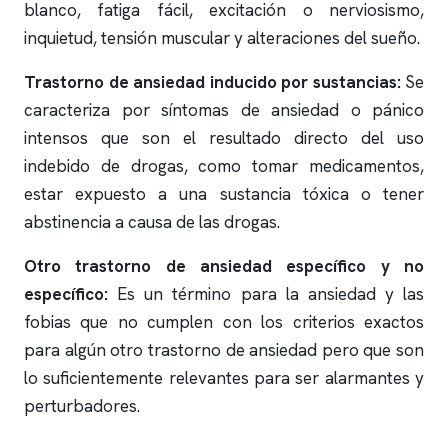
blanco, fatiga fácil, excitación o nerviosismo,
inquietud, tensión muscular y alteraciones del sueño.
Trastorno de ansiedad inducido por sustancias:
Se
caracteriza por síntomas de ansiedad o pánico
intensos que son el resultado directo del uso
indebido de drogas, como tomar medicamentos,
estar expuesto a una sustancia tóxica o tener
abstinencia a causa de las drogas.
Otro trastorno de ansiedad específico y no
específico:
Es un término para la ansiedad y las
fobias que no cumplen con los criterios exactos
para algún otro trastorno de ansiedad pero que son
lo suficientemente relevantes para ser alarmantes y
perturbadores.