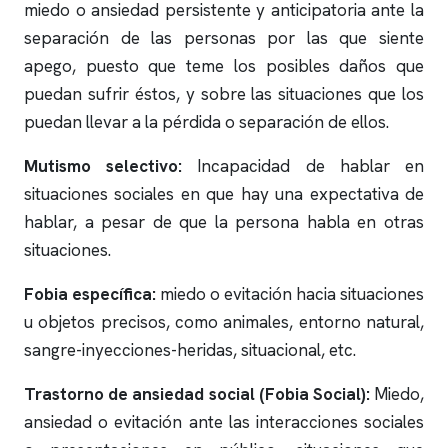
miedo o ansiedad persistente y anticipatoria ante la
separación de las personas por las que siente
apego, puesto que teme los posibles daños que
puedan sufrir éstos, y sobre las situaciones que los
puedan llevar a la pérdida o separación de ellos.
Mutismo selectivo:
Incapacidad de hablar en
situaciones sociales en que hay una expectativa de
hablar, a pesar de que la persona habla en otras
situaciones.
Fobia específica:
miedo o evitación hacia situaciones
u objetos precisos, como animales, entorno natural,
sangre-inyecciones-heridas, situacional, etc.
Trastorno de ansiedad social (Fobia Social):
Miedo,
ansiedad o evitación ante las interacciones sociales