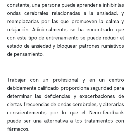
constante, una persona puede aprender a inhibir las
ondas cerebrales relacionadas a la ansiedad, y
reemplazarlas por las que promueven la calma y
relajación. Adicionalmente, se ha encontrado que
con este tipo de entrenamiento se puede reducir el
estado de ansiedad y bloquear patrones rumiativos
de pensamiento.
Trabajar con un profesional y en un centro
debidamente calificado proporciona seguridad para
determinar las deficiencias y exacerbaciones de
ciertas frecuencias de ondas cerebrales, y alterarlas
conscientemente, por lo que el Neurofeedback
puede ser una alternativa a los tratamientos con
fármacos.