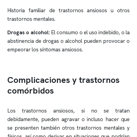
Historia familiar de trastornos ansiosos u otros
trastornos mentales.
Drogas o alcohol:
El consumo o el uso indebido, o la
abstinencia de drogas o alcohol pueden provocar o
empeorar los síntomas ansiosos.
Complicaciones y trastornos
comórbidos
Los trastornos ansiosos, si no se tratan
debidamente, pueden agravar o incluso hacer que
se presenten también otros trastornos mentales y
físicos, así como derivar en situaciones que podrían