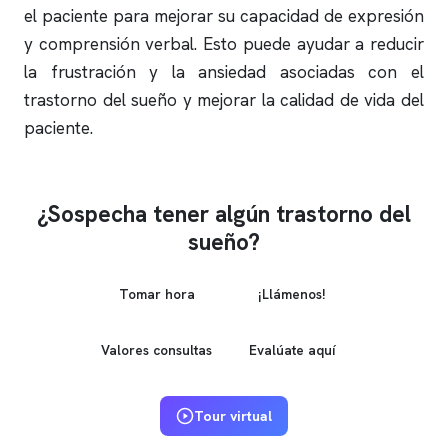
el paciente para mejorar su capacidad de expresión
y comprensión verbal. Esto puede ayudar a reducir
la frustración y la ansiedad asociadas con el
trastorno del sueño y mejorar la calidad de vida del
paciente.
¿Sospecha tener algún trastorno del
sueño?
Tomar hora
¡Llámenos!
Valores consultas
Evalúate aquí
Tour virtual