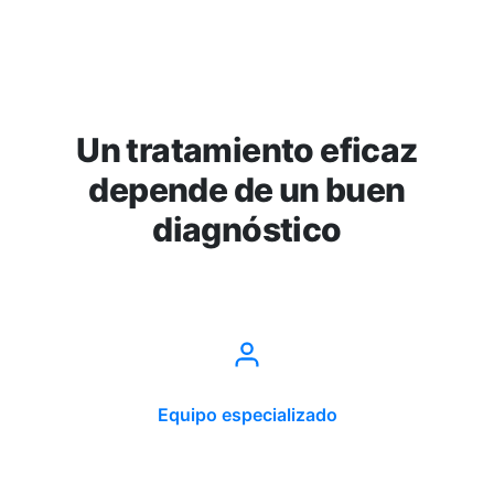
Un tratamiento eficaz
depende de un buen
diagnóstico
Equipo especializado