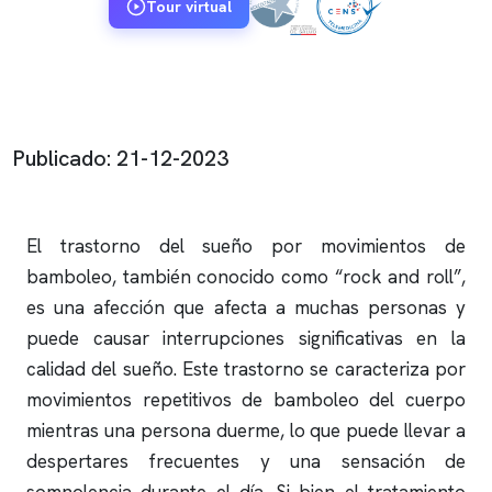
Tour virtual
Publicado: 21-12-2023
El trastorno del sueño por movimientos de
bamboleo, también conocido como “rock and roll”,
es una afección que afecta a muchas personas y
puede causar interrupciones significativas en la
calidad del sueño. Este trastorno se caracteriza por
movimientos repetitivos de bamboleo del cuerpo
mientras una persona duerme, lo que puede llevar a
despertares frecuentes y una sensación de