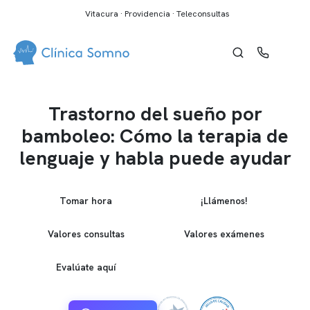
Vitacura · Providencia · Teleconsultas
Trastorno del sueño por
bamboleo: Cómo la terapia de
lenguaje y habla puede ayudar
Tomar hora
¡Llámenos!
Valores consultas
Valores exámenes
Evalúate aquí