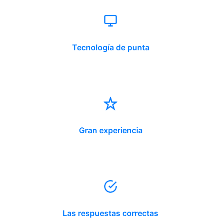
Tecnología de punta
Gran experiencia
Las respuestas correctas