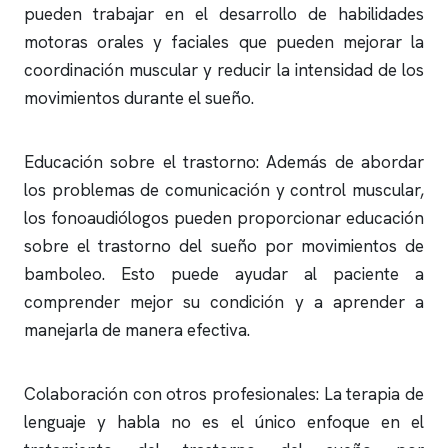
pueden trabajar en el desarrollo de habilidades
motoras orales y faciales que pueden mejorar la
coordinación muscular y reducir la intensidad de los
movimientos durante el sueño.
Educación sobre el trastorno: Además de abordar
los problemas de comunicación y control muscular,
los fonoaudiólogos pueden proporcionar educación
sobre el trastorno del sueño por movimientos de
bamboleo. Esto puede ayudar al paciente a
comprender mejor su condición y a aprender a
manejarla de manera efectiva.
Colaboración con otros profesionales: La terapia de
lenguaje y habla no es el único enfoque en el