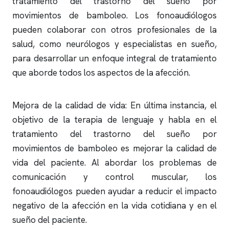
tratamiento del trastorno del sueño por
movimientos de bamboleo. Los fonoaudiólogos
pueden colaborar con otros profesionales de la
salud, como neurólogos y especialistas en sueño,
para desarrollar un enfoque integral de tratamiento
que aborde todos los aspectos de la afección.
Mejora de la calidad de vida: En última instancia, el
objetivo de la terapia de lenguaje y habla en el
tratamiento del trastorno del sueño por
movimientos de bamboleo es mejorar la calidad de
vida del paciente. Al abordar los problemas de
comunicación y control muscular, los
fonoaudiólogos pueden ayudar a reducir el impacto
negativo de la afección en la vida cotidiana y en el
sueño del paciente.