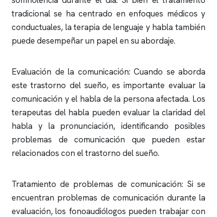
somnolencia durante el día. Si bien el tratamiento
tradicional se ha centrado en enfoques médicos y
conductuales, la terapia de lenguaje y habla también
puede desempeñar un papel en su abordaje.
Evaluación de la comunicación: Cuando se aborda
este trastorno del sueño, es importante evaluar la
comunicación y el habla de la persona afectada. Los
terapeutas del habla pueden evaluar la claridad del
habla y la pronunciación, identificando posibles
problemas de comunicación que pueden estar
relacionados con el trastorno del sueño.
Tratamiento de problemas de comunicación: Si se
encuentran problemas de comunicación durante la
evaluación, los fonoaudiólogos pueden trabajar con