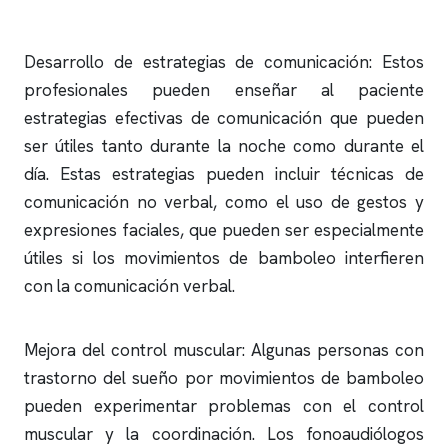
Desarrollo de estrategias de comunicación: Estos
profesionales pueden enseñar al paciente
estrategias efectivas de comunicación que pueden
ser útiles tanto durante la noche como durante el
día. Estas estrategias pueden incluir técnicas de
comunicación no verbal, como el uso de gestos y
expresiones faciales, que pueden ser especialmente
útiles si los movimientos de bamboleo interfieren
con la comunicación verbal.
Mejora del control muscular: Algunas personas con
trastorno del sueño por movimientos de bamboleo
pueden experimentar problemas con el control
muscular y la coordinación. Los fonoaudiólogos