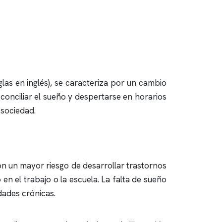
as en inglés), se caracteriza por un cambio
conciliar el sueño y despertarse en horarios
 sociedad.
n un mayor riesgo de desarrollar trastornos
n el trabajo o la escuela. La falta de sueño
dades crónicas.