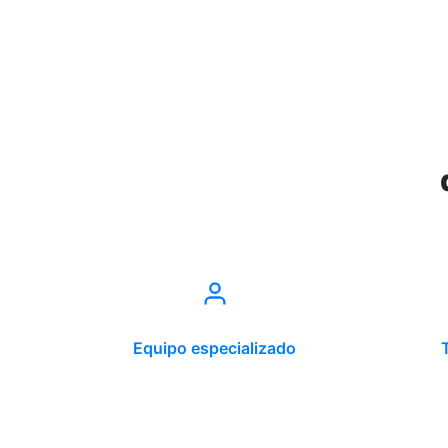
Equipo especializado