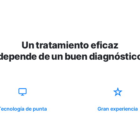
Un tratamiento eficaz
depende de un buen diagnóstic
Tecnología de punta
Gran experiencia