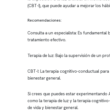
(CBT-I), que puede ayudar a mejorar los háb
Recomendaciones:
Consulta a un especialista: Es fundamental b
tratamiento efectivo.
Terapia de luz: Bajo la supervisión de un pro
CBT-I: La terapia cognitivo-conductual para
bienestar general.
Si crees que puedes estar experimentando A
como la terapia de luz y la terapia cogniti
de vida y bienestar general.