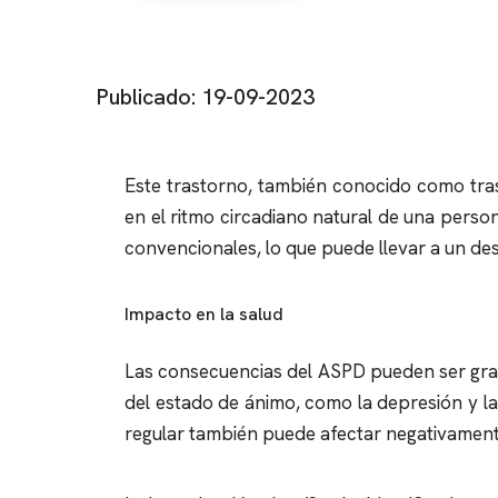
Publicado: 19-09-2023
Este trastorno, también conocido como tras
en el ritmo circadiano natural de una perso
convencionales, lo que puede llevar a un des
Impacto en la salud
Las consecuencias del ASPD pueden ser grav
del estado de ánimo, como la depresión y la
regular también puede afectar negativament