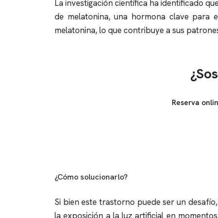
La investigación científica ha identificado q
de melatonina, una hormona clave para e
melatonina, lo que contribuye a sus patrone
¿Sos
Reserva onli
¿Cómo solucionarlo?
Si bien este trastorno puede ser un desafío,
la exposición a la luz artificial en momentos