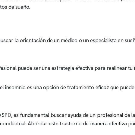
itos de sueño.
uscar la orientación de un médico o un especialista en sueñ
fesional puede ser una estrategia efectiva para realinear tu 
 el
insomnio
es una opción de tratamiento eficaz que puede 
SPD, es fundamental buscar ayuda de un profesional de la
vo-conductual. Abordar este trastorno de manera efectiva pu