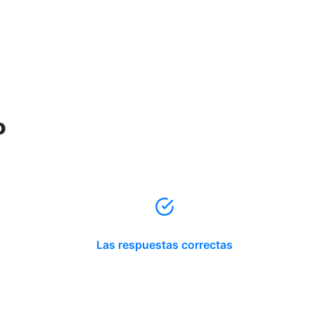
o
Las respuestas correctas