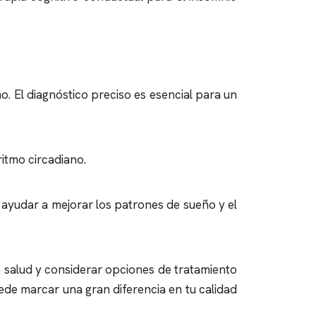
o. El diagnóstico preciso es esencial para un
ritmo circadiano.
ayudar a mejorar los patrones de sueño y el
 salud y considerar opciones de tratamiento
ede marcar una gran diferencia en tu calidad