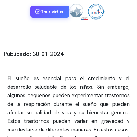
Tour virtual
Publicado: 30-01-2024
El sueño es esencial para el crecimiento y el
desarrollo saludable de los niños. Sin embargo,
algunos pequeños pueden experimentar trastornos
de la respiración durante el sueño que pueden
afectar su calidad de vida y su bienestar general.
Estos trastornos pueden variar en gravedad y
manifestarse de diferentes maneras. En estos casos,