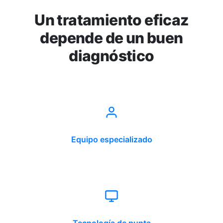
Un tratamiento eficaz
depende de un buen
diagnóstico
Equipo especializado