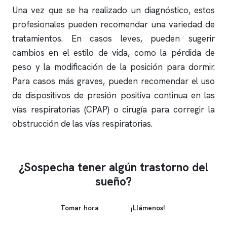
Una vez que se ha realizado un diagnóstico, estos
profesionales pueden recomendar una variedad de
tratamientos. En casos leves, pueden sugerir
cambios en el estilo de vida, como la pérdida de
peso y la modificación de la posición para dormir.
Para casos más graves, pueden recomendar el uso
de dispositivos de presión positiva continua en las
vías respiratorias (CPAP) o cirugía para corregir la
obstrucción de las vías respiratorias.
¿Sospecha tener algún trastorno del
sueño?
Tomar hora
¡Llámenos!