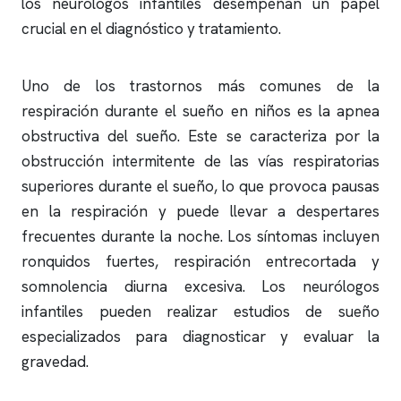
los neurólogos infantiles desempeñan un papel
crucial en el diagnóstico y tratamiento.
Uno de los trastornos más comunes de la
respiración durante el sueño en niños es la
apnea
obstructiva
del sueño. Este se caracteriza por la
obstrucción intermitente de las vías respiratorias
superiores durante el sueño, lo que provoca pausas
en la respiración y puede llevar a despertares
frecuentes durante la noche. Los síntomas incluyen
ronquidos
fuertes, respiración entrecortada y
somnolencia diurna excesiva. Los neurólogos
infantiles pueden realizar estudios de sueño
especializados para diagnosticar y evaluar la
gravedad.