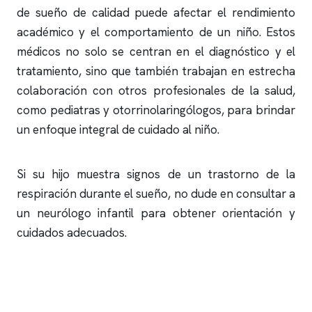
de sueño de calidad puede afectar el rendimiento
académico y el comportamiento de un niño. Estos
médicos no solo se centran en el diagnóstico y el
tratamiento, sino que también trabajan en estrecha
colaboración con otros profesionales de la salud,
como pediatras y otorrinolaringólogos, para brindar
un enfoque integral de cuidado al niño.
Si su hijo muestra signos de un trastorno de la
respiración durante el sueño, no dude en consultar a
un neurólogo infantil para obtener orientación y
cuidados adecuados.