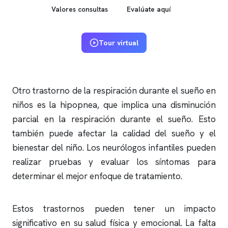
Valores consultas
Evalúate aquí
Tour virtual
Otro trastorno de la respiración durante el sueño en
niños es la hipopnea, que implica una disminución
parcial en la respiración durante el sueño. Esto
también puede afectar la calidad del sueño y el
bienestar del niño. Los neurólogos infantiles pueden
realizar pruebas y evaluar los síntomas para
determinar el mejor enfoque de tratamiento.
Estos trastornos pueden tener un impacto
significativo en su salud física y emocional. La falta