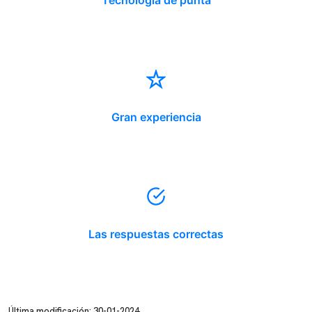
Tecnología de punta
Gran experiencia
Las respuestas correctas
Última modificación: 30-01-2024