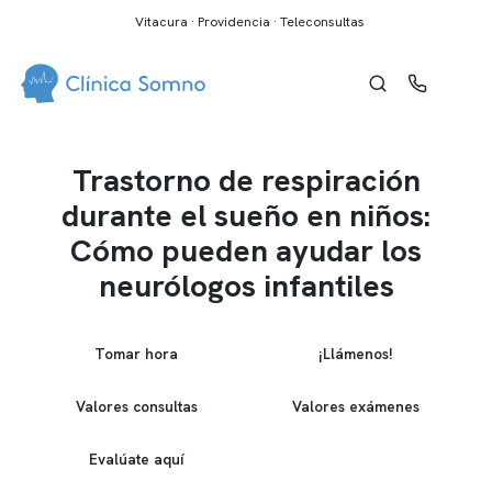
Vitacura · Providencia · Teleconsultas
Trastorno de respiración
durante el sueño en niños:
Cómo pueden ayudar los
neurólogos infantiles
Tomar hora
¡Llámenos!
Valores consultas
Valores exámenes
Evalúate aquí