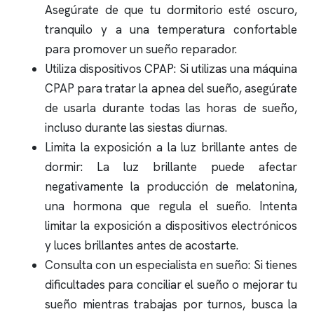
Asegúrate de que tu dormitorio esté oscuro,
tranquilo y a una temperatura confortable
para promover un sueño reparador.
Utiliza dispositivos CPAP: Si utilizas una máquina
CPAP para tratar la
apnea del sueño
, asegúrate
de usarla durante todas las horas de sueño,
incluso durante las siestas diurnas.
Limita la exposición a la luz brillante antes de
dormir: La luz brillante puede afectar
negativamente la producción de melatonina,
una hormona que regula el sueño. Intenta
limitar la exposición a dispositivos electrónicos
y luces brillantes antes de acostarte.
Consulta con un especialista en sueño: Si tienes
dificultades para conciliar el sueño o mejorar tu
sueño mientras trabajas por turnos, busca la