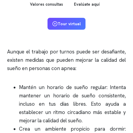
Valores consultas
Evalúate aquí
Tour virtual
Aunque el trabajo por turnos puede ser desafiante,
existen medidas que pueden mejorar la calidad del
sueño en personas con
apnea
:
Mantén un horario de sueño regular: Intenta
mantener un horario de sueño consistente,
incluso en tus días libres. Esto ayuda a
establecer un ritmo circadiano más estable y
mejorar la calidad del sueño.
Crea un ambiente propicio para dormir: