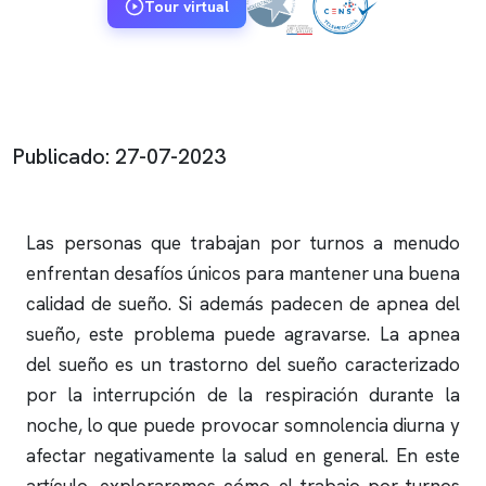
Tour virtual
Publicado: 27-07-2023
Las personas que trabajan por turnos a menudo
enfrentan desafíos únicos para mantener una buena
calidad de sueño. Si además padecen de
apnea del
sueño
, este problema puede agravarse. La
apnea
del sueño
es un trastorno del sueño caracterizado
por la interrupción de la respiración durante la
noche, lo que puede provocar somnolencia diurna y
afectar negativamente la salud en general. En este