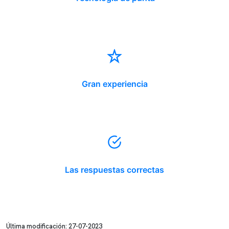
Gran experiencia
Las respuestas correctas
Última modificación: 27-07-2023