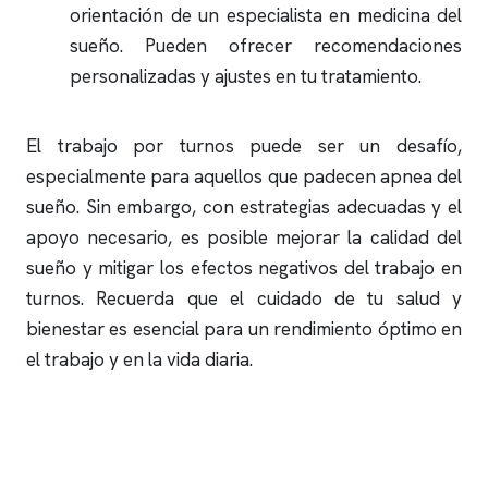
orientación de un especialista en medicina del
sueño. Pueden ofrecer recomendaciones
personalizadas y ajustes en tu tratamiento.
El trabajo por turnos puede ser un desafío,
especialmente para aquellos que padecen
apnea del
sueño
. Sin embargo, con estrategias adecuadas y el
apoyo necesario, es posible mejorar la calidad del
sueño y mitigar los efectos negativos del trabajo en
turnos. Recuerda que el cuidado de tu salud y
bienestar es esencial para un rendimiento óptimo en
el trabajo y en la vida diaria.