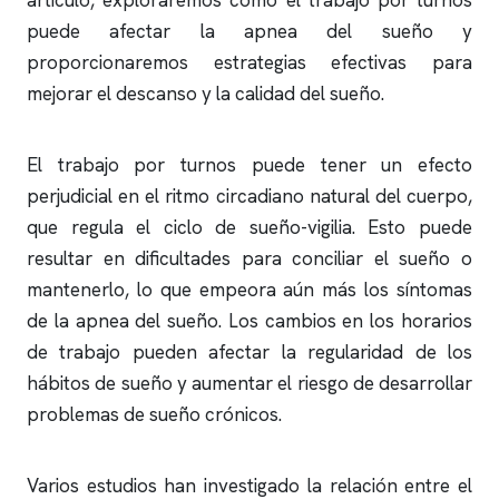
artículo, exploraremos cómo el trabajo por turnos
puede afectar la
apnea del sueño
y
proporcionaremos estrategias efectivas para
mejorar el descanso y la calidad del sueño.
El trabajo por turnos puede tener un efecto
perjudicial en el ritmo circadiano natural del cuerpo,
que regula el ciclo de sueño-vigilia. Esto puede
resultar en dificultades para conciliar el sueño o
mantenerlo, lo que empeora aún más los síntomas
de la
apnea del sueño
. Los cambios en los horarios
de trabajo pueden afectar la regularidad de los
hábitos de sueño y aumentar el riesgo de desarrollar
problemas de sueño crónicos.
Varios estudios han investigado la relación entre el