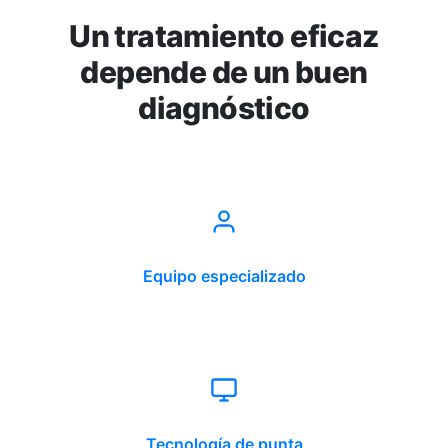
Un tratamiento eficaz
depende de un buen
diagnóstico
Equipo especializado
Tecnología de punta