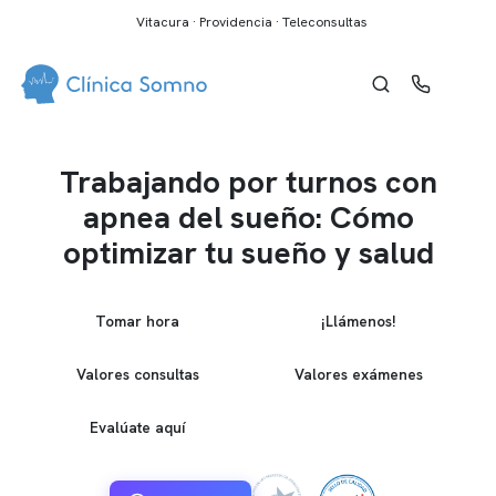
Vitacura · Providencia · Teleconsultas
Trabajando por turnos con
apnea del sueño: Cómo
optimizar tu sueño y salud
Tomar hora
¡Llámenos!
Valores consultas
Valores exámenes
Evalúate aquí