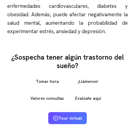
enfermedades cardiovasculares, diabetes y
obesidad. Además, puede afectar negativamente la
salud mental, aumentando la probabilidad de
experimentar estrés, ansiedad y depresión.
¿Sospecha tener algún trastorno del
sueño?
Tomar hora
¡Llámenos!
Valores consultas
Evalúate aquí
Tour virtual