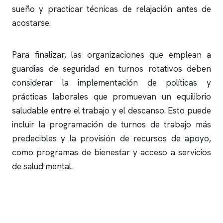
sueño y practicar técnicas de relajación antes de
acostarse.
Para finalizar, las organizaciones que emplean a
guardias de seguridad en turnos rotativos deben
considerar la implementación de políticas y
prácticas laborales que promuevan un equilibrio
saludable entre el trabajo y el descanso. Esto puede
incluir la programación de turnos de trabajo más
predecibles y la provisión de recursos de apoyo,
como programas de bienestar y acceso a servicios
de salud mental.