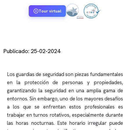
Tour virtual
Publicado: 25-02-2024
Los guardias de seguridad son piezas fundamentales
en la protección de personas y propiedades,
garantizando la seguridad en una amplia gama de
entornos. Sin embargo, uno de los mayores desafíos
a los que se enfrentan estos profesionales es
trabajar en turnos rotativos, especialmente durante
las horas nocturnas. Este horario irregular puede