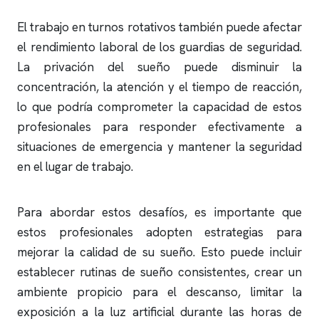
El trabajo en turnos rotativos también puede afectar
el rendimiento laboral de los guardias de seguridad.
La privación del sueño puede disminuir la
concentración, la atención y el tiempo de reacción,
lo que podría comprometer la capacidad de estos
profesionales para responder efectivamente a
situaciones de emergencia y mantener la seguridad
en el lugar de trabajo.
Para abordar estos desafíos, es importante que
estos profesionales adopten estrategias para
mejorar la calidad de su sueño. Esto puede incluir
establecer rutinas de sueño consistentes, crear un
ambiente propicio para el descanso, limitar la
exposición a la luz artificial durante las horas de