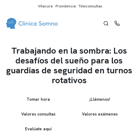
Vitacura · Providencia · Teleconsultas
Trabajando en la sombra: Los
desafíos del sueño para los
guardias de seguridad en turnos
rotativos
Tomar hora
¡Llámenos!
Valores consultas
Valores exámenes
Evalúate aquí