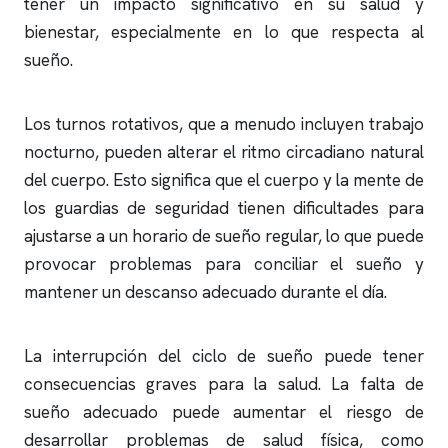
tener un impacto significativo en su salud y
bienestar, especialmente en lo que respecta al
sueño.
Los turnos rotativos, que a menudo incluyen trabajo
nocturno, pueden alterar el ritmo circadiano natural
del cuerpo. Esto significa que el cuerpo y la mente de
los guardias de seguridad tienen dificultades para
ajustarse a un horario de sueño regular, lo que puede
provocar problemas para conciliar el sueño y
mantener un descanso adecuado durante el día.
La interrupción del ciclo de sueño puede tener
consecuencias graves para la salud. La falta de
sueño adecuado puede aumentar el riesgo de
desarrollar problemas de salud física, como