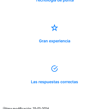
Tecnología de punta
Gran experiencia
Las respuestas correctas
Última modificación: 25-02-2024