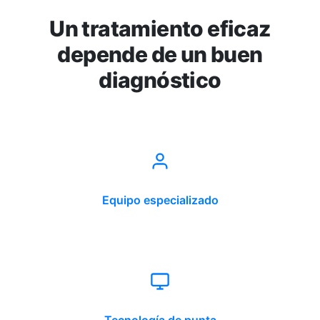
Un tratamiento eficaz
depende de un buen
diagnóstico
Equipo especializado