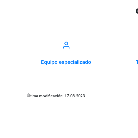
Equipo especializado
Última modificación: 17-08-2023
Conten
Nuestro 