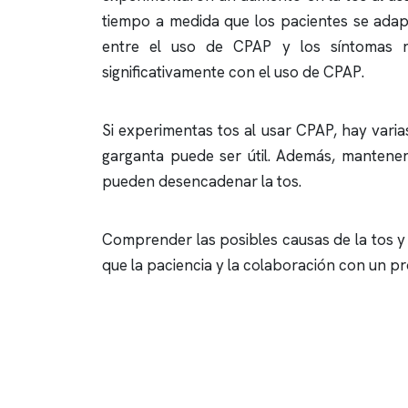
tiempo a medida que los pacientes se adapt
entre el uso de CPAP y los síntomas res
significativamente con el uso de CPAP.
Si experimentas tos al usar CPAP, hay vari
garganta puede ser útil. Además, mantener 
pueden desencadenar la tos.
Comprender las posibles causas de la tos y 
que la paciencia y la colaboración con un p