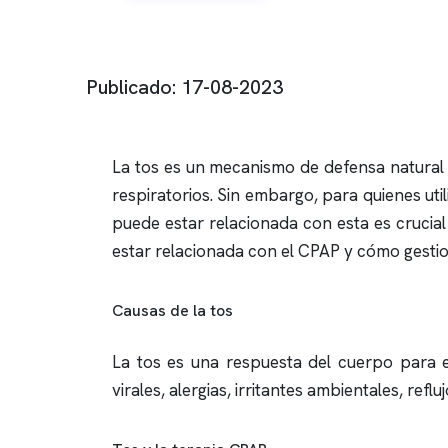
Publicado: 17-08-2023
La tos es un mecanismo de defensa natural 
respiratorios. Sin embargo, para quienes util
puede estar relacionada con esta es crucial
estar relacionada con el CPAP y cómo gestion
Causas de la tos
La tos es una respuesta del cuerpo para ex
virales, alergias, irritantes ambientales, refl