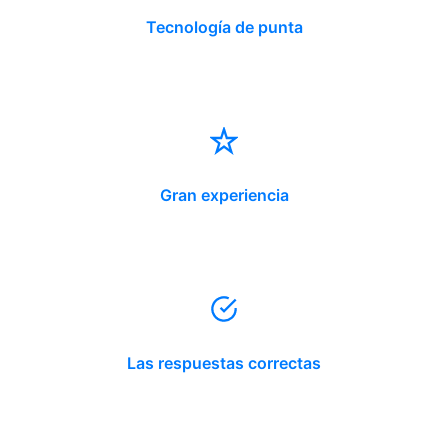
Tecnología de punta
Gran experiencia
Las respuestas correctas