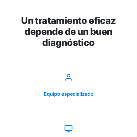
Un tratamiento eficaz
depende de un buen
diagnóstico
Equipo especializado