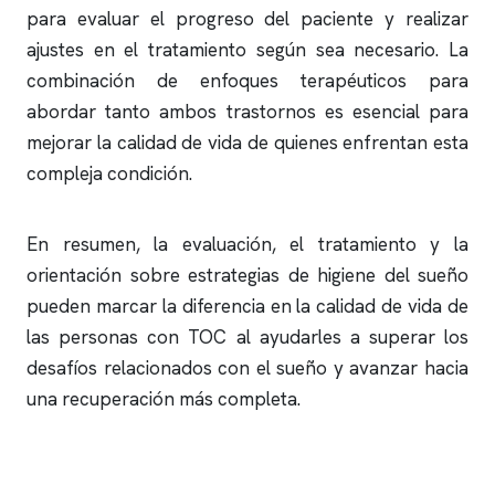
para evaluar el progreso del paciente y realizar
ajustes en el tratamiento según sea necesario. La
combinación de enfoques terapéuticos para
abordar tanto ambos trastornos es esencial para
mejorar la calidad de vida de quienes enfrentan esta
compleja condición.
En resumen, la evaluación, el tratamiento y la
orientación sobre estrategias de higiene del sueño
pueden marcar la diferencia en la calidad de vida de
las personas con TOC al ayudarles a superar los
desafíos relacionados con el sueño y avanzar hacia
una recuperación más completa.