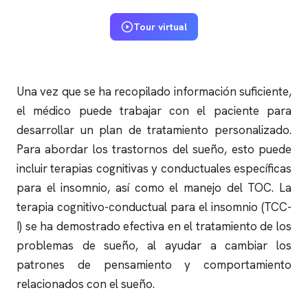
Tour virtual
Una vez que se ha recopilado información suficiente,
el médico puede trabajar con el paciente para
desarrollar un plan de tratamiento personalizado.
Para abordar los trastornos del sueño, esto puede
incluir terapias cognitivas y conductuales específicas
para el
insomnio
, así como el manejo del TOC. La
terapia cognitivo-conductual para el
insomnio
(TCC-
I) se ha demostrado efectiva en el tratamiento de los
problemas de sueño, al ayudar a cambiar los
patrones de pensamiento y comportamiento
relacionados con el sueño.