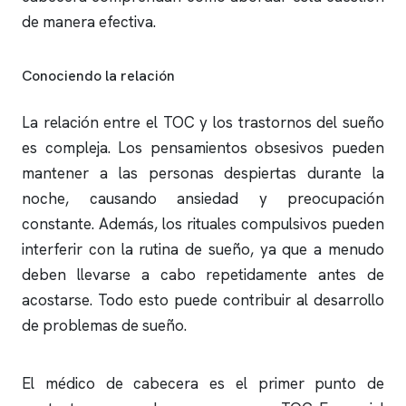
de manera efectiva.
Conociendo la relación
La relación entre el TOC y los trastornos del sueño
es compleja. Los pensamientos obsesivos pueden
mantener a las personas despiertas durante la
noche, causando ansiedad y preocupación
constante. Además, los rituales compulsivos pueden
interferir con la rutina de sueño, ya que a menudo
deben llevarse a cabo repetidamente antes de
acostarse. Todo esto puede contribuir al desarrollo
de problemas de sueño.
El médico de cabecera es el primer punto de