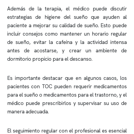
Además de la terapia, el médico puede discutir
estrategias de higiene del sueño que ayuden al
paciente a mejorar su calidad de sueño. Esto puede
incluir consejos como mantener un horario regular
de sueño, evitar la cafeína y la actividad intensa
antes de acostarse, y crear un ambiente de
dormitorio propicio para el descanso.
Es importante destacar que en algunos casos, los
pacientes con TOC pueden requerir medicamentos
para el sueño o medicamentos para el trastorno, y el
médico puede prescribirlos y supervisar su uso de
manera adecuada.
El seguimiento regular con el profesional es esencial