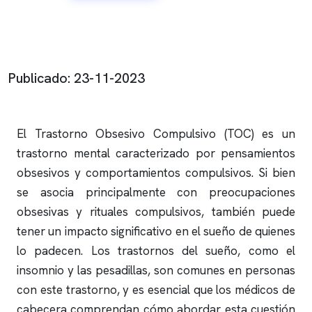
Publicado: 23-11-2023
El Trastorno Obsesivo Compulsivo (TOC) es un
trastorno mental caracterizado por pensamientos
obsesivos y comportamientos compulsivos. Si bien
se asocia principalmente con preocupaciones
obsesivas y rituales compulsivos, también puede
tener un impacto significativo en el sueño de quienes
lo padecen. Los trastornos del sueño, como el
insomnio
y las pesadillas, son comunes en personas
con este trastorno, y es esencial que los médicos de
cabecera comprendan cómo abordar esta cuestión