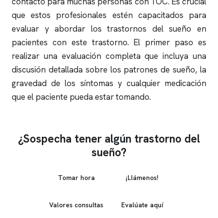
contacto para muchas personas con TOC. Es crucial
que estos profesionales estén capacitados para
evaluar y abordar los trastornos del sueño en
pacientes con este trastorno. El primer paso es
realizar una evaluación completa que incluya una
discusión detallada sobre los patrones de sueño, la
gravedad de los síntomas y cualquier medicación
que el paciente pueda estar tomando.
¿Sospecha tener algún trastorno del
sueño?
Tomar hora
¡Llámenos!
Valores consultas
Evalúate aquí