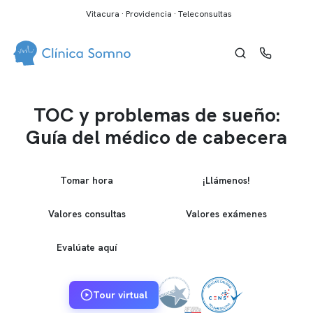
Vitacura · Providencia · Teleconsultas
TOC y problemas de sueño:
Guía del médico de cabecera
Tomar hora
¡Llámenos!
Valores consultas
Valores exámenes
Evalúate aquí
Tour virtual