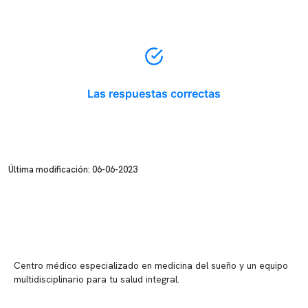
Las respuestas correctas
Última modificación: 06-06-2023
Centro médico especializado en medicina del sueño y un equipo
multidisciplinario para tu salud integral.