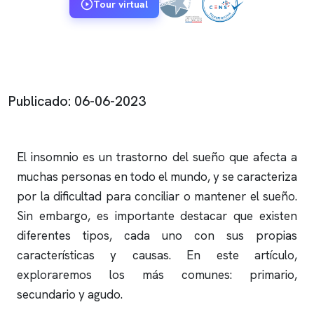
Tour virtual
Publicado: 06-06-2023
El
insomnio
es un trastorno del sueño que afecta a
muchas personas en todo el mundo, y se caracteriza
por la dificultad para conciliar o mantener el sueño.
Sin embargo, es importante destacar que existen
diferentes tipos, cada uno con sus propias
características y causas. En este artículo,
exploraremos los más comunes: primario,
secundario y agudo.