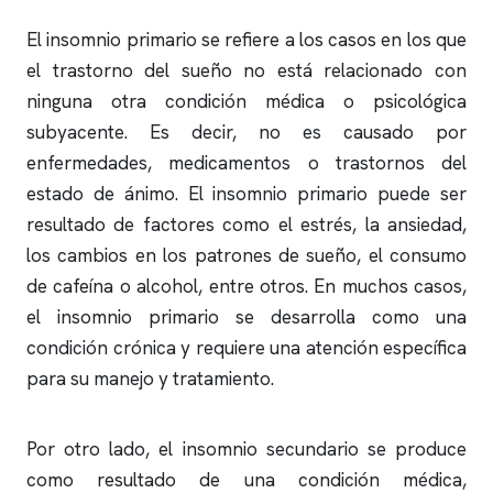
El
insomnio
primario se refiere a los casos en los que
el trastorno del sueño no está relacionado con
ninguna otra condición médica o psicológica
subyacente. Es decir, no es causado por
enfermedades, medicamentos o trastornos del
estado de ánimo. El
insomnio
primario puede ser
resultado de factores como el estrés, la ansiedad,
los cambios en los patrones de sueño, el consumo
de cafeína o alcohol, entre otros. En muchos casos,
el
insomnio
primario se desarrolla como una
condición crónica y requiere una atención específica
para su manejo y tratamiento.
Por otro lado, el
insomnio
secundario se produce
como resultado de una condición médica,