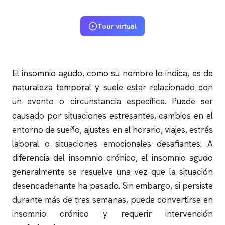
Tour virtual
El
insomnio
agudo, como su nombre lo indica, es de
naturaleza temporal y suele estar relacionado con
un evento o circunstancia específica. Puede ser
causado por situaciones estresantes, cambios en el
entorno de sueño, ajustes en el horario, viajes, estrés
laboral o situaciones emocionales desafiantes. A
diferencia del
insomnio
crónico, el
insomnio
agudo
generalmente se resuelve una vez que la situación
desencadenante ha pasado. Sin embargo, si persiste
durante más de tres semanas, puede convertirse en
insomnio
crónico y requerir intervención