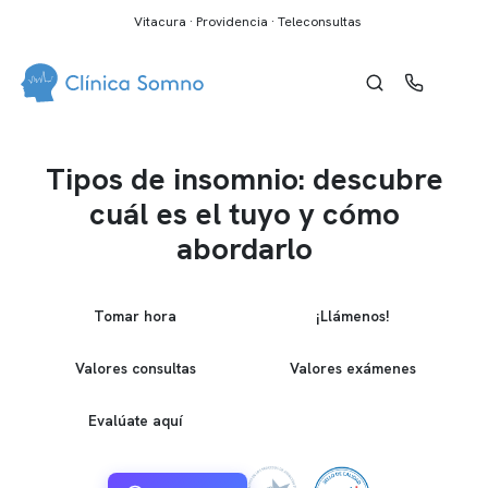
Vitacura · Providencia · Teleconsultas
Tipos de insomnio: descubre
cuál es el tuyo y cómo
abordarlo
Tomar hora
¡Llámenos!
Valores consultas
Valores exámenes
Evalúate aquí