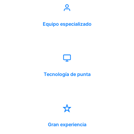
Equipo especializado
Tecnología de punta
Gran experiencia