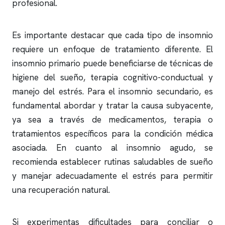
profesional.
Es importante destacar que cada tipo de
insomnio
requiere un enfoque de tratamiento diferente. El
insomnio
primario puede beneficiarse de técnicas de
higiene del sueño, terapia cognitivo-conductual y
manejo del estrés. Para el
insomnio
secundario, es
fundamental abordar y tratar la causa subyacente,
ya sea a través de medicamentos, terapia o
tratamientos específicos para la condición médica
asociada. En cuanto al
insomnio
agudo, se
recomienda establecer rutinas saludables de sueño
y manejar adecuadamente el estrés para permitir
una recuperación natural.
Si experimentas dificultades para conciliar o