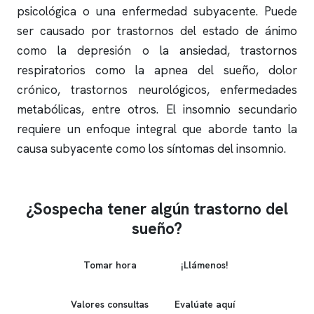
psicológica o una enfermedad subyacente. Puede
ser causado por trastornos del estado de ánimo
como la depresión o la ansiedad, trastornos
respiratorios como la
apnea del sueño
, dolor
crónico, trastornos neurológicos, enfermedades
metabólicas, entre otros. El
insomnio
secundario
requiere un enfoque integral que aborde tanto la
causa subyacente como los síntomas del
insomnio
.
¿Sospecha tener algún trastorno del
sueño?
Tomar hora
¡Llámenos!
Valores consultas
Evalúate aquí