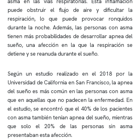
asma en las vías respiratorias. Esta inflamación
puede obstruir el flujo de aire y dificultar la
respiración, lo que puede provocar
ronquidos
durante la noche. Además, las personas con asma
tienen más probabilidades de desarrollar
apnea del
sueño
, una afección en la que la respiración se
detiene y se reanuda durante el sueño.
Según un estudio realizado en el 2018 por la
Universidad de California en San Francisco, la
apnea
del sueño
es más común en las personas con asma
que en aquellas que no padecen la enfermedad. En
el estudio, se encontró que el 40% de los pacientes
con asma también tenían
apnea del sueño
, mientras
que solo el 20% de las personas sin asma
presentaban esta afección.