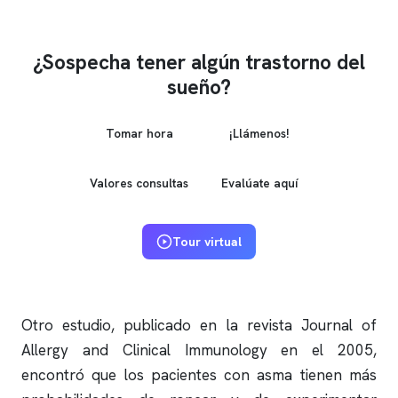
¿Sospecha tener algún trastorno del
sueño?
Tomar hora
¡Llámenos!
Valores consultas
Evalúate aquí
Tour virtual
Otro estudio, publicado en la revista Journal of
Allergy and Clinical Immunology en el 2005,
encontró que los pacientes con asma tienen más