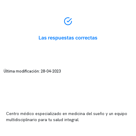
Las respuestas correctas
Última modificación: 28-04-2023
Centro médico especializado en medicina del sueño y un equipo
multidisciplinario para tu salud integral.