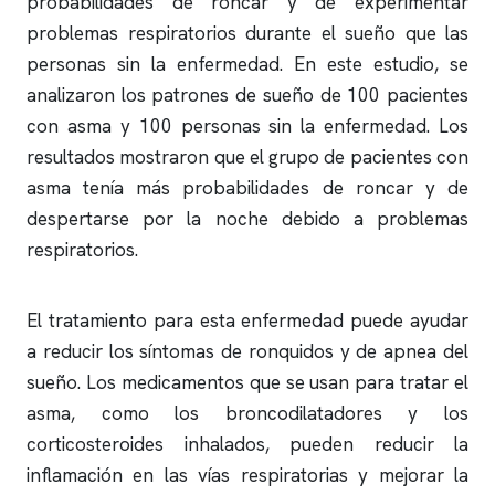
probabilidades de
roncar
y de experimentar
problemas respiratorios durante el sueño que las
personas sin la enfermedad. En este estudio, se
analizaron los patrones de sueño de 100 pacientes
con asma y 100 personas sin la enfermedad. Los
resultados mostraron que el grupo de pacientes con
asma tenía más probabilidades de
roncar
y de
despertarse por la noche debido a problemas
respiratorios.
El tratamiento para esta enfermedad puede ayudar
a reducir los síntomas de
ronquidos
y de
apnea del
sueño
. Los medicamentos que se usan para tratar el
asma, como los broncodilatadores y los
corticosteroides inhalados, pueden reducir la
inflamación en las vías respiratorias y mejorar la