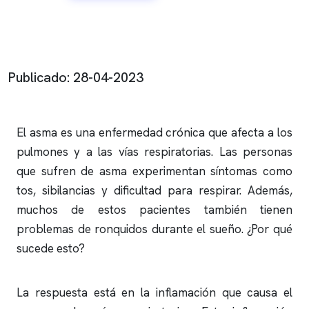
Publicado: 28-04-2023
El asma es una enfermedad crónica que afecta a los
pulmones y a las vías respiratorias. Las personas
que sufren de asma experimentan síntomas como
tos, sibilancias y dificultad para respirar. Además,
muchos de estos pacientes también tienen
problemas de
ronquidos
durante el sueño. ¿Por qué
sucede esto?
La respuesta está en la inflamación que causa el