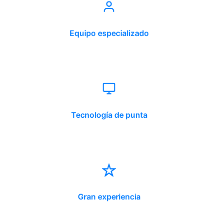
Equipo especializado
Tecnología de punta
Gran experiencia