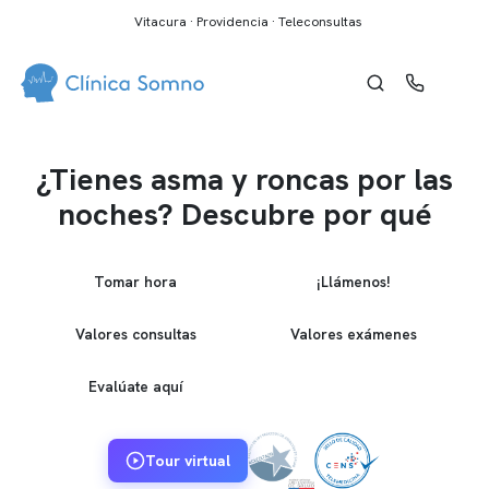
Vitacura · Providencia · Teleconsultas
¿Tienes asma y roncas por las
noches? Descubre por qué
Tomar hora
¡Llámenos!
Valores consultas
Valores exámenes
Evalúate aquí
Tour virtual