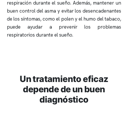
respiración durante el sueño. Además, mantener un
buen control del asma y evitar los desencadenantes
de los síntomas, como el polen y el humo del tabaco,
puede ayudar a prevenir los problemas
respiratorios durante el sueño.
Un tratamiento eficaz
depende de un buen
diagnóstico