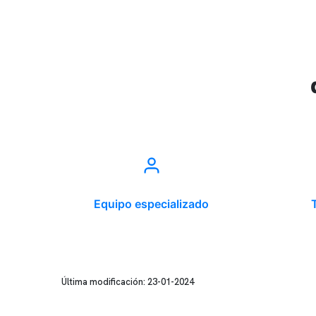
Equipo especializado
Última modificación: 23-01-2024