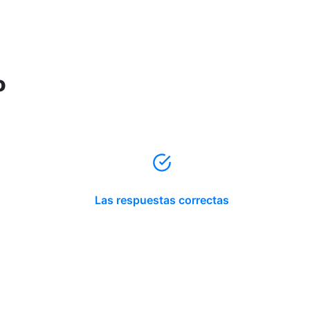
o
Las respuestas correctas