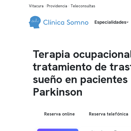
Vitacura · Providencia · Teleconsultas
Especialidades
Terapia ocupacional
tratamiento de tras
sueño en pacientes
Parkinson
Reserva online
Reserva telefónica