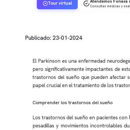
Atendemos Fonasa e
Tour virtual
Consultas médicas y ex
Publicado: 23-01-2024
El Parkinson es una enfermedad neurodege
pero significativamente impactantes de es
trastornos del sueño que pueden afectar s
papel crucial en el tratamiento de los trast
Comprender los trastornos del sueño
Los trastornos del sueño en pacientes con
pesadillas y movimientos incontrolables du