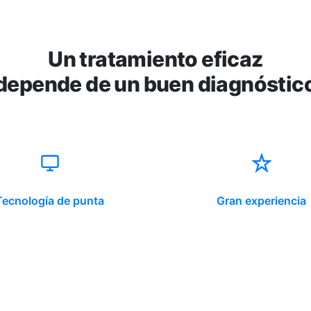
Un tratamiento eficaz
depende de un buen diagnóstic
Tecnología de punta
Gran experiencia