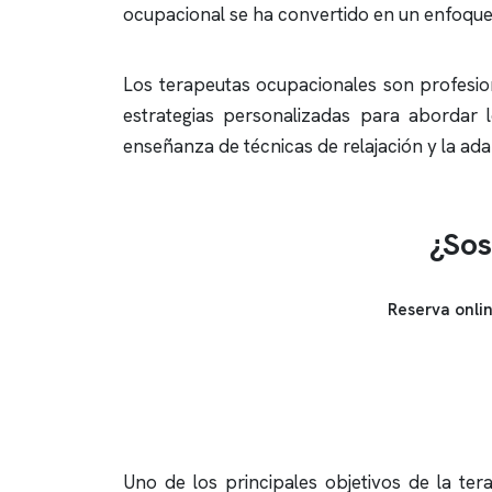
ocupacional se ha convertido en un enfoque
Los terapeutas ocupacionales son profesion
estrategias personalizadas para abordar l
enseñanza de técnicas de relajación y la a
¿Sos
Reserva onli
Uno de los principales objetivos de la te