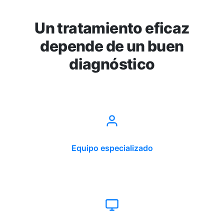
Un tratamiento eficaz
depende de un buen
diagnóstico
Equipo especializado