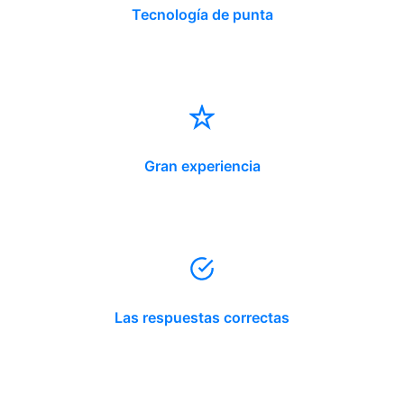
Tecnología de punta
Gran experiencia
Las respuestas correctas