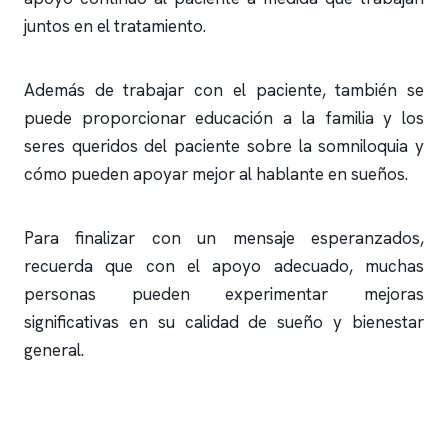
juntos en el tratamiento.
Además de trabajar con el paciente, también se
puede proporcionar educación a la familia y los
seres queridos del paciente sobre la somniloquia y
cómo pueden apoyar mejor al hablante en sueños.
Para finalizar con un mensaje esperanzados,
recuerda que con el apoyo adecuado, muchas
personas pueden experimentar mejoras
significativas en su calidad de sueño y bienestar
general.