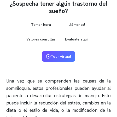
¿Sospecha tener algún trastorno del
sueño?
Tomar hora
¡Llámenos!
Valores consultas
Evalúate aquí
Tour virtual
Una vez que se comprenden las causas de la
somniloquia, estos profesionales pueden ayudar al
paciente a desarrollar estrategias de manejo. Esto
puede incluir la reducción del estrés, cambios en la
dieta o el estilo de vida, o la modificación de la