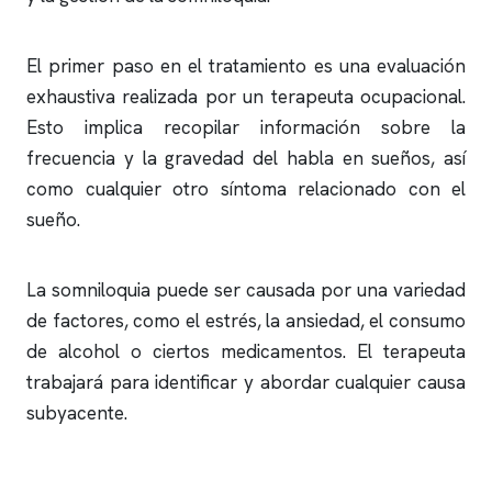
El primer paso en el tratamiento es una evaluación
exhaustiva realizada por un terapeuta ocupacional.
Esto implica recopilar información sobre la
frecuencia y la gravedad del habla en sueños, así
como cualquier otro síntoma relacionado con el
sueño.
La somniloquia puede ser causada por una variedad
de factores, como el estrés, la ansiedad, el consumo
de alcohol o ciertos medicamentos. El terapeuta
trabajará para identificar y abordar cualquier causa
subyacente.