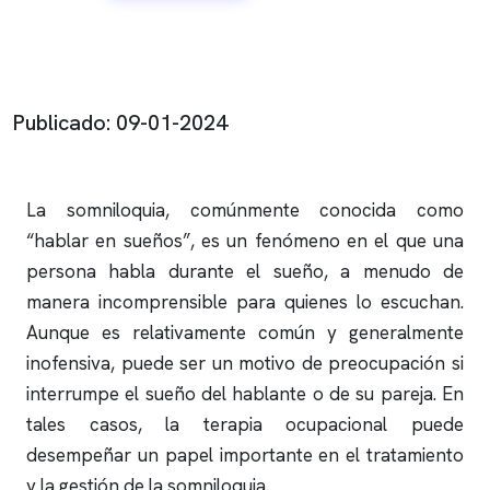
Publicado: 09-01-2024
La somniloquia, comúnmente conocida como
“hablar en sueños”, es un fenómeno en el que una
persona habla durante el sueño, a menudo de
manera incomprensible para quienes lo escuchan.
Aunque es relativamente común y generalmente
inofensiva, puede ser un motivo de preocupación si
interrumpe el sueño del hablante o de su pareja. En
tales casos, la terapia ocupacional puede
desempeñar un papel importante en el tratamiento
y la gestión de la somniloquia.