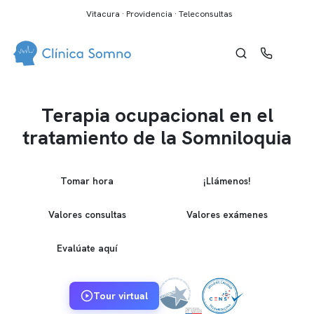
Vitacura · Providencia · Teleconsultas
Terapia ocupacional en el
tratamiento de la Somniloquia
Tomar hora
¡Llámenos!
Valores consultas
Valores exámenes
Evalúate aquí
Tour virtual