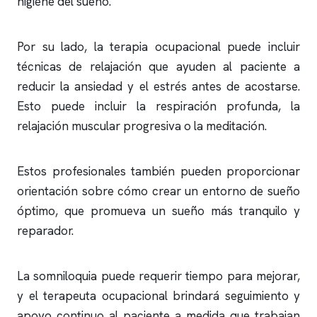
higiene del sueño.
Por su lado, la terapia ocupacional puede incluir
técnicas de relajación que ayuden al paciente a
reducir la ansiedad y el estrés antes de acostarse.
Esto puede incluir la respiración profunda, la
relajación muscular progresiva o la meditación.
Estos profesionales también pueden proporcionar
orientación sobre cómo crear un entorno de sueño
óptimo, que promueva un sueño más tranquilo y
reparador.
La somniloquia puede requerir tiempo para mejorar,
y el terapeuta ocupacional brindará seguimiento y
apoyo continuo al paciente a medida que trabajan