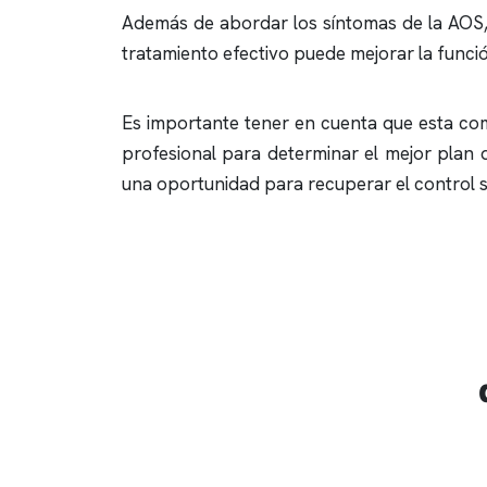
Además de abordar los síntomas de la AOS, 
tratamiento efectivo puede mejorar la funció
Es importante tener en cuenta que esta com
profesional para determinar el mejor plan
una oportunidad para recuperar el control s