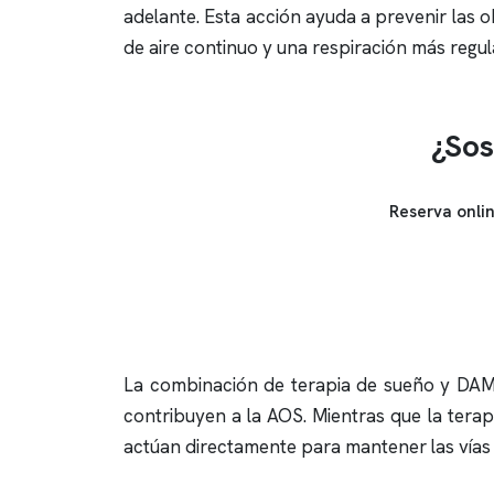
adelante. Esta acción ayuda a prevenir las ob
de aire continuo y una respiración más regul
¿Sos
Reserva onli
La combinación de terapia de sueño y DAM o
contribuyen a la AOS. Mientras que la tera
actúan directamente para mantener las vías 