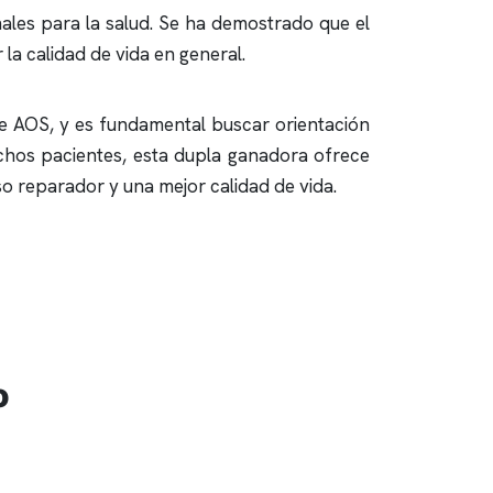
les para la salud. Se ha demostrado que el
la calidad de vida en general.
e AOS, y es fundamental buscar orientación
chos pacientes, esta dupla ganadora ofrece
o reparador y una mejor calidad de vida.
o