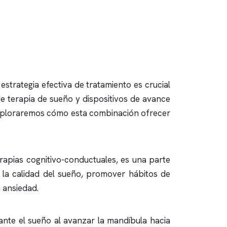
estrategia efectiva de tratamiento es crucial
e terapia de sueño y dispositivos de avance
 exploraremos cómo esta combinación ofrecer
erapias cognitivo-conductuales, es una parte
r la calidad del sueño, promover hábitos de
 ansiedad.
ante el sueño al avanzar la mandíbula hacia