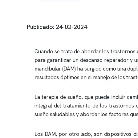
Publicado: 24-02-2024
Cuando se trata de abordar los trastornos
para garantizar un descanso reparador y un
mandibular (DAM) ha surgido como una dupla
resultados óptimos en el manejo de los trast
La terapia de sueño, que puede incluir camb
integral del tratamiento de los trastornos
sueño saludables y abordar los factores que 
Los DAM, por otro lado, son dispositivos d