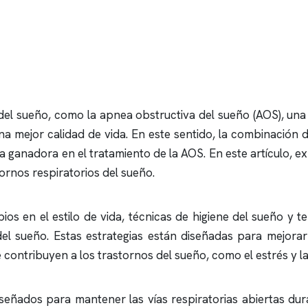
 del sueño, como la
apnea obstructiva
del sueño (AOS), una 
a mejor calidad de vida. En este sentido, la combinación d
 ganadora en el tratamiento de la AOS. En este artículo,
ornos respiratorios del sueño.
ios en el estilo de vida, técnicas de higiene del sueño y t
 del sueño. Estas estrategias están diseñadas para mejora
contribuyen a los trastornos del sueño, como el estrés y la
iseñados para mantener las vías respiratorias abiertas dur