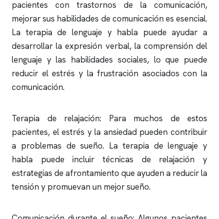
pacientes con trastornos de la comunicación,
mejorar sus habilidades de comunicación es esencial.
La terapia de lenguaje y habla puede ayudar a
desarrollar la expresión verbal, la comprensión del
lenguaje y las habilidades sociales, lo que puede
reducir el estrés y la frustración asociados con la
comunicación.
Terapia de relajación: Para muchos de estos
pacientes, el estrés y la ansiedad pueden contribuir
a problemas de sueño. La terapia de lenguaje y
habla puede incluir técnicas de relajación y
estrategias de afrontamiento que ayuden a reducir la
tensión y promuevan un mejor sueño.
Comunicación durante el sueño: Algunos pacientes