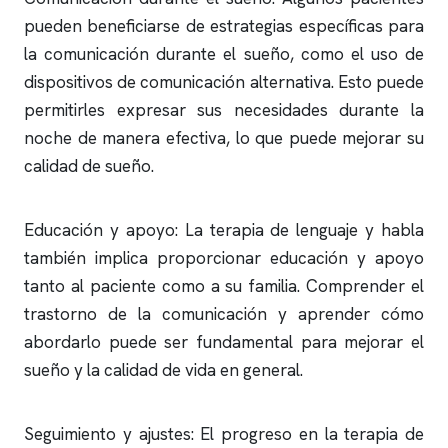
pueden beneficiarse de estrategias específicas para
la comunicación durante el sueño, como el uso de
dispositivos de comunicación alternativa. Esto puede
permitirles expresar sus necesidades durante la
noche de manera efectiva, lo que puede mejorar su
calidad de sueño.
Educación y apoyo: La terapia de lenguaje y habla
también implica proporcionar educación y apoyo
tanto al paciente como a su familia. Comprender el
trastorno de la comunicación y aprender cómo
abordarlo puede ser fundamental para mejorar el
sueño y la calidad de vida en general.
Seguimiento y ajustes: El progreso en la terapia de