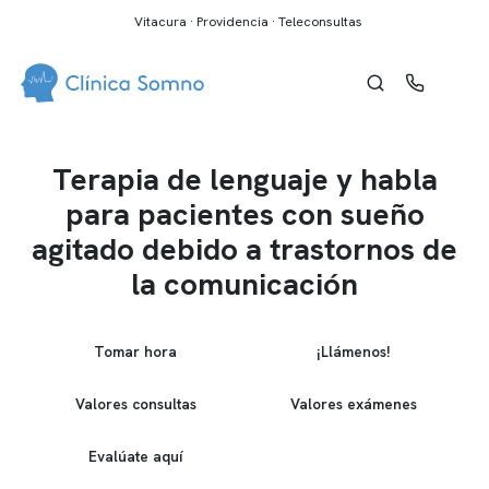
Vitacura · Providencia · Teleconsultas
Terapia de lenguaje y habla
para pacientes con sueño
agitado debido a trastornos de
la comunicación
Tomar hora
¡Llámenos!
Valores consultas
Valores exámenes
Evalúate aquí