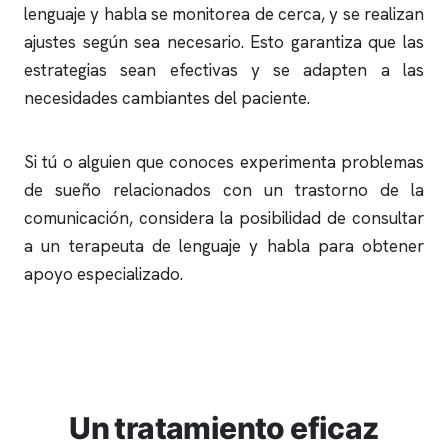
lenguaje y habla se monitorea de cerca, y se realizan
ajustes según sea necesario. Esto garantiza que las
estrategias sean efectivas y se adapten a las
necesidades cambiantes del paciente.
Si tú o alguien que conoces experimenta problemas
de sueño relacionados con un trastorno de la
comunicación, considera la posibilidad de consultar
a un terapeuta de lenguaje y habla para obtener
apoyo especializado.
Un tratamiento eficaz