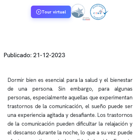
Tour virtual
Publicado: 21-12-2023
Dormir bien es esencial para la salud y el bienestar
de una persona. Sin embargo, para algunas
personas, especialmente aquellas que experimentan
trastornos de la comunicación, el sueño puede ser
una experiencia agitada y desafiante. Los trastornos
de la comunicación pueden dificultar la relajación y
el descanso durante la noche, lo que a su vez puede