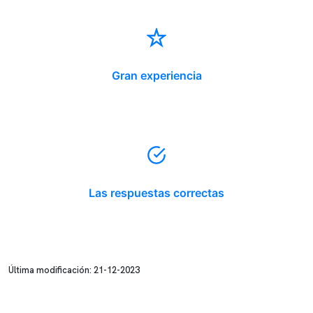
Gran experiencia
Las respuestas correctas
Última modificación: 21-12-2023