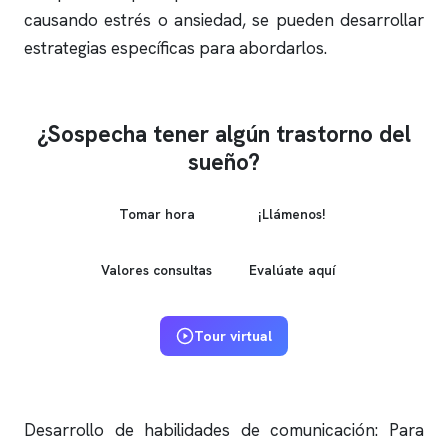
causando estrés o ansiedad, se pueden desarrollar
estrategias específicas para abordarlos.
¿Sospecha tener algún trastorno del
sueño?
Tomar hora
¡Llámenos!
Valores consultas
Evalúate aquí
Tour virtual
Desarrollo de habilidades de comunicación: Para