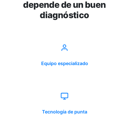
depende de un buen
diagnóstico
Equipo especializado
Tecnología de punta