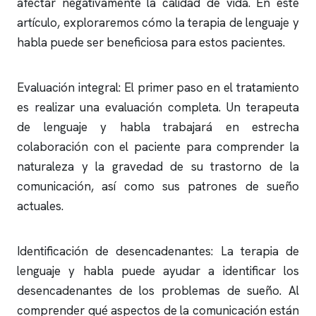
afectar negativamente la calidad de vida. En este
artículo, exploraremos cómo la terapia de lenguaje y
habla puede ser beneficiosa para estos pacientes.
Evaluación integral: El primer paso en el tratamiento
es realizar una evaluación completa. Un terapeuta
de lenguaje y habla trabajará en estrecha
colaboración con el paciente para comprender la
naturaleza y la gravedad de su trastorno de la
comunicación, así como sus patrones de sueño
actuales.
Identificación de desencadenantes: La terapia de
lenguaje y habla puede ayudar a identificar los
desencadenantes de los problemas de sueño. Al
comprender qué aspectos de la comunicación están