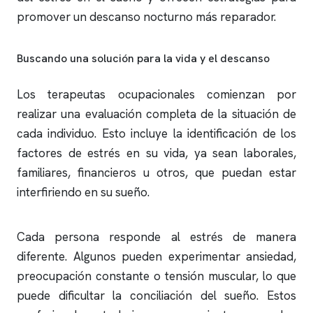
promover un descanso nocturno más reparador.
Buscando una solución para la vida y el descanso
Los terapeutas ocupacionales comienzan por
realizar una evaluación completa de la situación de
cada individuo. Esto incluye la identificación de los
factores de estrés en su vida, ya sean laborales,
familiares, financieros u otros, que puedan estar
interfiriendo en su sueño.
Cada persona responde al estrés de manera
diferente. Algunos pueden experimentar ansiedad,
preocupación constante o tensión muscular, lo que
puede dificultar la conciliación del sueño. Estos