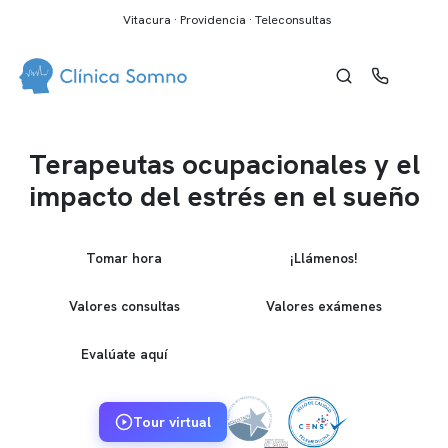
Vitacura · Providencia · Teleconsultas
Terapeutas ocupacionales y el
impacto del estrés en el sueño
Tomar hora
¡Llámenos!
Valores consultas
Valores exámenes
Evalúate aquí
Tour virtual