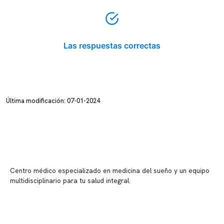
Las respuestas correctas
Última modificación: 07-01-2024
Centro médico especializado en medicina del sueño y un equipo
multidisciplinario para tu salud integral.