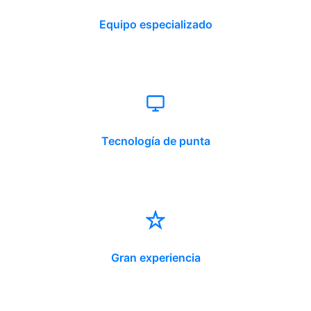
Equipo especializado
Tecnología de punta
Gran experiencia