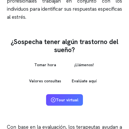
profesionales trabajan en conjunto con los
individuos para identificar sus respuestas específicas
al estrés.
¿Sospecha tener algún trastorno del
sueño?
Tomar hora
¡Llámenos!
Valores consultas
Evalúate aquí
Tour virtual
Con base en la evaluación, los terapeutas ayudan a