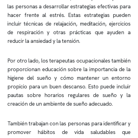
las personas a desarrollar estrategias efectivas para
hacer frente al estrés. Estas estrategias pueden
incluir técnicas de relajación, meditación, ejercicios
de respiración y otras prácticas que ayuden a
reducir la ansiedad y la tensión.
Por otro lado, los terapeutas ocupacionales también
proporcionan educación sobre la importancia de la
higiene del sueño y cómo mantener un entorno
propicio para un buen descanso. Esto puede incluir
pautas sobre horarios regulares de sueño y la
creación de un ambiente de sueño adecuado.
También trabajan con las personas para identificar y
promover hábitos de vida saludables que