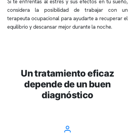
Si te enfrentas al estrés y sus efectos en tu sueño,
considera la posibilidad de trabajar con un
terapeuta ocupacional para ayudarte a recuperar el
equilibrio y descansar mejor durante la noche.
Un tratamiento eficaz
depende de un buen
diagnóstico