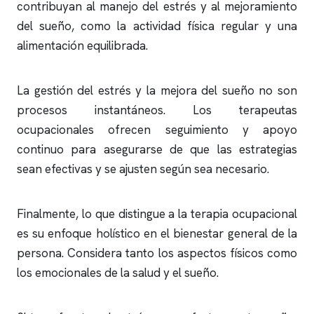
contribuyan al manejo del estrés y al mejoramiento
del sueño, como la actividad física regular y una
alimentación equilibrada.
La gestión del estrés y la mejora del sueño no son
procesos instantáneos. Los terapeutas
ocupacionales ofrecen seguimiento y apoyo
continuo para asegurarse de que las estrategias
sean efectivas y se ajusten según sea necesario.
Finalmente, lo que distingue a la terapia ocupacional
es su enfoque holístico en el bienestar general de la
persona. Considera tanto los aspectos físicos como
los emocionales de la salud y el sueño.