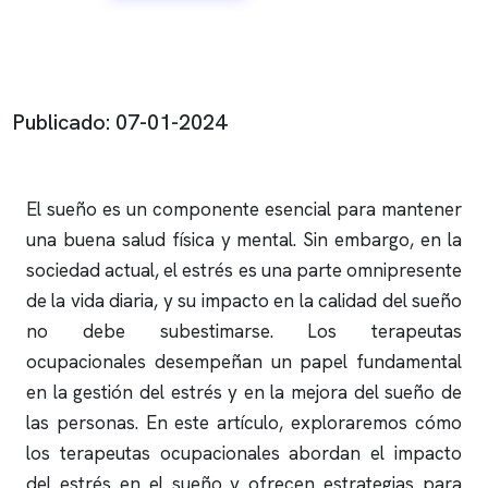
Publicado: 07-01-2024
El sueño es un componente esencial para mantener
una buena salud física y mental. Sin embargo, en la
sociedad actual, el estrés es una parte omnipresente
de la vida diaria, y su impacto en la calidad del sueño
no debe subestimarse. Los terapeutas
ocupacionales desempeñan un papel fundamental
en la gestión del estrés y en la mejora del sueño de
las personas. En este artículo, exploraremos cómo
los terapeutas ocupacionales abordan el impacto
del estrés en el sueño y ofrecen estrategias para