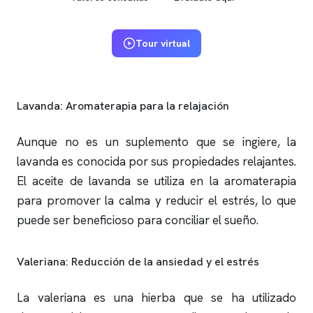
Tour virtual
Lavanda: Aromaterapia para la relajación
Aunque no es un suplemento que se ingiere, la
lavanda es conocida por sus propiedades relajantes.
El aceite de lavanda se utiliza en la aromaterapia
para promover la calma y reducir el estrés, lo que
puede ser beneficioso para conciliar el sueño.
Valeriana: Reducción de la ansiedad y el estrés
La valeriana es una hierba que se ha utilizado