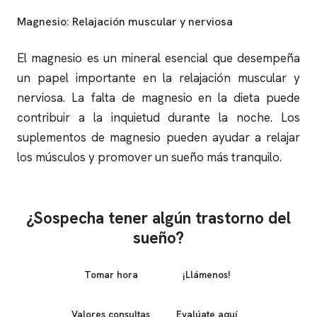
Magnesio: Relajación muscular y nerviosa
El magnesio es un mineral esencial que desempeña
un papel importante en la relajación muscular y
nerviosa. La falta de magnesio en la dieta puede
contribuir a la inquietud durante la noche. Los
suplementos de magnesio pueden ayudar a relajar
los músculos y promover un sueño más tranquilo.
¿Sospecha tener algún trastorno del
sueño?
Tomar hora
¡Llámenos!
Valores consultas
Evalúate aquí