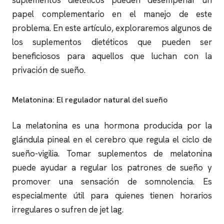
suplementos dietéticos pueden desempeñar un
papel complementario en el manejo de este
problema. En este artículo, exploraremos algunos de
los suplementos dietéticos que pueden ser
beneficiosos para aquellos que luchan con la
privación de sueño.
Melatonina: El regulador natural del sueño
La melatonina es una hormona producida por la
glándula pineal en el cerebro que regula el ciclo de
sueño-vigilia. Tomar suplementos de melatonina
puede ayudar a regular los patrones de sueño y
promover una sensación de somnolencia. Es
especialmente útil para quienes tienen horarios
irregulares o sufren de jet lag.