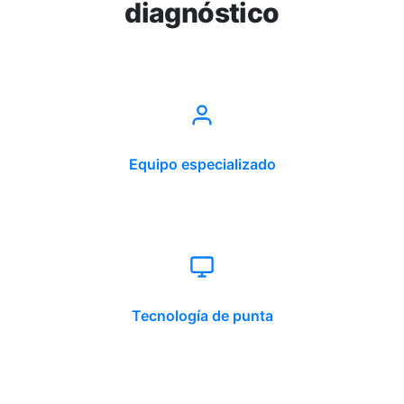
diagnóstico
Equipo especializado
Tecnología de punta