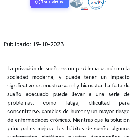
Tour virtual
Publicado: 19-10-2023
La privación de sueño es un problema común en la
sociedad moderna, y puede tener un impacto
significativo en nuestra salud y bienestar. La falta de
sueño adecuado puede llevar a una serie de
problemas, como fatiga, dificultad para
concentrarse, cambios de humor y un mayor riesgo
de enfermedades crónicas. Mientras que la solución
principal es mejorar los hábitos de sueño, algunos