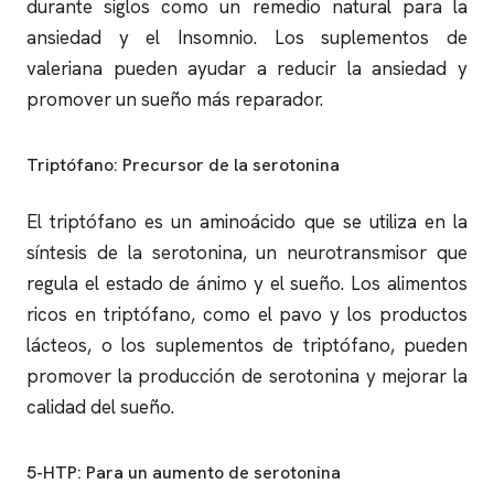
durante siglos como un remedio natural para la
ansiedad y el Insomnio. Los suplementos de
valeriana pueden ayudar a reducir la ansiedad y
promover un sueño más reparador.
Triptófano: Precursor de la serotonina
El triptófano es un aminoácido que se utiliza en la
síntesis de la serotonina, un neurotransmisor que
regula el estado de ánimo y el sueño. Los alimentos
ricos en triptófano, como el pavo y los productos
lácteos, o los suplementos de triptófano, pueden
promover la producción de serotonina y mejorar la
calidad del sueño.
5-HTP: Para un aumento de serotonina