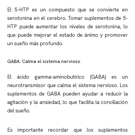
El 5-HTP es un compuesto que se convierte en
serotonina en el cerebro. Tomar suplementos de 5-
HTP puede aumentar los niveles de serotonina, lo
que puede mejorar el estado de ánimo y promover
un sueño más profundo.
GABA: Calma el sistema nervioso
El ácido gamma-aminobutírico (GABA) es un
neurotransmisor que calma el sistema nervioso. Los
suplementos de GABA pueden ayudar a reducir la
agitación y la ansiedad, lo que facilita la conciliación
del sueño.
Es importante recordar que los suplementos