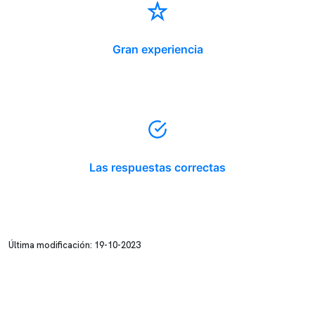
Gran experiencia
Las respuestas correctas
Última modificación: 19-10-2023