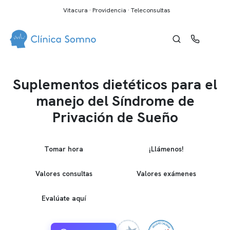
Vitacura · Providencia · Teleconsultas
Suplementos dietéticos para el
manejo del Síndrome de
Privación de Sueño
Tomar hora
¡Llámenos!
Valores consultas
Valores exámenes
Evalúate aquí