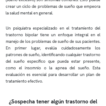
crear un ciclo de problemas de sueño que empeora
la salud mental en general.
Un psiquiatra especializado en el tratamiento del
trastorno bipolar tiene un enfoque integral en el
manejo de los problemas de sueño de sus pacientes.
En primer lugar, evalúa cuidadosamente los
patrones de sueño, identificando cualquier trastorno
del sueño específico que pueda estar presente,
como el
insomnio
o la
apnea del sueño
. Esta
evaluación es esencial para desarrollar un plan de
tratamiento efectivo.
¿Sospecha tener algún trastorno del