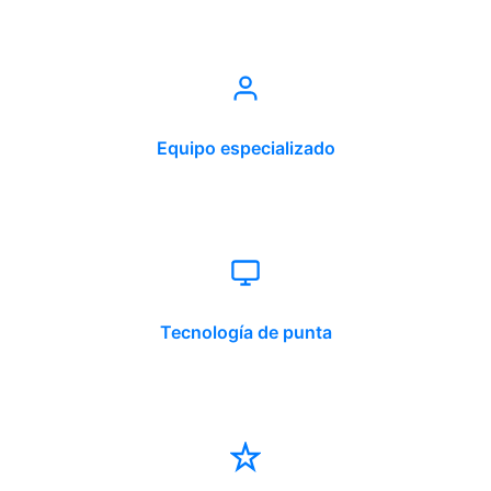
Equipo especializado
Tecnología de punta