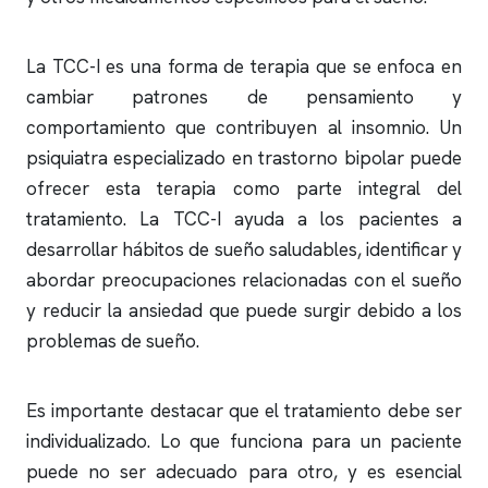
La TCC-I es una forma de terapia que se enfoca en
cambiar patrones de pensamiento y
comportamiento que contribuyen al
insomnio
. Un
psiquiatra especializado en trastorno bipolar puede
ofrecer esta terapia como parte integral del
tratamiento. La TCC-I ayuda a los pacientes a
desarrollar hábitos de sueño saludables, identificar y
abordar preocupaciones relacionadas con el sueño
y reducir la ansiedad que puede surgir debido a los
problemas de sueño.
Es importante destacar que el tratamiento debe ser
individualizado. Lo que funciona para un paciente
puede no ser adecuado para otro, y es esencial