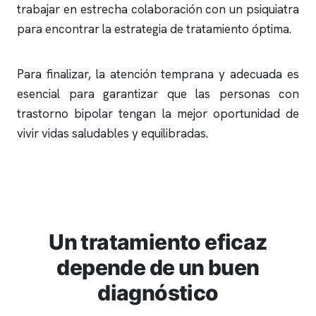
trabajar en estrecha colaboración con un psiquiatra
para encontrar la estrategia de tratamiento óptima.
Para finalizar, la atención temprana y adecuada es
esencial para garantizar que las personas con
trastorno bipolar tengan la mejor oportunidad de
vivir vidas saludables y equilibradas.
Un tratamiento eficaz
depende de un buen
diagnóstico