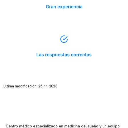
Gran experiencia
Las respuestas correctas
Última modificación: 25-11-2023
Centro médico especializado en medicina del sueño y un equipo