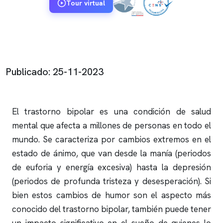
Tour virtual
Publicado: 25-11-2023
El trastorno bipolar es una condición de salud
mental que afecta a millones de personas en todo el
mundo. Se caracteriza por cambios extremos en el
estado de ánimo, que van desde la manía (periodos
de euforia y energía excesiva) hasta la depresión
(periodos de profunda tristeza y desesperación). Si
bien estos cambios de humor son el aspecto más
conocido del trastorno bipolar, también puede tener