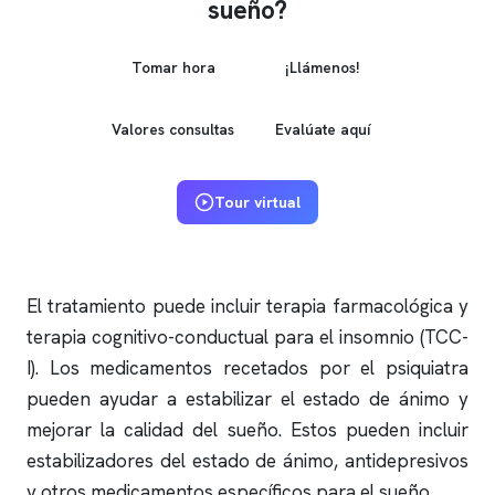
sueño?
Tomar hora
¡Llámenos!
Valores consultas
Evalúate aquí
Tour virtual
El tratamiento puede incluir terapia farmacológica y
terapia cognitivo-conductual para el
insomnio
(TCC-
I). Los medicamentos recetados por el psiquiatra
pueden ayudar a estabilizar el estado de ánimo y
mejorar la calidad del sueño. Estos pueden incluir
estabilizadores del estado de ánimo, antidepresivos
y otros medicamentos específicos para el sueño.