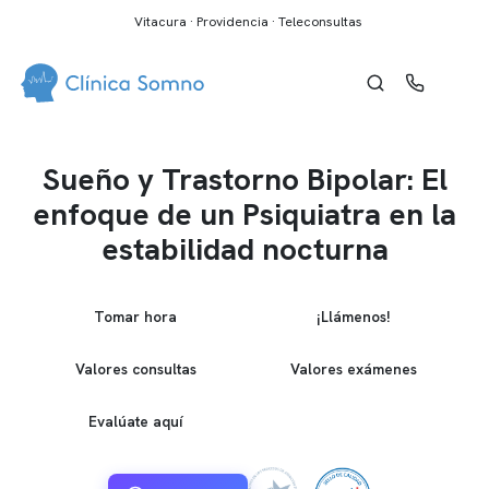
Vitacura · Providencia · Teleconsultas
Sueño y Trastorno Bipolar: El
enfoque de un Psiquiatra en la
estabilidad nocturna
Tomar hora
¡Llámenos!
Valores consultas
Valores exámenes
Evalúate aquí