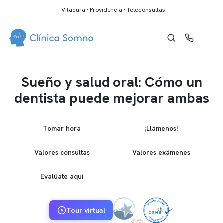
Vitacura · Providencia · Teleconsultas
Sueño y salud oral: Cómo un
dentista puede mejorar ambas
Tomar hora
¡Llámenos!
Valores consultas
Valores exámenes
Evalúate aquí
Tour virtual