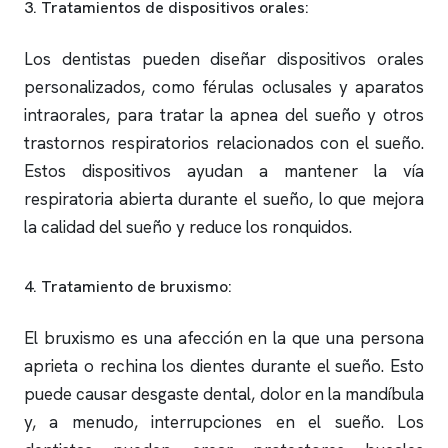
3. Tratamientos de dispositivos orales:
Los dentistas pueden diseñar dispositivos orales
personalizados, como férulas oclusales y aparatos
intraorales, para tratar la
apnea del sueño
y otros
trastornos respiratorios relacionados con el sueño.
Estos dispositivos ayudan a mantener la vía
respiratoria abierta durante el sueño, lo que mejora
la calidad del sueño y reduce los
ronquidos
.
4. Tratamiento de bruxismo:
El bruxismo es una afección en la que una persona
aprieta o rechina los dientes durante el sueño. Esto
puede causar desgaste dental, dolor en la mandíbula
y, a menudo, interrupciones en el sueño. Los