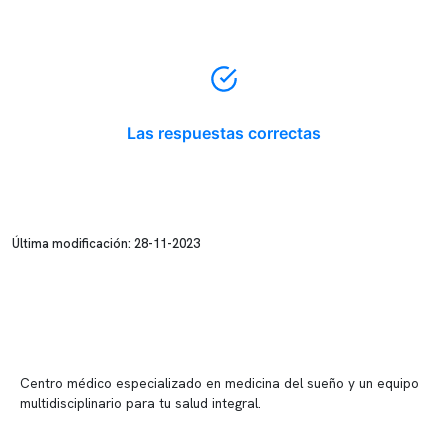
Las respuestas correctas
Última modificación: 28-11-2023
Centro médico especializado en medicina del sueño y un equipo
multidisciplinario para tu salud integral.