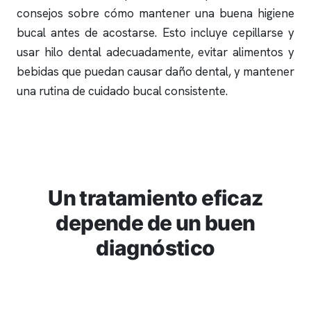
consejos sobre cómo mantener una buena higiene
bucal antes de acostarse. Esto incluye cepillarse y
usar hilo dental adecuadamente, evitar alimentos y
bebidas que puedan causar daño dental, y mantener
una rutina de cuidado bucal consistente.
Un tratamiento eficaz
depende de un buen
diagnóstico