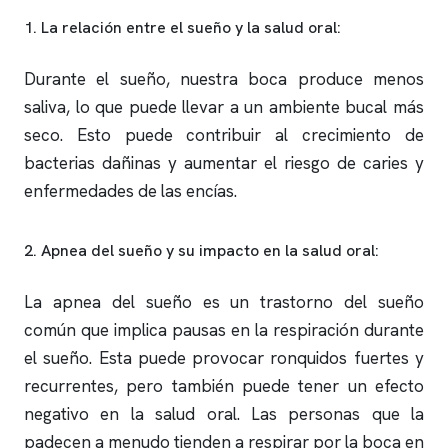
1. La relación entre el sueño y la salud oral:
Durante el sueño, nuestra boca produce menos
saliva, lo que puede llevar a un ambiente bucal más
seco. Esto puede contribuir al crecimiento de
bacterias dañinas y aumentar el riesgo de caries y
enfermedades de las encías.
2. Apnea del sueño y su impacto en la salud oral:
La
apnea del sueño
es un trastorno del sueño
común que implica pausas en la respiración durante
el sueño. Esta puede provocar
ronquidos
fuertes y
recurrentes, pero también puede tener un efecto
negativo en la salud oral. Las personas que la
padecen a menudo tienden a respirar por la boca en