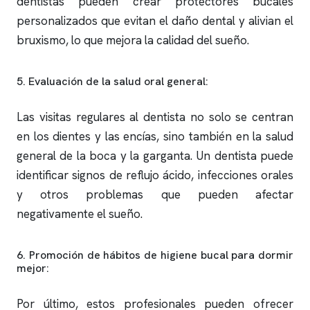
dentistas pueden crear protectores bucales
personalizados que evitan el daño dental y alivian el
bruxismo, lo que mejora la calidad del sueño.
5. Evaluación de la salud oral general:
Las visitas regulares al dentista no solo se centran
en los dientes y las encías, sino también en la salud
general de la boca y la garganta. Un dentista puede
identificar signos de reflujo ácido, infecciones orales
y otros problemas que pueden afectar
negativamente el sueño.
6. Promoción de hábitos de higiene bucal para dormir
mejor:
Por último, estos profesionales pueden ofrecer