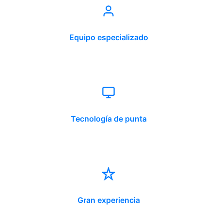
Equipo especializado
Tecnología de punta
Gran experiencia