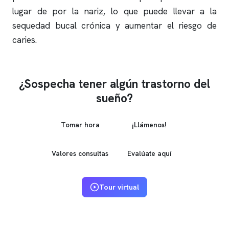
lugar de por la nariz, lo que puede llevar a la
sequedad bucal crónica y aumentar el riesgo de
caries.
¿Sospecha tener algún trastorno del
sueño?
Tomar hora
¡Llámenos!
Valores consultas
Evalúate aquí
Tour virtual