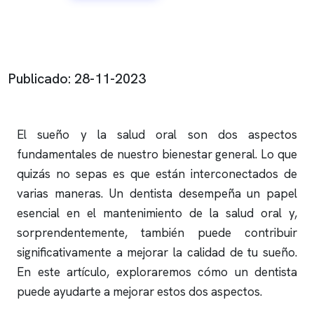
Publicado: 28-11-2023
El sueño y la salud oral son dos aspectos
fundamentales de nuestro bienestar general. Lo que
quizás no sepas es que están interconectados de
varias maneras. Un dentista desempeña un papel
esencial en el mantenimiento de la salud oral y,
sorprendentemente, también puede contribuir
significativamente a mejorar la calidad de tu sueño.
En este artículo, exploraremos cómo un dentista
puede ayudarte a mejorar estos dos aspectos.