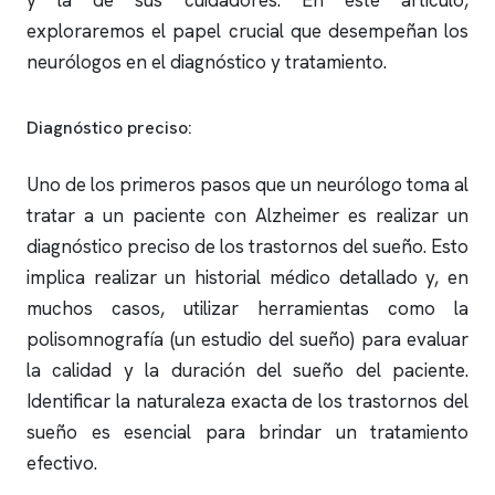
y la de sus cuidadores. En este artículo,
exploraremos el papel crucial que desempeñan los
neurólogos en el diagnóstico y tratamiento.
Diagnóstico preciso:
Uno de los primeros pasos que un neurólogo toma al
tratar a un paciente con Alzheimer es realizar un
diagnóstico preciso de los trastornos del sueño. Esto
implica realizar un historial médico detallado y, en
muchos casos, utilizar herramientas como la
polisomnografía
(un
estudio del sueño
) para evaluar
la calidad y la duración del sueño del paciente.
Identificar la naturaleza exacta de los trastornos del
sueño es esencial para brindar un tratamiento
efectivo.