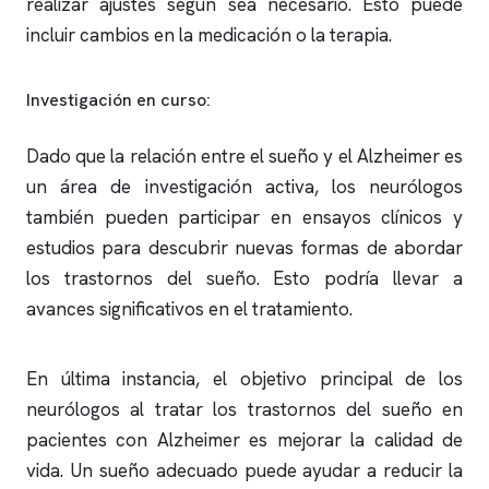
realizar ajustes según sea necesario. Esto puede
incluir cambios en la medicación o la terapia.
Investigación en curso:
Dado que la relación entre el sueño y el Alzheimer es
un área de investigación activa, los neurólogos
también pueden participar en ensayos clínicos y
estudios para descubrir nuevas formas de abordar
los trastornos del sueño. Esto podría llevar a
avances significativos en el tratamiento.
En última instancia, el objetivo principal de los
neurólogos al tratar los trastornos del sueño en
pacientes con Alzheimer es mejorar la calidad de
vida. Un sueño adecuado puede ayudar a reducir la