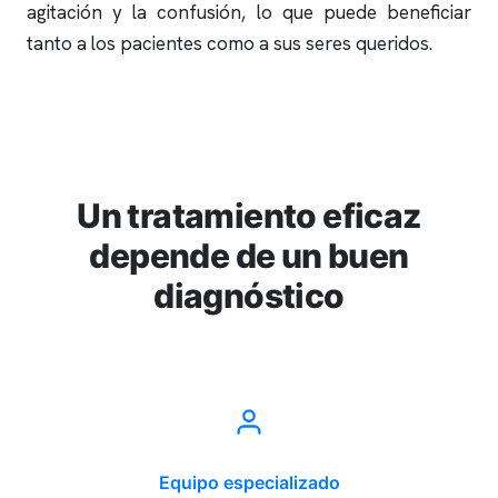
agitación y la confusión, lo que puede beneficiar
tanto a los pacientes como a sus seres queridos.
Un tratamiento eficaz
depende de un buen
diagnóstico
Equipo especializado