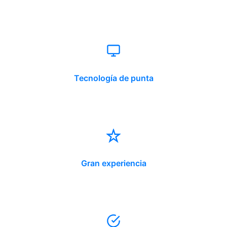
Tecnología de punta
Gran experiencia