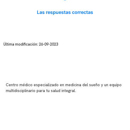
Las respuestas correctas
Última modificación: 26-09-2023
Centro médico especializado en medicina del sueño y un equipo
multidisciplinario para tu salud integral.
Contenido corporativo