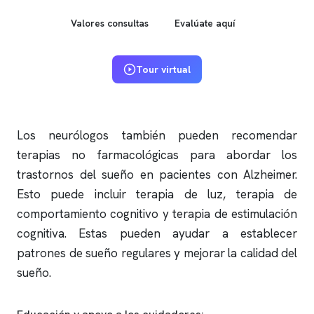
Valores consultas
Evalúate aquí
Tour virtual
Los neurólogos también pueden recomendar
terapias no farmacológicas para abordar los
trastornos del sueño en pacientes con Alzheimer.
Esto puede incluir terapia de luz, terapia de
comportamiento cognitivo y terapia de estimulación
cognitiva. Estas pueden ayudar a establecer
patrones de sueño regulares y mejorar la calidad del
sueño.