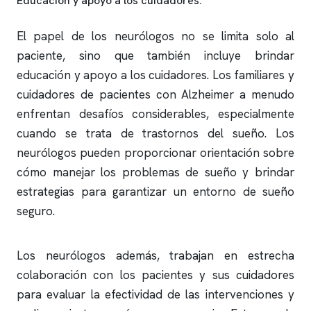
Educación y apoyo a los cuidadores:
El papel de los neurólogos no se limita solo al
paciente, sino que también incluye brindar
educación y apoyo a los cuidadores. Los familiares y
cuidadores de pacientes con Alzheimer a menudo
enfrentan desafíos considerables, especialmente
cuando se trata de trastornos del sueño. Los
neurólogos pueden proporcionar orientación sobre
cómo manejar los problemas de sueño y brindar
estrategias para garantizar un entorno de sueño
seguro.
Los neurólogos además, trabajan en estrecha
colaboración con los pacientes y sus cuidadores
para evaluar la efectividad de las intervenciones y