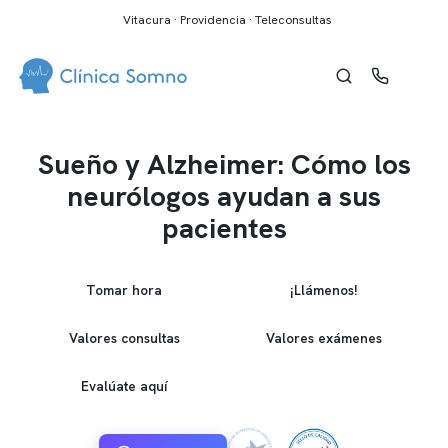
Vitacura · Providencia · Teleconsultas
Sueño y Alzheimer: Cómo los
neurólogos ayudan a sus
pacientes
Tomar hora
¡Llámenos!
Valores consultas
Valores exámenes
Evalúate aquí