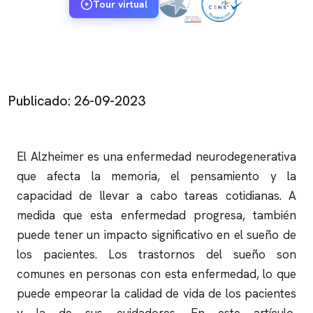
Tour virtual
Publicado: 26-09-2023
El Alzheimer es una enfermedad neurodegenerativa
que afecta la memoria, el pensamiento y la
capacidad de llevar a cabo tareas cotidianas. A
medida que esta enfermedad progresa, también
puede tener un impacto significativo en el sueño de
los pacientes. Los trastornos del sueño son
comunes en personas con esta enfermedad, lo que
puede empeorar la calidad de vida de los pacientes