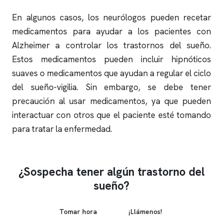
En algunos casos, los neurólogos pueden recetar
medicamentos para ayudar a los pacientes con
Alzheimer a controlar los trastornos del sueño.
Estos medicamentos pueden incluir hipnóticos
suaves o medicamentos que ayudan a regular el ciclo
del sueño-vigilia. Sin embargo, se debe tener
precaución al usar medicamentos, ya que pueden
interactuar con otros que el paciente esté tomando
para tratar la enfermedad.
¿Sospecha tener algún trastorno del
sueño?
Tomar hora
¡Llámenos!