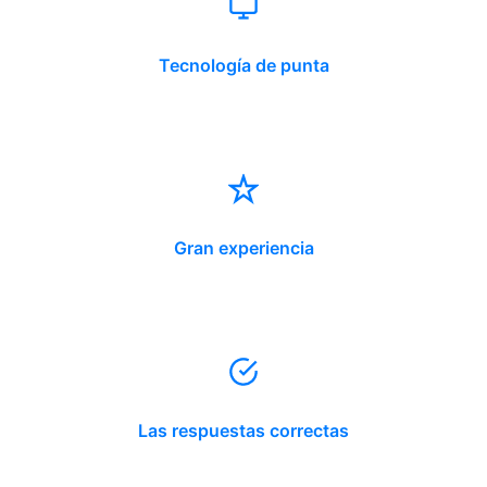
Tecnología de punta
Gran experiencia
Las respuestas correctas