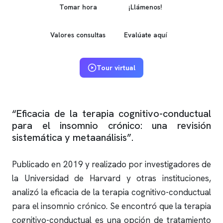
Tomar hora
¡Llámenos!
Valores consultas
Evalúate aquí
Tour virtual
“Eficacia de la terapia cognitivo-conductual
para el
insomnio
crónico: una revisión
sistemática y metaanálisis”.
Publicado en 2019 y realizado por investigadores de
la Universidad de Harvard y otras instituciones,
analizó la eficacia de la terapia cognitivo-conductual
para el
insomnio
crónico. Se encontró que la terapia
cognitivo-conductual es una opción de tratamiento