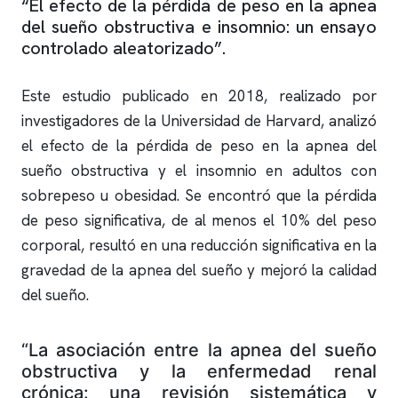
“El efecto de la pérdida de peso en la
apnea
del sueño
obstructiva e
insomnio
: un ensayo
controlado aleatorizado”.
Este estudio publicado en 2018, realizado por
investigadores de la Universidad de Harvard, analizó
el efecto de la pérdida de peso en la
apnea del
sueño
obstructiva y el
insomnio
en adultos con
sobrepeso u obesidad. Se encontró que la pérdida
de peso significativa, de al menos el 10% del peso
corporal, resultó en una reducción significativa en la
gravedad de la
apnea del sueño
y mejoró la calidad
del sueño.
“La asociación entre la
apnea del sueño
obstructiva y la enfermedad renal
crónica: una revisión sistemática y