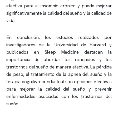
efectiva para el
insomnio
crónico y puede mejorar
significativamente la calidad del sueño y la calidad de
vida.
En conclusión, los estudios realizados por
investigadores de la Universidad de Harvard y
publicados en Sleep Medicine destacan la
importancia de abordar los
ronquidos
y los
trastornos del sueño de manera efectiva. La pérdida
de peso, el tratamiento de la
apnea del sueño
y la
terapia cognitivo-conductual son opciones efectivas
para mejorar la calidad del sueño y prevenir
enfermedades asociadas con los trastornos del
sueño.