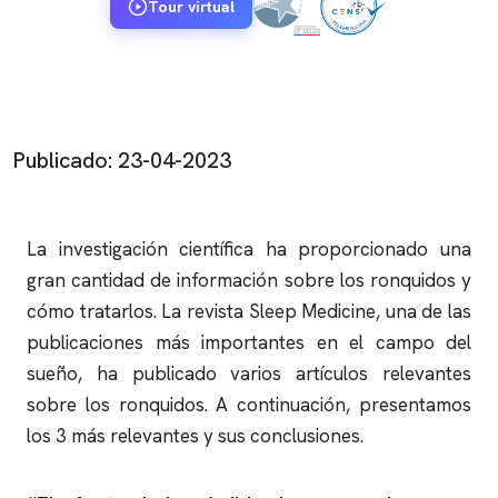
Tour virtual
Publicado: 23-04-2023
La investigación científica ha proporcionado una
gran cantidad de información sobre los
ronquidos
y
cómo tratarlos. La revista Sleep Medicine, una de las
publicaciones más importantes en el campo del
sueño, ha publicado varios artículos relevantes
sobre los
ronquidos
. A continuación, presentamos
los 3 más relevantes y sus conclusiones.