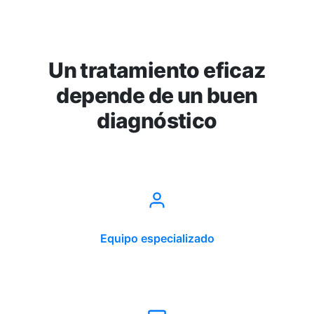
Un tratamiento eficaz
depende de un buen
diagnóstico
Equipo especializado