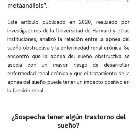
metaanálisis”.
Este artículo publicado en 2020, realizado por
investigadores de la Universidad de Harvard y otras
instituciones, analizó la relación entre la
apnea del
sueño
obstructiva y la enfermedad renal crónica. Se
encontró que la
apnea del sueño
obstructiva se
asocia con un mayor riesgo de desarrollar
enfermedad renal crónica y que el tratamiento de la
apnea del sueño
puede tener un impacto positivo en
la función renal.
¿Sospecha tener algún trastorno del
sueño?