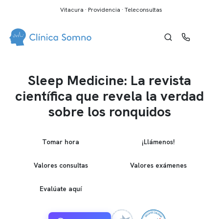
Vitacura · Providencia · Teleconsultas
Sleep Medicine: La revista
científica que revela la verdad
sobre los ronquidos
Tomar hora
¡Llámenos!
Valores consultas
Valores exámenes
Evalúate aquí