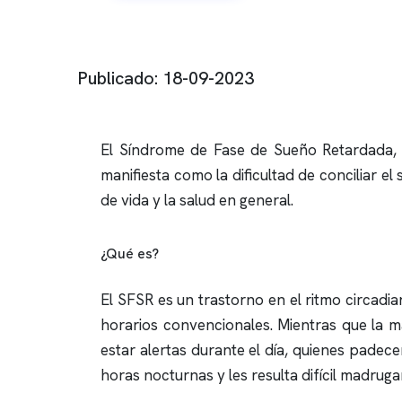
Publicado: 18-09-2023
El Síndrome de Fase de Sueño Retardada,
manifiesta como la dificultad de conciliar e
de vida y la salud en general.
¿Qué es?
El SFSR es un trastorno en el ritmo circadia
horarios convencionales. Mientras que la m
estar alertas durante el día, quienes padece
horas nocturnas y les resulta difícil madrugar