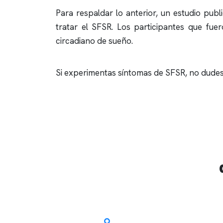
Para respaldar lo anterior, un estudio publ
tratar el SFSR. Los participantes que fue
circadiano de sueño.
Si experimentas síntomas de SFSR, no dudes 