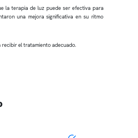
ue la terapia de luz puede ser efectiva para
taron una mejora significativa en su ritmo
 recibir el tratamiento adecuado.
o