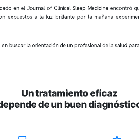
icado en el Journal of Clinical Sleep Medicine encontró q
ron expuestos a la luz brillante por la mañana experimen
en buscar la orientación de un profesional de la salud para
Un tratamiento eficaz
depende de un buen diagnóstic