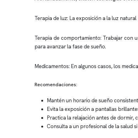
Terapia de luz: La exposición a la luz natural
Terapia de comportamiento: Trabajar con un
para avanzar la fase de sueño.
Medicamentos: En algunos casos, los medica
Recomendaciones:
Mantén un horario de sueño consistente
Evita la exposición a pantallas brillant
Practica la relajación antes de dormir, 
Consulta a un profesional de la salud s