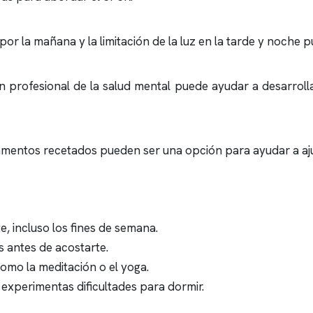
 por la mañana y la limitación de la luz en la tarde y noche 
 profesional de la salud mental puede ayudar a desarrolla
mentos recetados pueden ser una opción para ayudar a ajus
, incluso los fines de semana.
es antes de acostarte.
como la meditación o el yoga.
i experimentas dificultades para dormir.