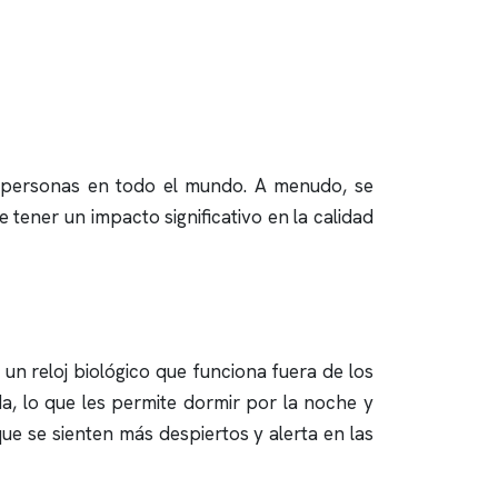
 personas en todo el mundo. A menudo, se
 tener un impacto significativo en la calidad
 un reloj biológico que funciona fuera de los
a, lo que les permite dormir por la noche y
que se sienten más despiertos y alerta en las