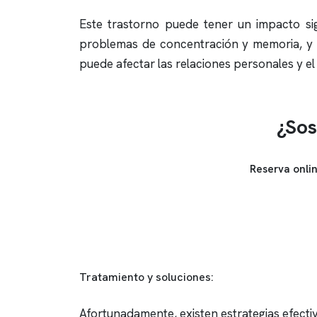
Este trastorno puede tener un impacto sign
problemas de concentración y memoria, y 
puede afectar las relaciones personales y e
¿Sos
Reserva onli
Tratamiento y soluciones:
Afortunadamente, existen estrategias efecti