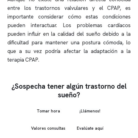
entre los trastornos valvulares y el CPAP, es
importante considerar cómo estas condiciones
pueden interactuar. Los problemas cardíacos
pueden influir en la calidad del sueño debido a la
dificultad para mantener una postura cómoda, lo
que a su vez podría afectar la adaptación a la
terapia CPAP.
¿Sospecha tener algún trastorno del
sueño?
Tomar hora
¡Llámenos!
Valores consultas
Evalúate aquí