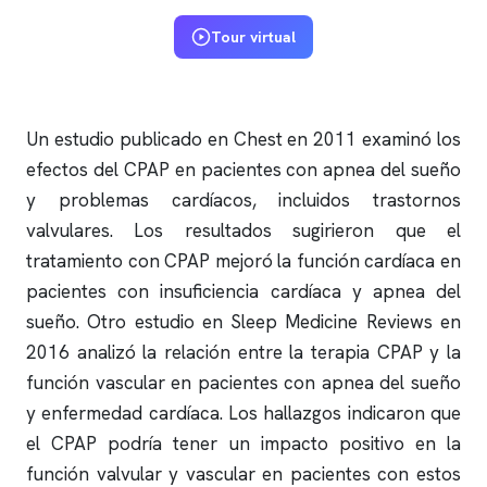
Tour virtual
Un estudio publicado en Chest en 2011 examinó los
efectos del CPAP en pacientes con
apnea del sueño
y problemas cardíacos, incluidos trastornos
valvulares. Los resultados sugirieron que el
tratamiento con CPAP mejoró la función cardíaca en
pacientes con insuficiencia cardíaca y
apnea del
sueño
. Otro estudio en Sleep Medicine Reviews en
2016 analizó la relación entre la terapia CPAP y la
función vascular en pacientes con
apnea del sueño
y enfermedad cardíaca. Los hallazgos indicaron que
el CPAP podría tener un impacto positivo en la
función valvular y vascular en pacientes con estos