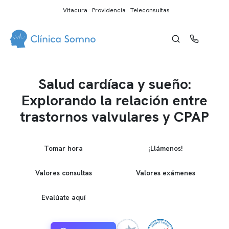
Vitacura · Providencia · Teleconsultas
Salud cardíaca y sueño:
Explorando la relación entre
trastornos valvulares y CPAP
Tomar hora
¡Llámenos!
Valores consultas
Valores exámenes
Evalúate aquí