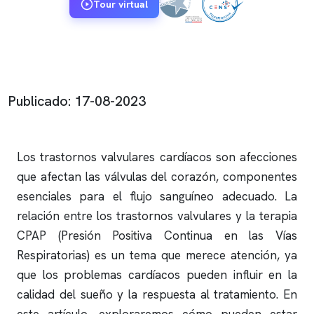
Tour virtual
Publicado: 17-08-2023
Los trastornos valvulares cardíacos son afecciones
que afectan las válvulas del corazón, componentes
esenciales para el flujo sanguíneo adecuado. La
relación entre los trastornos valvulares y la terapia
CPAP (Presión Positiva Continua en las Vías
Respiratorias) es un tema que merece atención, ya
que los problemas cardíacos pueden influir en la
calidad del sueño y la respuesta al tratamiento. En