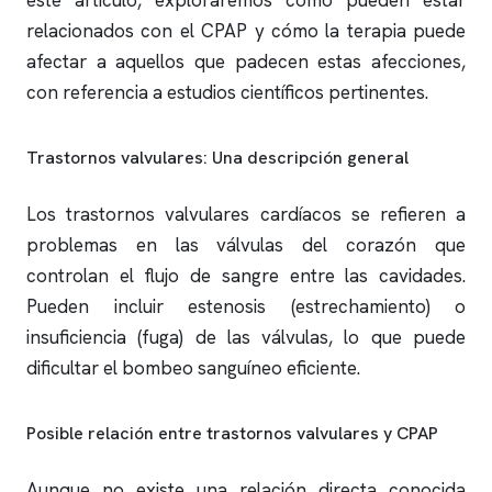
este artículo, exploraremos cómo pueden estar
relacionados con el CPAP y cómo la terapia puede
afectar a aquellos que padecen estas afecciones,
con referencia a estudios científicos pertinentes.
Trastornos valvulares: Una descripción general
Los trastornos valvulares cardíacos se refieren a
problemas en las válvulas del corazón que
controlan el flujo de sangre entre las cavidades.
Pueden incluir estenosis (estrechamiento) o
insuficiencia (fuga) de las válvulas, lo que puede
dificultar el bombeo sanguíneo eficiente.
Posible relación entre trastornos valvulares y CPAP
Aunque no existe una relación directa conocida