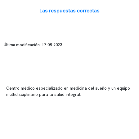
Las respuestas correctas
Última modificación: 17-08-2023
Centro médico especializado en medicina del sueño y un equipo
multidisciplinario para tu salud integral.
Contenido corporativo
Nuestro equipo clínico