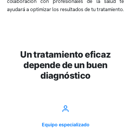
colaboración con profesionales de la salud te
ayudará a optimizar los resultados de tu tratamiento.
Un tratamiento eficaz
depende de un buen
diagnóstico
Equipo especializado