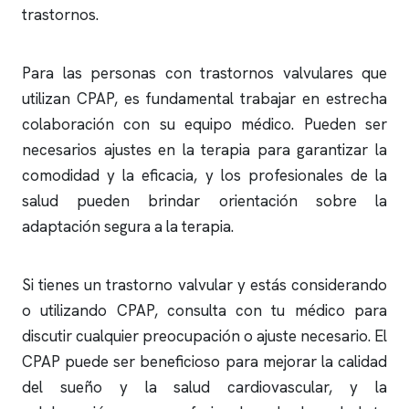
trastornos.
Para las personas con trastornos valvulares que
utilizan CPAP, es fundamental trabajar en estrecha
colaboración con su equipo médico. Pueden ser
necesarios ajustes en la terapia para garantizar la
comodidad y la eficacia, y los profesionales de la
salud pueden brindar orientación sobre la
adaptación segura a la terapia.
Si tienes un trastorno valvular y estás considerando
o utilizando CPAP, consulta con tu médico para
discutir cualquier preocupación o ajuste necesario. El
CPAP puede ser beneficioso para mejorar la calidad
del sueño y la salud cardiovascular, y la