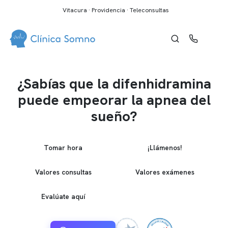
Vitacura · Providencia · Teleconsultas
¿Sabías que la difenhidramina
puede empeorar la apnea del
sueño?
Tomar hora
¡Llámenos!
Valores consultas
Valores exámenes
Evalúate aquí