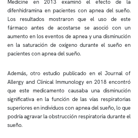
Medicine en 2013 examinó el efecto de la
difenhidramina en pacientes con
apnea del sueño
.
Los resultados mostraron que el uso de este
fármaco antes de acostarse se asoció con un
aumento en los eventos de
apnea
y una disminución
en la saturación de oxígeno durante el sueño en
pacientes con
apnea del sueño
.
Además, otro estudio publicado en el Journal of
Allergy and Clinical Immunology en 2018 encontró
que este medicamento causaba una disminución
significativa en la función de las vías respiratorias
superiores en individuos con
apnea del sueño
, lo que
podría agravar la obstrucción respiratoria durante el
sueño.