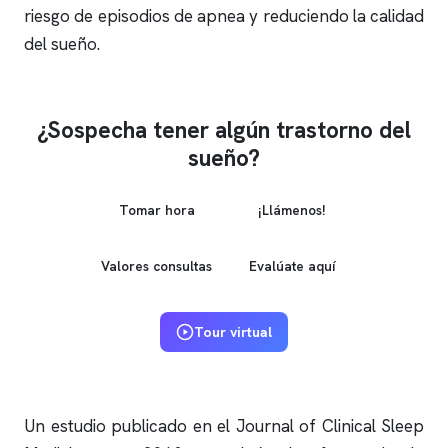
riesgo de episodios de
apnea
y reduciendo la calidad
del sueño.
¿Sospecha tener algún trastorno del
sueño?
Tomar hora
¡Llámenos!
Valores consultas
Evalúate aquí
Tour virtual
Un estudio publicado en el Journal of Clinical Sleep