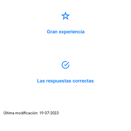
Gran experiencia
Las respuestas correctas
Última modificación: 19-07-2023