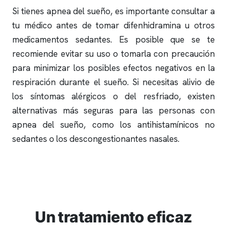
Si tienes
apnea del sueño
, es importante consultar a
tu médico antes de tomar difenhidramina u otros
medicamentos sedantes. Es posible que se te
recomiende evitar su uso o tomarla con precaución
para minimizar los posibles efectos negativos en la
respiración durante el sueño. Si necesitas alivio de
los síntomas alérgicos o del resfriado, existen
alternativas más seguras para las personas con
apnea del sueño
, como los antihistamínicos no
sedantes o los descongestionantes nasales.
Un tratamiento eficaz