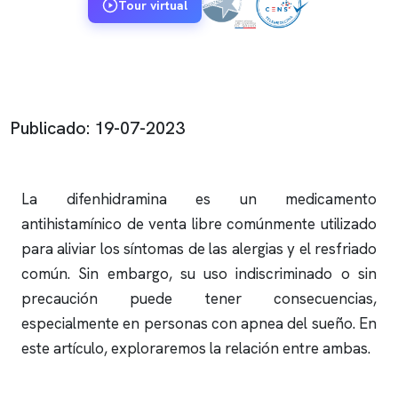
Tour virtual
Publicado: 19-07-2023
La difenhidramina es un medicamento
antihistamínico de venta libre comúnmente utilizado
para aliviar los síntomas de las alergias y el resfriado
común. Sin embargo, su uso indiscriminado o sin
precaución puede tener consecuencias,
especialmente en personas con
apnea del sueño
. En
este artículo, exploraremos la relación entre ambas.