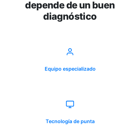
depende de un buen
diagnóstico
Equipo especializado
Tecnología de punta