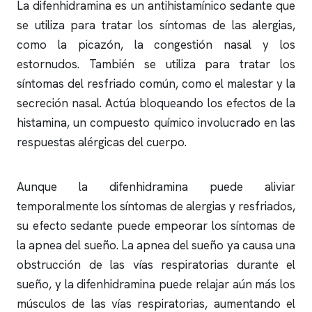
La difenhidramina es un antihistamínico sedante que
se utiliza para tratar los síntomas de las alergias,
como la picazón, la congestión nasal y los
estornudos. También se utiliza para tratar los
síntomas del resfriado común, como el malestar y la
secreción nasal. Actúa bloqueando los efectos de la
histamina, un compuesto químico involucrado en las
respuestas alérgicas del cuerpo.
Aunque la difenhidramina puede aliviar
temporalmente los síntomas de alergias y resfriados,
su efecto sedante puede empeorar los síntomas de
la
apnea del sueño
. La
apnea del sueño
ya causa una
obstrucción de las vías respiratorias durante el
sueño, y la difenhidramina puede relajar aún más los
músculos de las vías respiratorias, aumentando el