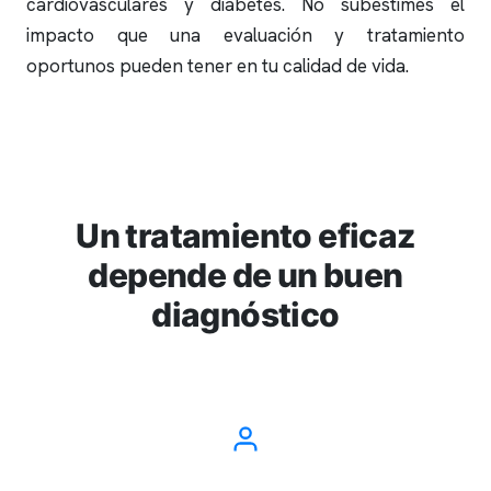
cardiovasculares y diabetes. No subestimes el
impacto que una evaluación y tratamiento
oportunos pueden tener en tu calidad de vida.
Un tratamiento eficaz
depende de un buen
diagnóstico