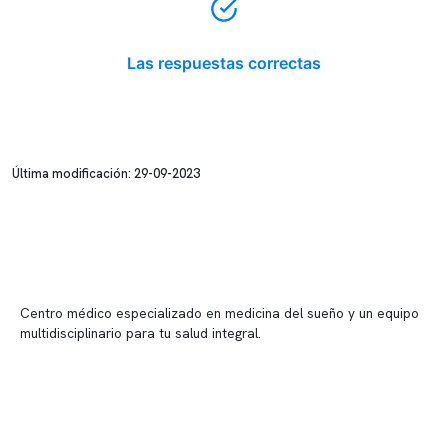
Las respuestas correctas
Última modificación: 29-09-2023
Centro médico especializado en medicina del sueño y un equipo
multidisciplinario para tu salud integral.
Contenido corporativo