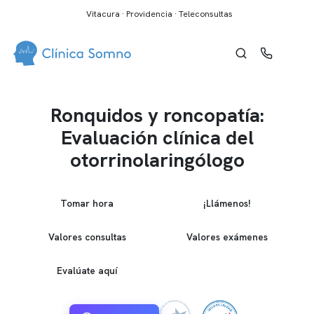
Vitacura · Providencia · Teleconsultas
Ronquidos y roncopatía:
Evaluación clínica del
otorrinolaringólogo
Tomar hora
¡Llámenos!
Valores consultas
Valores exámenes
Evalúate aquí