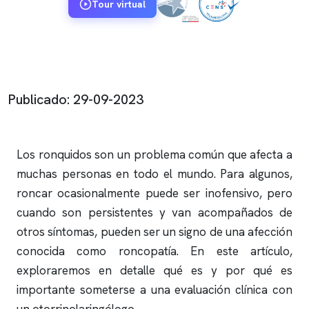
Tour virtual
Publicado: 29-09-2023
Los
ronquidos
son un problema común que afecta a
muchas personas en todo el mundo. Para algunos,
roncar
ocasionalmente puede ser inofensivo, pero
cuando son persistentes y van acompañados de
otros síntomas, pueden ser un signo de una afección
conocida como roncopatía. En este artículo,
exploraremos en detalle qué es y por qué es
importante someterse a una evaluación clínica con