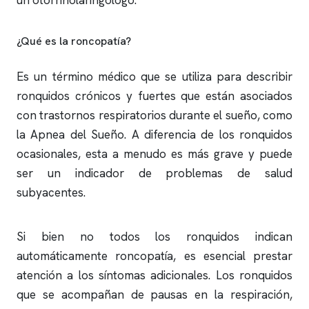
un otorrinolaringólogo.
¿Qué es la roncopatía?
Es un término médico que se utiliza para describir
ronquidos
crónicos y fuertes que están asociados
con trastornos respiratorios durante el sueño, como
la Apnea del Sueño. A diferencia de los
ronquidos
ocasionales, esta a menudo es más grave y puede
ser un indicador de problemas de salud
subyacentes.
Si bien no todos los
ronquidos
indican
automáticamente roncopatía, es esencial prestar
atención a los síntomas adicionales. Los
ronquidos
que se acompañan de pausas en la respiración,