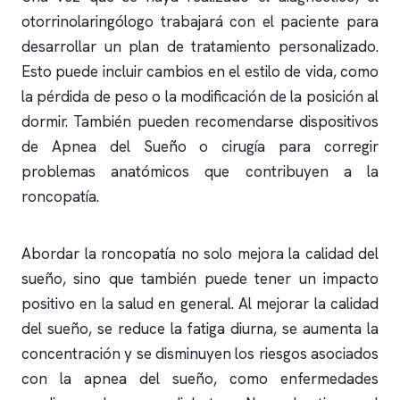
otorrinolaringólogo trabajará con el paciente para
desarrollar un plan de tratamiento personalizado.
Esto puede incluir cambios en el estilo de vida, como
la pérdida de peso o la modificación de la posición al
dormir. También pueden recomendarse dispositivos
de Apnea del Sueño o cirugía para corregir
problemas anatómicos que contribuyen a la
roncopatía.
Abordar la roncopatía no solo mejora la calidad del
sueño, sino que también puede tener un impacto
positivo en la salud en general. Al mejorar la calidad
del sueño, se reduce la fatiga diurna, se aumenta la
concentración y se disminuyen los riesgos asociados
con la
apnea del sueño
, como enfermedades