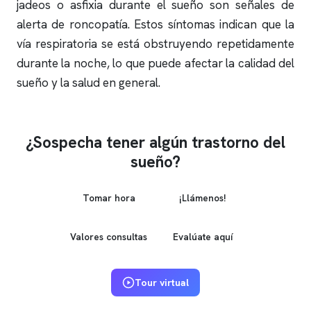
jadeos o asfixia durante el sueño son señales de
alerta de roncopatía. Estos síntomas indican que la
vía respiratoria se está obstruyendo repetidamente
durante la noche, lo que puede afectar la calidad del
sueño y la salud en general.
¿Sospecha tener algún trastorno del
sueño?
Tomar hora
¡Llámenos!
Valores consultas
Evalúate aquí
Tour virtual