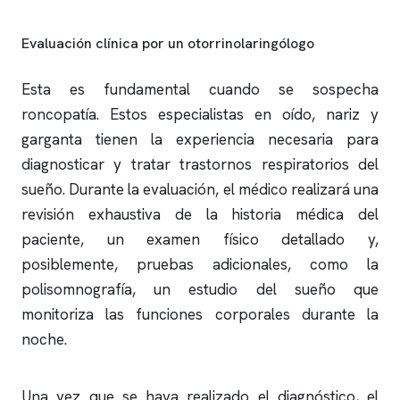
Evaluación clínica por un otorrinolaringólogo
Esta es fundamental cuando se sospecha
roncopatía. Estos especialistas en oído, nariz y
garganta tienen la experiencia necesaria para
diagnosticar y tratar trastornos respiratorios del
sueño. Durante la evaluación, el médico realizará una
revisión exhaustiva de la historia médica del
paciente, un examen físico detallado y,
posiblemente, pruebas adicionales, como la
polisomnografía
, un
estudio del sueño
que
monitoriza las funciones corporales durante la
noche.
Una vez que se haya realizado el diagnóstico, el