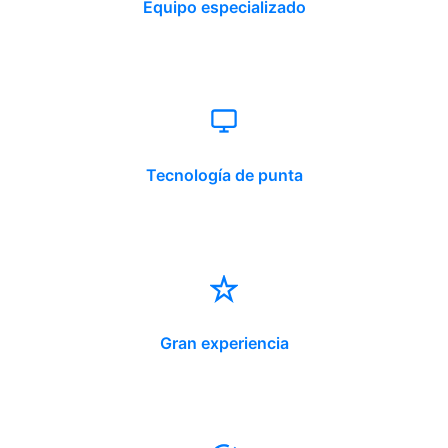
Equipo especializado
Tecnología de punta
Gran experiencia