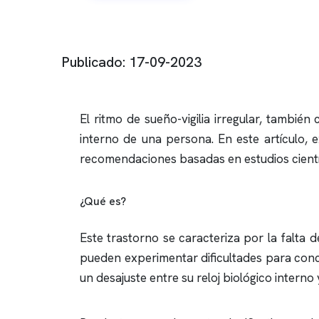
Publicado: 17-09-2023
El ritmo de sueño-vigilia irregular, tambié
interno de una persona. En este artículo, 
recomendaciones basadas en estudios cientí
¿Qué es?
Este trastorno se caracteriza por la falta d
pueden experimentar dificultades para conci
un desajuste entre su reloj biológico interno