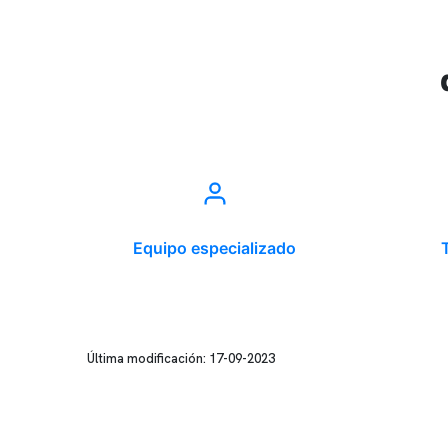
Equipo especializado
Última modificación: 17-09-2023