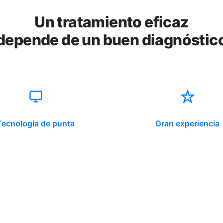
Un tratamiento eficaz
depende de un buen diagnóstic
Tecnología de punta
Gran experiencia