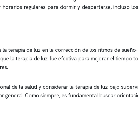
 horarios regulares para dormir y despertarse, incluso lo
la terapia de luz en la corrección de los ritmos de sueño-vi
que la terapia de luz fue efectiva para mejorar el tiempo t
res.
onal de la salud y considerar la terapia de luz bajo super
estar general. Como siempre, es fundamental buscar orientac