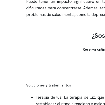
Puede tener un impacto significativo en
dificultades para concentrarse. Además, es
problemas de salud mental, como la depresi
¿Sos
Reserva onli
Soluciones y tratamientos
Terapia de luz: La terapia de luz, qu
restablecer el ritmo circadiano y mejora