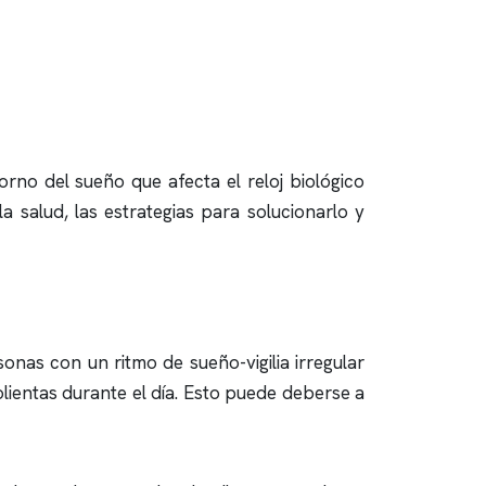
orno del sueño que afecta el reloj biológico
 salud, las estrategias para solucionarlo y
sonas con un ritmo de sueño-vigilia irregular
lientas durante el día. Esto puede deberse a