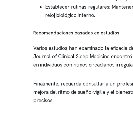
Establecer rutinas regulares: Mantener
reloj biológico interno.
Recomendaciones basadas en estudios
Varios estudios han examinado la eficacia de 
Journal of Clinical Sleep Medicine encontró 
en individuos con ritmos circadianos irregula
Finalmente, recuerda consultar a un profesi
mejora del ritmo de sueño-vigilia y el bien
precisos.