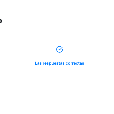
o
Las respuestas correctas