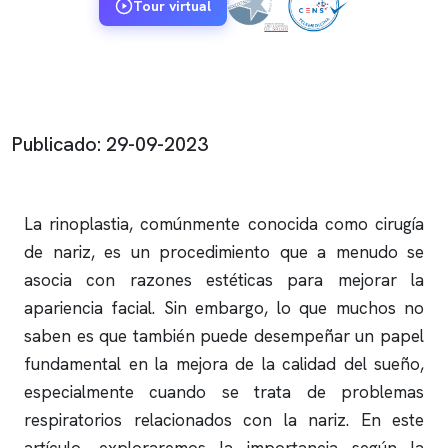
Tour virtual
Publicado: 29-09-2023
La rinoplastia, comúnmente conocida como cirugía
de nariz, es un procedimiento que a menudo se
asocia con razones estéticas para mejorar la
apariencia facial. Sin embargo, lo que muchos no
saben es que también puede desempeñar un papel
fundamental en la mejora de la calidad del sueño,
especialmente cuando se trata de problemas
respiratorios relacionados con la nariz. En este