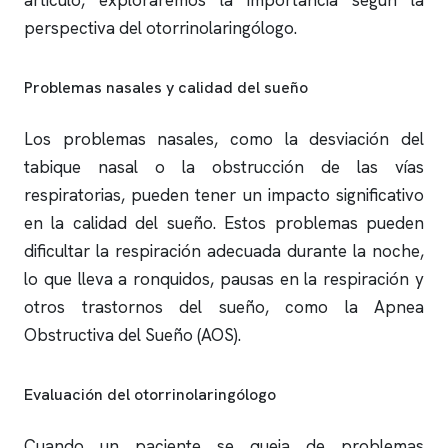
artículo, exploraremos la importancia según la
perspectiva del otorrinolaringólogo.
Problemas nasales y calidad del sueño
Los problemas nasales, como la desviación del
tabique nasal o la obstrucción de las vías
respiratorias, pueden tener un impacto significativo
en la calidad del sueño. Estos problemas pueden
dificultar la respiración adecuada durante la noche,
lo que lleva a
ronquidos
, pausas en la respiración y
otros trastornos del sueño, como la Apnea
Obstructiva del Sueño (AOS).
Evaluación del otorrinolaringólogo
Cuando un paciente se queja de problemas