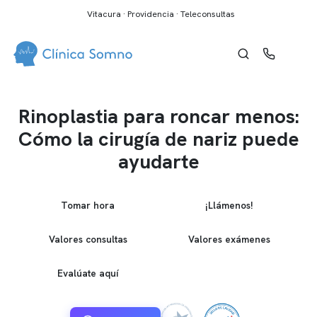
Vitacura · Providencia · Teleconsultas
Rinoplastia para roncar menos:
Cómo la cirugía de nariz puede
ayudarte
Tomar hora
¡Llámenos!
Valores consultas
Valores exámenes
Evalúate aquí