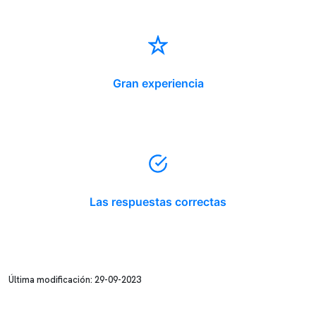
Gran experiencia
Las respuestas correctas
Última modificación: 29-09-2023