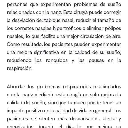
personas que experimentan problemas de sueño
relacionados con la nariz. Esta cirugía puede corregir
la desviación del tabique nasal, reducir el tamaño de
los cornetes nasales hipertróficos o eliminar pólipos
nasales, lo que facilita una mejor circulación de aire.
Como resultado, los pacientes pueden experimentar
una mejora significativa en la calidad de su sueño,
reduciendo los
ronquidos
y las pausas en la
respiración.
Abordar los problemas respiratorios relacionados
con la nariz mediante esta cirugía no solo mejora la
calidad del sueño, sino que también puede tener un
impacto positivo en la calidad de vida en general. Los
pacientes se sienten más descansados, alerta y
energizados durante el día, lo que mejora su