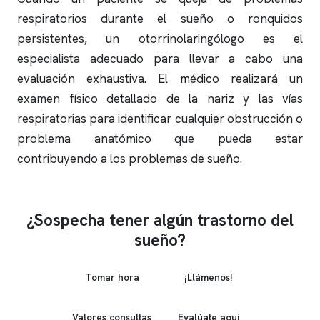
respiratorios durante el sueño o
ronquidos
persistentes, un otorrinolaringólogo es el
especialista adecuado para llevar a cabo una
evaluación exhaustiva. El médico realizará un
examen físico detallado de la nariz y las vías
respiratorias para identificar cualquier obstrucción o
problema anatómico que pueda estar
contribuyendo a los problemas de sueño.
¿Sospecha tener algún trastorno del
sueño?
Tomar hora
¡Llámenos!
Valores consultas
Evalúate aquí