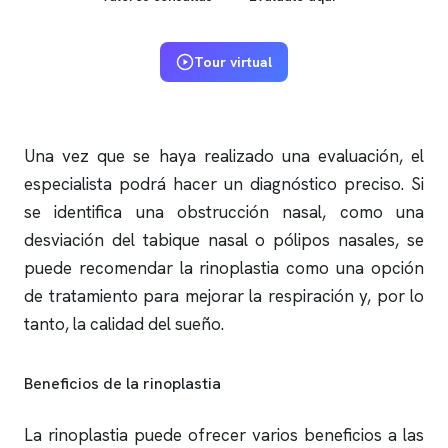
Tour virtual
Una vez que se haya realizado una evaluación, el
especialista podrá hacer un diagnóstico preciso. Si
se identifica una obstrucción nasal, como una
desviación del tabique nasal o pólipos nasales, se
puede recomendar la rinoplastia como una opción
de tratamiento para mejorar la respiración y, por lo
tanto, la calidad del sueño.
Beneficios de la rinoplastia
La rinoplastia puede ofrecer varios beneficios a las