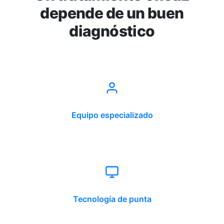
depende de un buen
diagnóstico
Equipo especializado
Tecnología de punta