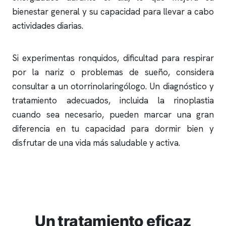
bienestar general y su capacidad para llevar a cabo
actividades diarias.
Si experimentas
ronquidos
, dificultad para respirar
por la nariz o problemas de sueño, considera
consultar a un otorrinolaringólogo. Un diagnóstico y
tratamiento adecuados, incluida la rinoplastia
cuando sea necesario, pueden marcar una gran
diferencia en tu capacidad para dormir bien y
disfrutar de una vida más saludable y activa.
Un tratamiento eficaz