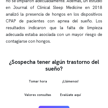
no se limpiaron adecuadamente. Además, un estudio
en Journal of Clinical Sleep Medicine en 2018
analizó la presencia de hongos en los dispositivos
CPAP de pacientes con
apnea del sueño
. Los
resultados indicaron que la falta de limpieza
adecuada estaba asociada con un mayor riesgo de
contagiarse con hongos.
¿Sospecha tener algún trastorno del
sueño?
Tomar hora
¡Llámenos!
Valores consultas
Evalúate aquí