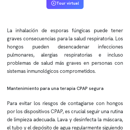
Tour virtual
La inhalación de esporas fúngicas puede tener
graves consecuencias para la salud respiratoria. Los
hongos pueden desencadenar infecciones
pulmonares, alergias respiratorias e incluso
problemas de salud más graves en personas con
sistemas inmunológicos comprometidos.
Mantenimiento para una terapia CPAP segura
Para evitar los riesgos de contagiarse con hongos
por los dispositivos CPAP, es crucial seguir una rutina
de limpieza adecuada. Lava y desinfecta la máscara,
el tubo y el depósito de agua regularmente siguiendo