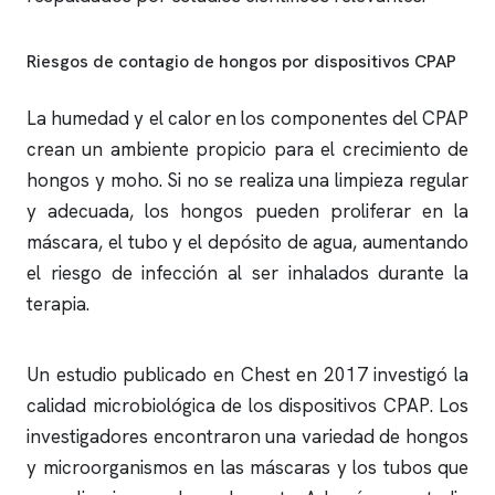
Riesgos de contagio de hongos por dispositivos CPAP
La humedad y el calor en los componentes del CPAP
crean un ambiente propicio para el crecimiento de
hongos y moho. Si no se realiza una limpieza regular
y adecuada, los hongos pueden proliferar en la
máscara, el tubo y el depósito de agua, aumentando
el riesgo de infección al ser inhalados durante la
terapia.
Un estudio publicado en Chest en 2017 investigó la
calidad microbiológica de los dispositivos CPAP. Los
investigadores encontraron una variedad de hongos
y microorganismos en las máscaras y los tubos que