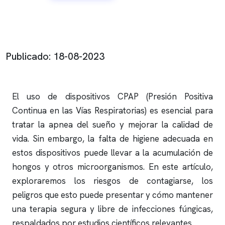
Publicado: 18-08-2023
El uso de dispositivos CPAP (Presión Positiva
Continua en las Vías Respiratorias) es esencial para
tratar la
apnea del sueño
y mejorar la calidad de
vida. Sin embargo, la falta de higiene adecuada en
estos dispositivos puede llevar a la acumulación de
hongos y otros microorganismos. En este artículo,
exploraremos los riesgos de contagiarse, los
peligros que esto puede presentar y cómo mantener
una terapia segura y libre de infecciones fúngicas,
respaldados por estudios científicos relevantes.