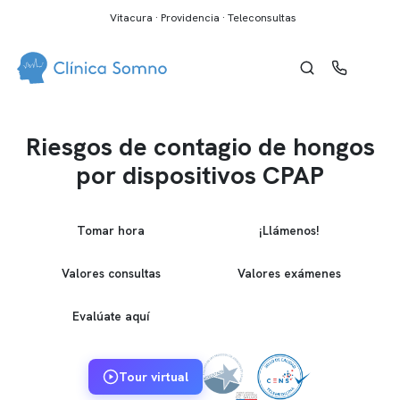
Vitacura · Providencia · Teleconsultas
Riesgos de contagio de hongos
por dispositivos CPAP
Tomar hora
¡Llámenos!
Valores consultas
Valores exámenes
Evalúate aquí
Tour virtual