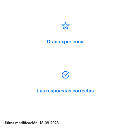
Gran experiencia
Las respuestas correctas
Última modificación: 18-08-2023