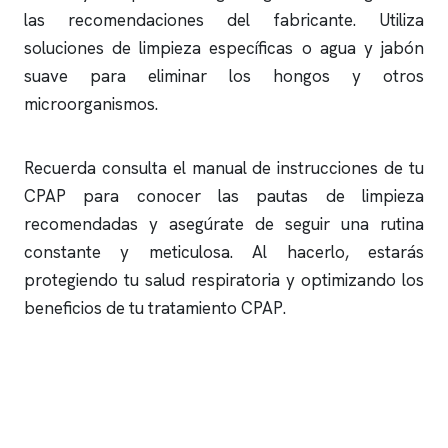
las recomendaciones del fabricante. Utiliza
soluciones de limpieza específicas o agua y jabón
suave para eliminar los hongos y otros
microorganismos.
Recuerda consulta el manual de instrucciones de tu
CPAP para conocer las pautas de limpieza
recomendadas y asegúrate de seguir una rutina
constante y meticulosa. Al hacerlo, estarás
protegiendo tu salud respiratoria y optimizando los
beneficios de tu tratamiento CPAP.