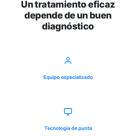
Un tratamiento eficaz
depende de un buen
diagnóstico
Equipo especializado
Tecnología de punta