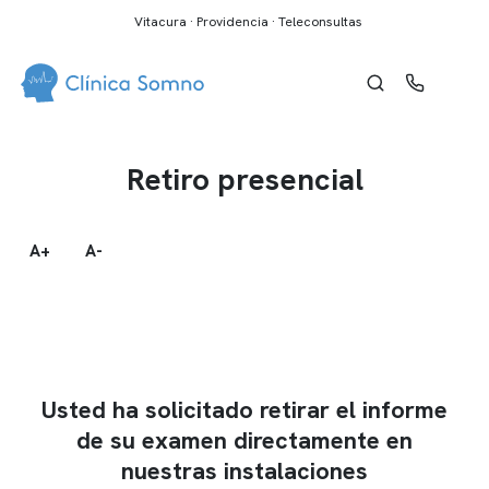
Vitacura · Providencia · Teleconsultas
Retiro presencial
A+
A-
Usted ha solicitado retirar el informe
de su examen directamente en
nuestras instalaciones