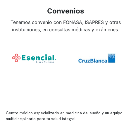
Convenios
Tenemos convenio con FONASA, ISAPRES y otras
instituciones, en consultas médicas y exámenes.
Centro médico especializado en medicina del sueño y un equipo
multidisciplinario para tu salud integral.