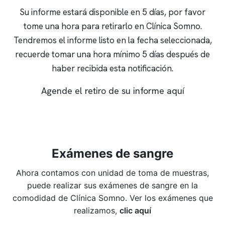
Su informe estará disponible en 5 días, por favor
tome una hora para retirarlo en Clínica Somno.
Tendremos el informe listo en la fecha seleccionada,
recuerde tomar una hora mínimo 5 días después de
haber recibida esta notificación.
Agende el retiro de su informe aquí
Exámenes de sangre
Ahora contamos con unidad de toma de muestras,
puede realizar sus exámenes de sangre en la
comodidad de Clínica Somno. Ver los exámenes que
realizamos,
clic aquí