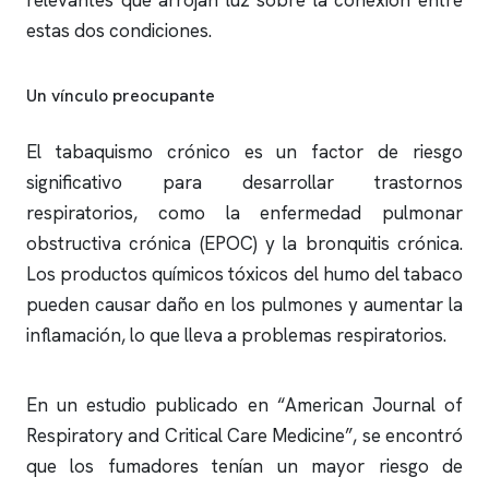
relevantes que arrojan luz sobre la conexión entre
estas dos condiciones.
Un vínculo preocupante
El tabaquismo crónico es un factor de riesgo
significativo para desarrollar trastornos
respiratorios, como la enfermedad pulmonar
obstructiva crónica (EPOC) y la bronquitis crónica.
Los productos químicos tóxicos del humo del tabaco
pueden causar daño en los pulmones y aumentar la
inflamación, lo que lleva a problemas respiratorios.
En un estudio publicado en “American Journal of
Respiratory and Critical Care Medicine”, se encontró
que los fumadores tenían un mayor riesgo de