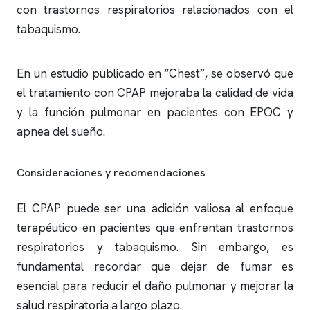
con trastornos respiratorios relacionados con el
tabaquismo.
En un estudio publicado en “Chest”, se observó que
el tratamiento con CPAP mejoraba la calidad de vida
y la función pulmonar en pacientes con EPOC y
apnea del sueño
.
Consideraciones y recomendaciones
El CPAP puede ser una adición valiosa al enfoque
terapéutico en pacientes que enfrentan trastornos
respiratorios y tabaquismo. Sin embargo, es
fundamental recordar que dejar de fumar es
esencial para reducir el daño pulmonar y mejorar la
salud respiratoria a largo plazo.