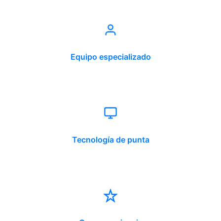
Equipo especializado
Tecnología de punta