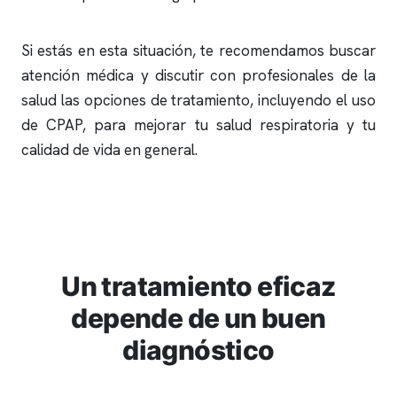
Si estás en esta situación, te recomendamos buscar
atención médica y discutir con profesionales de la
salud las opciones de tratamiento, incluyendo el uso
de CPAP, para mejorar tu salud respiratoria y tu
calidad de vida en general.
Un tratamiento eficaz
depende de un buen
diagnóstico