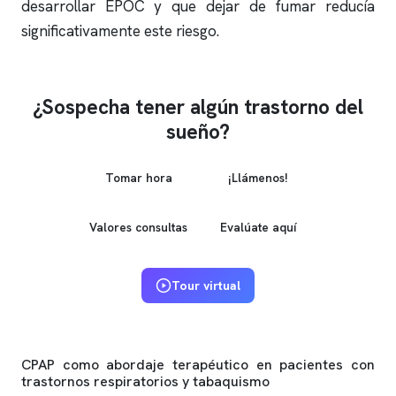
desarrollar EPOC y que dejar de fumar reducía
significativamente este riesgo.
¿Sospecha tener algún trastorno del
sueño?
Tomar hora
¡Llámenos!
Valores consultas
Evalúate aquí
Tour virtual
CPAP como abordaje terapéutico en pacientes con
trastornos respiratorios y tabaquismo