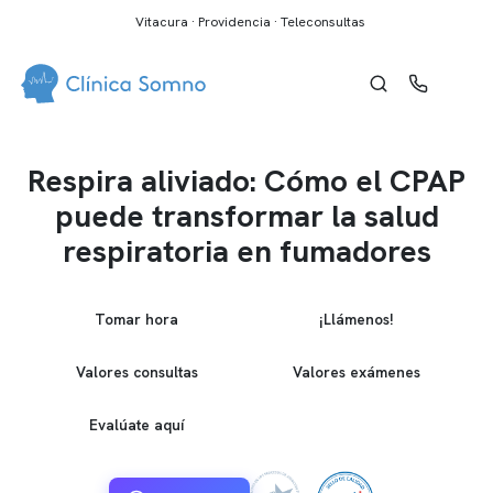
Vitacura · Providencia · Teleconsultas
Respira aliviado: Cómo el CPAP
puede transformar la salud
respiratoria en fumadores
Tomar hora
¡Llámenos!
Valores consultas
Valores exámenes
Evalúate aquí