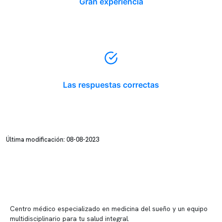
Gran experiencia
Las respuestas correctas
Última modificación: 08-08-2023
Centro médico especializado en medicina del sueño y un equipo
multidisciplinario para tu salud integral.