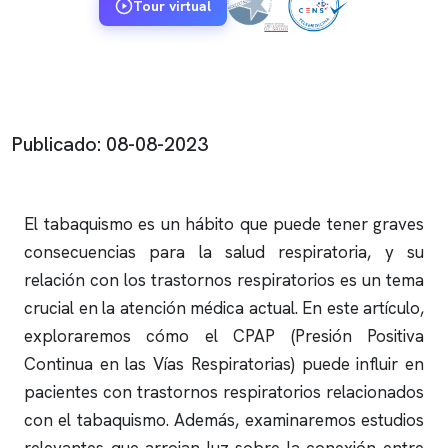
Tour virtual
Publicado: 08-08-2023
El tabaquismo es un hábito que puede tener graves
consecuencias para la salud respiratoria, y su
relación con los trastornos respiratorios es un tema
crucial en la atención médica actual. En este artículo,
exploraremos cómo el CPAP (Presión Positiva
Continua en las Vías Respiratorias) puede influir en
pacientes con trastornos respiratorios relacionados
con el tabaquismo. Además, examinaremos estudios