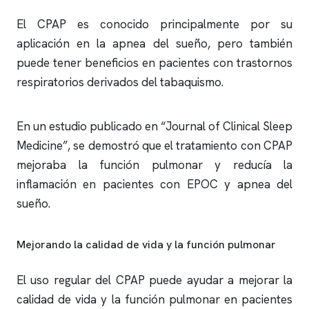
El CPAP es conocido principalmente por su
aplicación en la
apnea del sueño
, pero también
puede tener beneficios en pacientes con trastornos
respiratorios derivados del tabaquismo.
En un estudio publicado en “Journal of Clinical Sleep
Medicine”, se demostró que el tratamiento con CPAP
mejoraba la función pulmonar y reducía la
inflamación en pacientes con EPOC y
apnea del
sueño
.
Mejorando la calidad de vida y la función pulmonar
El uso regular del CPAP puede ayudar a mejorar la
calidad de vida y la función pulmonar en pacientes