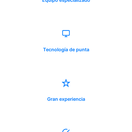
Equipo especializado
Tecnología de punta
Gran experiencia