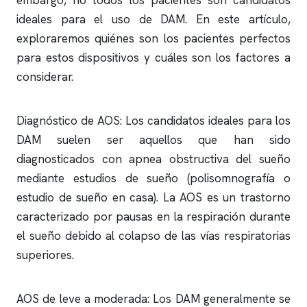
embargo, no todos los pacientes son candidatos
ideales para el uso de DAM. En este artículo,
exploraremos quiénes son los pacientes perfectos
para estos dispositivos y cuáles son los factores a
considerar.
Diagnóstico de AOS: Los candidatos ideales para los
DAM suelen ser aquellos que han sido
diagnosticados con
apnea obstructiva
del sueño
mediante estudios de sueño (
polisomnografía
o
estudio de sueño en casa). La AOS es un trastorno
caracterizado por pausas en la respiración durante
el sueño debido al colapso de las vías respiratorias
superiores.
AOS de leve a moderada: Los DAM generalmente se