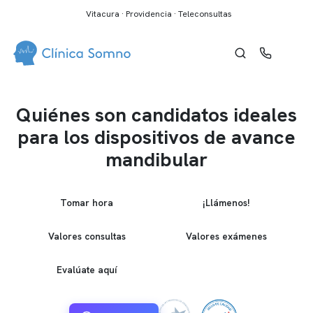
Vitacura · Providencia · Teleconsultas
Quiénes son candidatos ideales
para los dispositivos de avance
mandibular
Tomar hora
¡Llámenos!
Valores consultas
Valores exámenes
Evalúate aquí