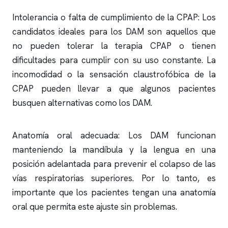
Intolerancia o falta de cumplimiento de la CPAP: Los
candidatos ideales para los DAM son aquellos que
no pueden tolerar la terapia CPAP o tienen
dificultades para cumplir con su uso constante. La
incomodidad o la sensación claustrofóbica de la
CPAP pueden llevar a que algunos pacientes
busquen alternativas como los DAM.
Anatomía oral adecuada: Los DAM funcionan
manteniendo la mandíbula y la lengua en una
posición adelantada para prevenir el colapso de las
vías respiratorias superiores. Por lo tanto, es
importante que los pacientes tengan una anatomía
oral que permita este ajuste sin problemas.