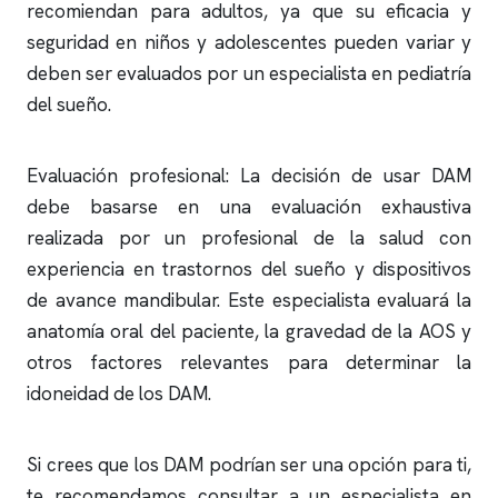
recomiendan para adultos, ya que su eficacia y
seguridad en niños y adolescentes pueden variar y
deben ser evaluados por un especialista en pediatría
del sueño.
Evaluación profesional: La decisión de usar DAM
debe basarse en una evaluación exhaustiva
realizada por un profesional de la salud con
experiencia en trastornos del sueño y dispositivos
de avance mandibular. Este especialista evaluará la
anatomía oral del paciente, la gravedad de la AOS y
otros factores relevantes para determinar la
idoneidad de los DAM.
Si crees que los DAM podrían ser una opción para ti,
te recomendamos consultar a un especialista en