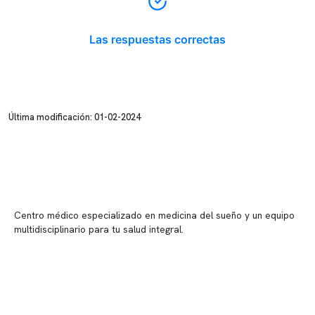
Las respuestas correctas
Última modificación: 01-02-2024
Centro médico especializado en medicina del sueño y un equipo
multidisciplinario para tu salud integral.
Contenido corporativo