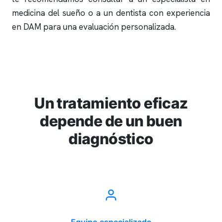
medicina del sueño o a un dentista con experiencia
en DAM para una evaluación personalizada.
Un tratamiento eficaz
depende de un buen
diagnóstico