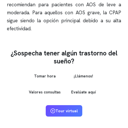
recomiendan para pacientes con AOS de leve a
moderada. Para aquellos con AOS grave, la CPAP
sigue siendo la opción principal debido a su alta
efectividad.
¿Sospecha tener algún trastorno del
sueño?
Tomar hora
¡Llámenos!
Valores consultas
Evalúate aquí
Tour virtual