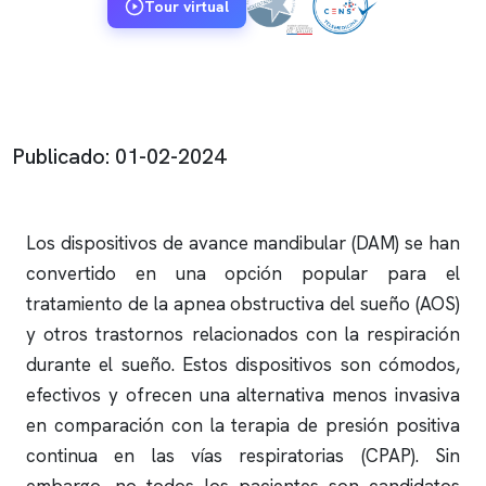
Tour virtual
Publicado: 01-02-2024
Los dispositivos de avance mandibular (DAM) se han
convertido en una opción popular para el
tratamiento de la
apnea obstructiva
del sueño (AOS)
y otros trastornos relacionados con la respiración
durante el sueño. Estos dispositivos son cómodos,
efectivos y ofrecen una alternativa menos invasiva
en comparación con la terapia de presión positiva
continua en las vías respiratorias (CPAP). Sin