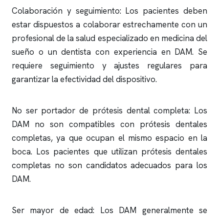
Colaboración y seguimiento: Los pacientes deben
estar dispuestos a colaborar estrechamente con un
profesional de la salud especializado en medicina del
sueño o un dentista con experiencia en DAM. Se
requiere seguimiento y ajustes regulares para
garantizar la efectividad del dispositivo.
No ser portador de prótesis dental completa: Los
DAM no son compatibles con prótesis dentales
completas, ya que ocupan el mismo espacio en la
boca. Los pacientes que utilizan prótesis dentales
completas no son candidatos adecuados para los
DAM.
Ser mayor de edad: Los DAM generalmente se