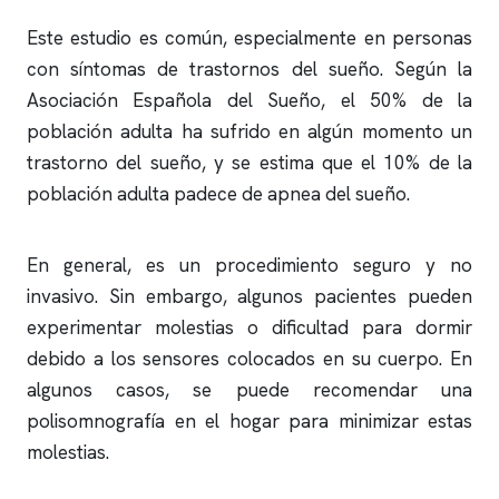
Este estudio es común, especialmente en personas
con síntomas de trastornos del sueño. Según la
Asociación Española del Sueño, el 50% de la
población adulta ha sufrido en algún momento un
trastorno del sueño, y se estima que el 10% de la
población adulta padece de
apnea del sueño
.
En general, es un procedimiento seguro y no
invasivo. Sin embargo, algunos pacientes pueden
experimentar molestias o dificultad para dormir
debido a los sensores colocados en su cuerpo. En
algunos casos, se puede recomendar una
polisomnografía
en el hogar para minimizar estas
molestias.