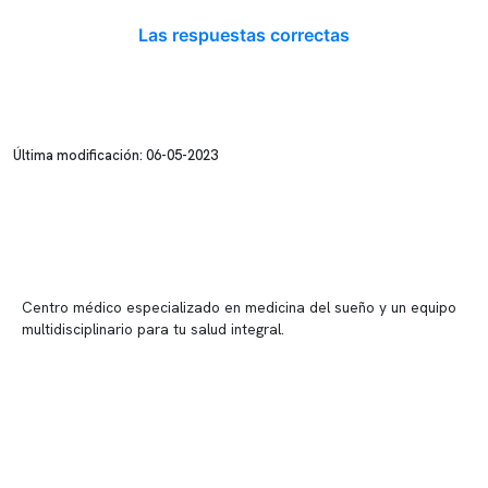
Las respuestas correctas
Última modificación: 06-05-2023
Centro médico especializado en medicina del sueño y un equipo
multidisciplinario para tu salud integral.
Contenido corporativo
Nuestro equipo clínico