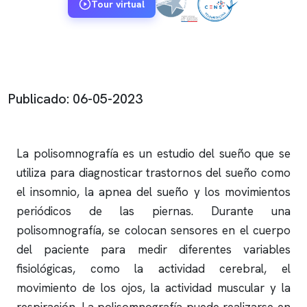
Tour virtual
Publicado: 06-05-2023
La
polisomnografía
es un
estudio del sueño
que se
utiliza para diagnosticar trastornos del sueño como
el
insomnio
, la
apnea del sueño
y los movimientos
periódicos de las piernas. Durante una
polisomnografía
, se colocan sensores en el cuerpo
del paciente para medir diferentes variables
fisiológicas, como la actividad cerebral, el
movimiento de los ojos, la actividad muscular y la