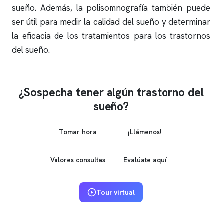
sueño. Además, la
polisomnografía
también puede
ser útil para medir la calidad del sueño y determinar
la eficacia de los tratamientos para los trastornos
del sueño.
¿Sospecha tener algún trastorno del
sueño?
Tomar hora
¡Llámenos!
Valores consultas
Evalúate aquí
Tour virtual