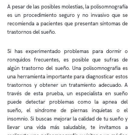
A pesar de las posibles molestias, la
polisomnografía
es un procedimiento seguro y no invasivo que se
recomienda a pacientes que presentan síntomas de
trastornos del sueño.
Si has experimentado problemas para dormir o
ronquidos
frecuentes, es posible que sufras de
algún trastorno del sueño. Una
polisomnografía
es
una herramienta importante para diagnosticar estos
trastornos y obtener un tratamiento adecuado. A
través de esta prueba, un especialista en sueño
puede detectar problemas como la
apnea del
sueño
, el síndrome de piernas inquietas o el
insomnio
. Si buscas mejorar la calidad de tu sueño y
llevar una vida más saludable, te invitamos a