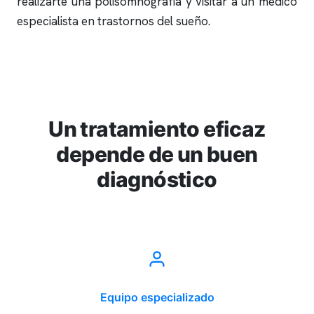
realizarte una
polisomnografía
y visitar a un médico
especialista en trastornos del sueño.
Un tratamiento eficaz
depende de un buen
diagnóstico
Equipo especializado