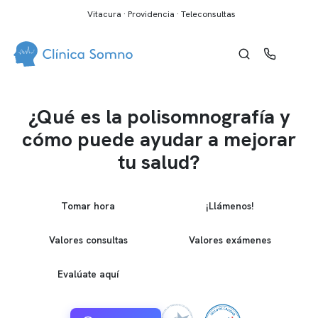
Vitacura · Providencia · Teleconsultas
¿Qué es la polisomnografía y
cómo puede ayudar a mejorar
tu salud?
Tomar hora
¡Llámenos!
Valores consultas
Valores exámenes
Evalúate aquí