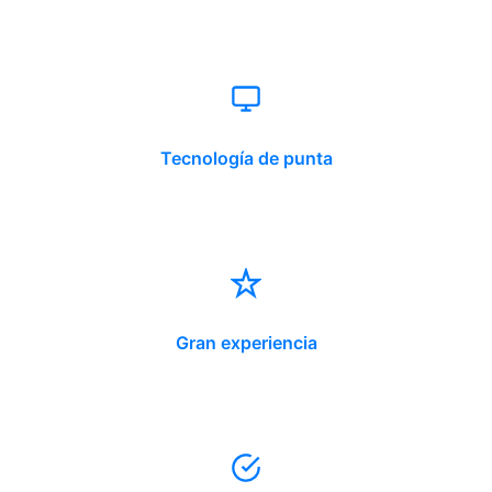
Tecnología de punta
Gran experiencia