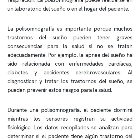
respiración. La
polisomnografía
puede realizarse en
un laboratorio del sueño o en el hogar del paciente.
La
polisomnografía
es importante porque muchos
trastornos del sueño pueden tener graves
consecuencias para la salud si no se tratan
adecuadamente. Por ejemplo, la
apnea del sueño
ha
sido relacionada con enfermedades cardíacas,
diabetes y accidentes cerebrovasculares. Al
diagnosticar y tratar los trastornos del sueño, se
pueden prevenir estos riesgos para la salud.
Durante una
polisomnografía
, el paciente dormirá
mientras los sensores registran su actividad
fisiológica. Los datos recopilados se analizan para
determinar si el paciente tiene algún trastorno del