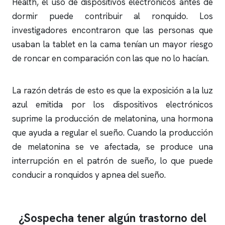
Health, el uso de dispositivos electrónicos antes de
dormir puede contribuir al
ronquido
. Los
investigadores encontraron que las personas que
usaban la tablet en la cama tenían un mayor riesgo
de
roncar
en comparación con las que no lo hacían.
La razón detrás de esto es que la exposición a la luz
azul emitida por los dispositivos electrónicos
suprime la producción de melatonina, una hormona
que ayuda a regular el sueño. Cuando la producción
de melatonina se ve afectada, se produce una
interrupción en el patrón de sueño, lo que puede
conducir a
ronquidos
y
apnea del sueño
.
¿Sospecha tener algún trastorno del