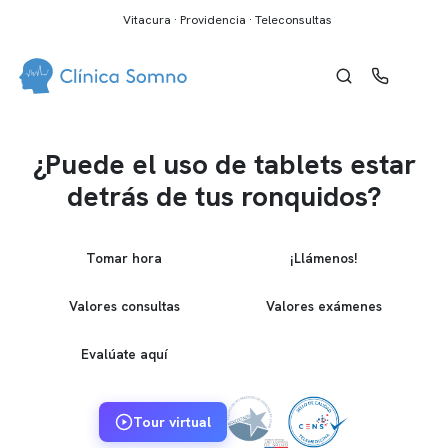
Vitacura · Providencia · Teleconsultas
¿Puede el uso de tablets estar
detrás de tus ronquidos?
Tomar hora
¡Llámenos!
Valores consultas
Valores exámenes
Evalúate aquí
Tour virtual