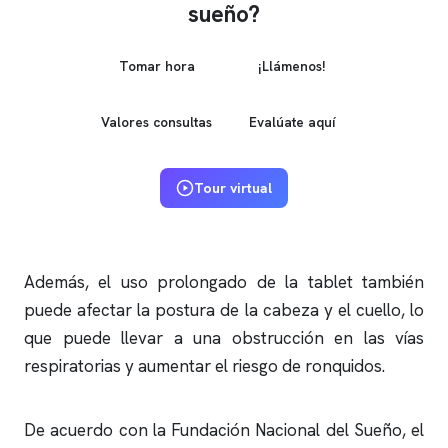
sueño?
Tomar hora
¡Llámenos!
Valores consultas
Evalúate aquí
Tour virtual
Además, el uso prolongado de la tablet también
puede afectar la postura de la cabeza y el cuello, lo
que puede llevar a una obstrucción en las vías
respiratorias y aumentar el riesgo de
ronquidos
.
De acuerdo con la Fundación Nacional del Sueño, el