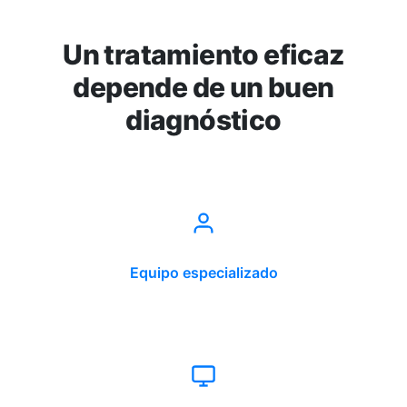
Un tratamiento eficaz
depende de un buen
diagnóstico
Equipo especializado