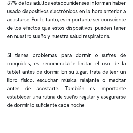
37% de los adultos estadounidenses informan haber
usado dispositivos electrónicos en la hora anterior a
acostarse. Por lo tanto, es importante ser consciente
de los efectos que estos dispositivos pueden tener
en nuestro sueño y nuestra salud respiratoria.
Si tienes problemas para dormir o sufres de
ronquidos
, es recomendable limitar el uso de la
tablet antes de dormir. En su lugar, trata de leer un
libro físico, escuchar música relajante o meditar
antes de acostarte. También es importante
establecer una rutina de sueño regular y asegurarse
de dormir lo suficiente cada noche.