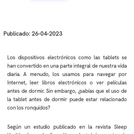
Publicado: 26-04-2023
Los dispositivos electrónicos como las tablets se
han convertido en una parte integral de nuestra vida
diaria. A menudo, los usamos para navegar por
Internet, leer libros electrónicos o ver películas
antes de dormir. Sin embargo, ¿sabías que el uso de
la tablet antes de dormir puede estar relacionado
con los
ronquidos
?
Según un estudio publicado en la revista Sleep