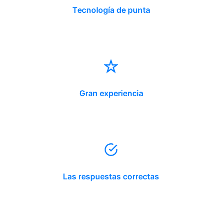
Tecnología de punta
Gran experiencia
Las respuestas correctas