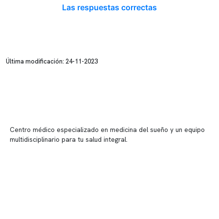
Las respuestas correctas
Última modificación: 24-11-2023
Centro médico especializado en medicina del sueño y un equipo
multidisciplinario para tu salud integral.
Contenido corporativo
Nuestro equipo clínico