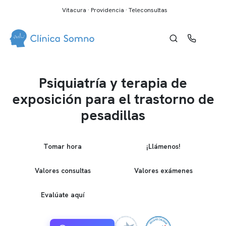
Vitacura · Providencia · Teleconsultas
Psiquiatría y terapia de
exposición para el trastorno de
pesadillas
Tomar hora
¡Llámenos!
Valores consultas
Valores exámenes
Evalúate aquí