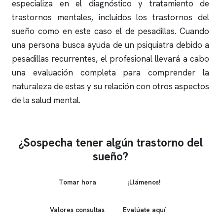
especializa en el diagnóstico y tratamiento de
trastornos mentales, incluidos los trastornos del
sueño como en este caso el de pesadillas. Cuando
una persona busca ayuda de un psiquiatra debido a
pesadillas recurrentes, el profesional llevará a cabo
una evaluación completa para comprender la
naturaleza de estas y su relación con otros aspectos
de la salud mental.
¿Sospecha tener algún trastorno del
sueño?
Tomar hora
¡Llámenos!
Valores consultas
Evalúate aquí