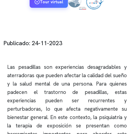
Tour virtual
Publicado: 24-11-2023
Las pesadillas son experiencias desagradables y
aterradoras que pueden afectar la calidad del sueño
y la salud mental de una persona. Para quienes
padecen el trastorno de pesadillas, estas
experiencias pueden ser recurrentes y
perturbadoras, lo que afecta negativamente su
bienestar general. En este contexto, la psiquiatría y
la terapia de exposición se presentan como