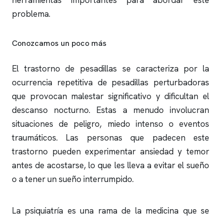
herramientas importantes para abordar este
problema.
Conozcamos un poco más
El trastorno de pesadillas se caracteriza por la
ocurrencia repetitiva de pesadillas perturbadoras
que provocan malestar significativo y dificultan el
descanso nocturno. Estas a menudo involucran
situaciones de peligro, miedo intenso o eventos
traumáticos. Las personas que padecen este
trastorno pueden experimentar ansiedad y temor
antes de acostarse, lo que les lleva a evitar el sueño
o a tener un sueño interrumpido.
La psiquiatría es una rama de la medicina que se