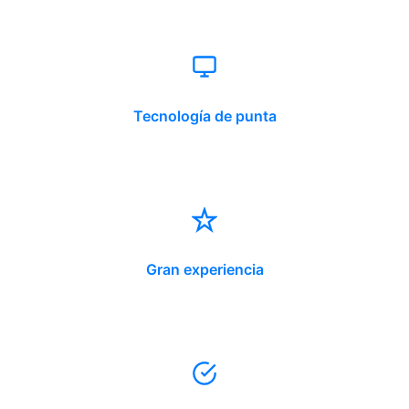
Tecnología de punta
Gran experiencia