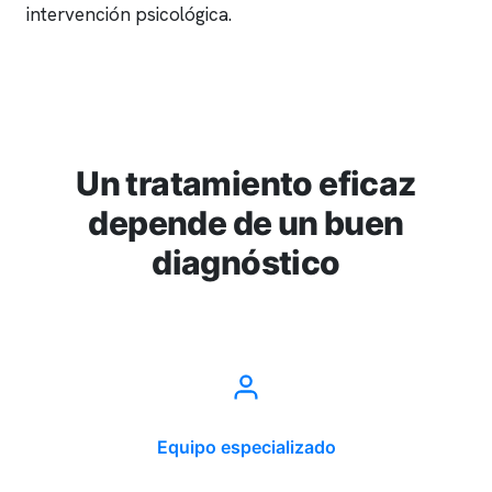
intervención psicológica.
Un tratamiento eficaz
depende de un buen
diagnóstico
Equipo especializado