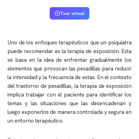
Tour virtual
Uno de los enfoques terapéuticos que un psiquiatra
puede recomendar es la terapia de exposición. Esta
se basa en la idea de enfrentar gradualmente los
elementos que provocan las pesadillas para reducir
la intensidad y la frecuencia de estas. En el contexto
del trastorno de pesadillas, la terapia de exposición
implica trabajar con el paciente para identificar los
temas y las situaciones que las desencadenan y
luego exponerlos de manera controlada y segura en
un entorno terapéutico.