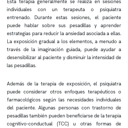
Esta terapia generalmente se realiza en sesiones
individuales con un terapeuta o psiquiatra
entrenado. Durante estas sesiones, el paciente
puede hablar sobre sus pesadillas y aprender
estrategias para reducir la ansiedad asociada a ellas.
La exposición gradual a los elementos, a menudo a
través de la imaginación guiada, puede ayudar a
desensibilizar al paciente y disminuir la intensidad de
las pesadillas.
Además de la terapia de exposición, el psiquiatra
puede considerar otros enfoques terapéuticos o
farmacológicos según las necesidades individuales
del paciente. Algunas personas con trastorno de
pesadillas también pueden beneficiarse de la terapia
cognitivo-conductual (TCC) u otras formas de