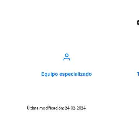
Equipo especializado
Última modificación: 24-02-2024
Conten