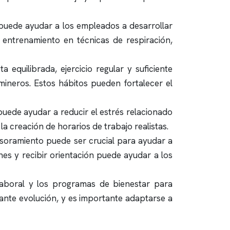
 puede ayudar a los empleados a desarrollar
r entrenamiento en técnicas de respiración,
equilibrada, ejercicio regular y suficiente
mineros. Estos hábitos pueden fortalecer el
puede ayudar a reducir el estrés relacionado
la creación de horarios de trabajo realistas.
soramiento puede ser crucial para ayudar a
es y recibir orientación puede ayudar a los
 laboral y los programas de bienestar para
tante evolución, y es importante adaptarse a