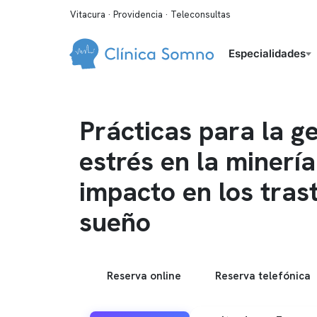
Vitacura · Providencia · Teleconsultas
Especialidades
Prácticas para la ge
estrés en la minería
impacto en los tras
sueño
Reserva online
Reserva telefónica