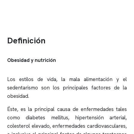
Definición
Obesidad y nutrición
Los estilos de vida, la mala alimentación y el
sedentarismo son los principales factores de la
obesidad.
Éste, es la principal causa de enfermedades tales
como diabetes mellitus, hipertensión arterial,
colesterol elevado, enfermedades cardiovasculares,