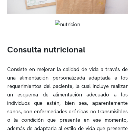
Consulta nutricional
Consiste en mejorar la calidad de vida a través de
una alimentación personalizada adaptada a los
requerimientos del paciente, la cual incluye realizar
un esquema de alimentación adecuado a los
individuos que estén, bien sea, aparentemente
sanos, con enfermedades crónicas no transmisibles
o la condición que presente en ese momento,
además de adaptarla al estilo de vida que presente