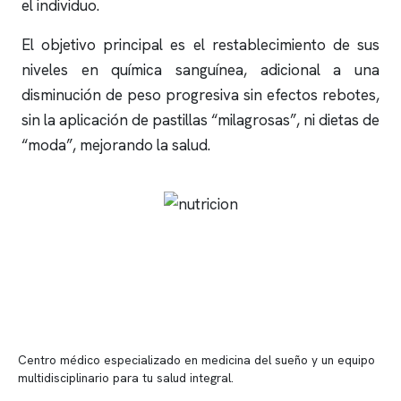
el individuo.
El objetivo principal es el restablecimiento de sus
niveles en química sanguínea, adicional a una
disminución de peso progresiva sin efectos rebotes,
sin la aplicación de pastillas “milagrosas”, ni dietas de
“moda”, mejorando la salud.
Centro médico especializado en medicina del sueño y un equipo
multidisciplinario para tu salud integral.