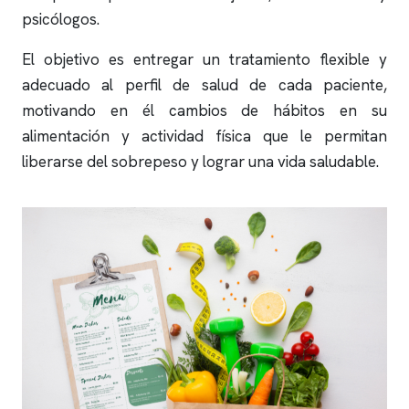
psicólogos.
El objetivo es entregar un tratamiento flexible y
adecuado al perfil de salud de cada paciente,
motivando en él cambios de hábitos en su
alimentación y actividad física que le permitan
liberarse del sobrepeso y lograr una vida saludable.