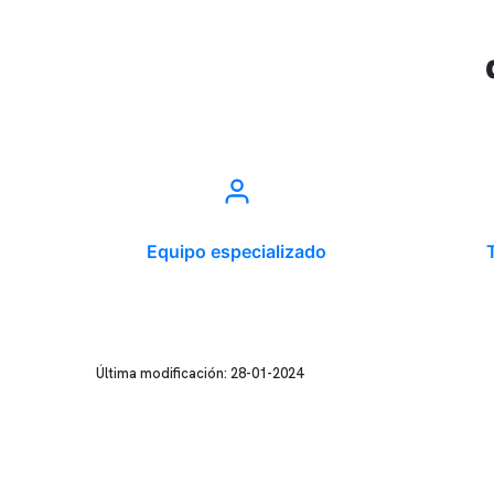
Equipo especializado
Última modificación: 28-01-2024
Conten