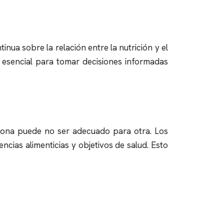
nua sobre la relación entre la nutrición y el
s esencial para tomar decisiones informadas
rsona puede no ser adecuado para otra. Los
ncias alimenticias y objetivos de salud. Esto