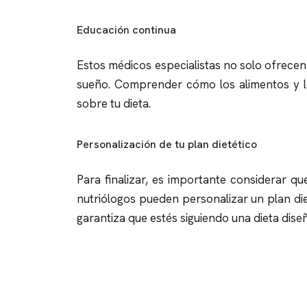
Educación continua
Estos médicos especialistas no solo ofrecen 
sueño. Comprender cómo los alimentos y los
sobre tu dieta.
Personalización de tu plan dietético
Para finalizar, es importante considerar 
nutriólogos pueden personalizar un plan diet
garantiza que estés siguiendo una dieta dise