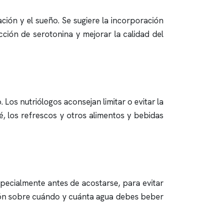
ción y el sueño. Se sugiere la incorporación
ción de serotonina y mejorar la calidad del
 Los nutriólogos aconsejan limitar o evitar la
té, los refrescos y otros alimentos y bebidas
especialmente antes de acostarse, para evitar
ción sobre cuándo y cuánta agua debes beber