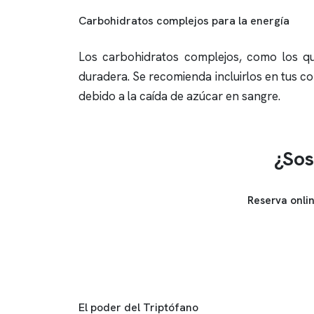
Carbohidratos complejos para la energía
Los carbohidratos complejos, como los q
duradera. Se recomienda incluirlos en tus c
debido a la caída de azúcar en sangre.
¿Sos
Reserva onli
El poder del Triptófano