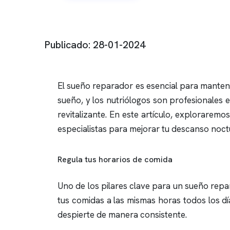
Publicado: 28-01-2024
El sueño reparador es esencial para mantene
sueño, y los nutriólogos son profesionales
revitalizante. En este artículo, explorarem
especialistas para mejorar tu descanso noct
Regula tus horarios de comida
Uno de los pilares clave para un sueño repa
tus comidas a las mismas horas todos los dí
despierte de manera consistente.