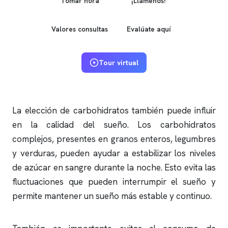
Tomar hora
¡Llámenos!
Valores consultas
Evalúate aquí
Tour virtual
La elección de carbohidratos también puede influir
en la calidad del sueño. Los carbohidratos
complejos, presentes en granos enteros, legumbres
y verduras, pueden ayudar a estabilizar los niveles
de azúcar en sangre durante la noche. Esto evita las
fluctuaciones que pueden interrumpir el sueño y
permite mantener un sueño más estable y continuo.