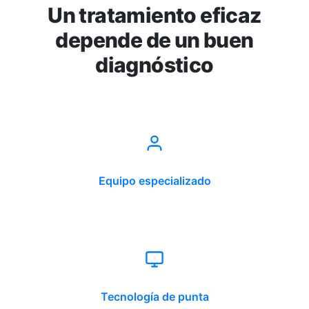
Un tratamiento eficaz
depende de un buen
diagnóstico
Equipo especializado
Tecnología de punta