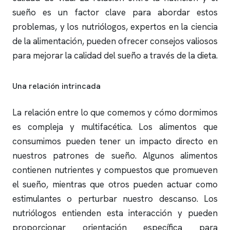
sueño es un factor clave para abordar estos
problemas, y los nutriólogos, expertos en la ciencia
de la alimentación, pueden ofrecer consejos valiosos
para mejorar la calidad del sueño a través de la dieta.
Una relación intrincada
La relación entre lo que comemos y cómo dormimos
es compleja y multifacética. Los alimentos que
consumimos pueden tener un impacto directo en
nuestros patrones de sueño. Algunos alimentos
contienen nutrientes y compuestos que promueven
el sueño, mientras que otros pueden actuar como
estimulantes o perturbar nuestro descanso. Los
nutriólogos entienden esta interacción y pueden
proporcionar orientación específica para