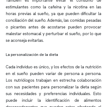
También es importante evitar el consumo de
estimulantes como la cafeína y la nicotina en las
horas previas al sueño, ya que pueden dificultar la
conciliación del sueño. Además, las comidas pesadas
o picantes antes de acostarse pueden provocar
malestar estomacal y perturbar el sueño, por lo que
se aconseja evitarlas.
La personalización de la dieta
Cada individuo es único, y los efectos de la nutrición
en el sueño pueden variar de persona a persona.
Los nutriólogos trabajan en estrecha colaboración
con sus pacientes para personalizar la dieta según
sus necesidades y preferencias individuales. Esto
puede incluir la identificación de alimentos