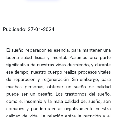
Publicado: 27-01-2024
El sueño reparador es esencial para mantener una
buena salud física y mental. Pasamos una parte
significativa de nuestras vidas durmiendo, y durante
ese tiempo, nuestro cuerpo realiza procesos vitales
de reparación y regeneración. Sin embargo, para
muchas personas, obtener un sueño de calidad
puede ser un desafío. Los trastornos del sueño,
como el
insomnio
y la mala calidad del sueño, son
comunes y pueden afectar negativamente nuestra
calidad de vida. La relación entre la nutrición y el