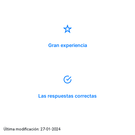
Gran experiencia
Las respuestas correctas
Última modificación: 27-01-2024