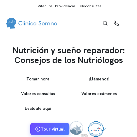
Vitacura · Providencia · Teleconsultas
Nutrición y sueño reparador:
Consejos de los Nutriólogos
Tomar hora
¡Llámenos!
Valores consultas
Valores exámenes
Evalúate aquí
Tour virtual