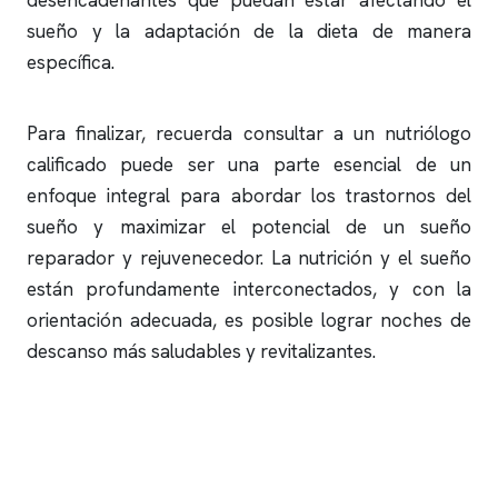
desencadenantes que puedan estar afectando el
sueño y la adaptación de la dieta de manera
específica.
Para finalizar, recuerda consultar a un nutriólogo
calificado puede ser una parte esencial de un
enfoque integral para abordar los trastornos del
sueño y maximizar el potencial de un sueño
reparador y rejuvenecedor. La nutrición y el sueño
están profundamente interconectados, y con la
orientación adecuada, es posible lograr noches de
descanso más saludables y revitalizantes.