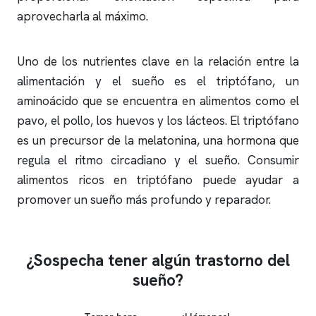
aprovecharla al máximo.
Uno de los nutrientes clave en la relación entre la
alimentación y el sueño es el triptófano, un
aminoácido que se encuentra en alimentos como el
pavo, el pollo, los huevos y los lácteos. El triptófano
es un precursor de la melatonina, una hormona que
regula el ritmo circadiano y el sueño. Consumir
alimentos ricos en triptófano puede ayudar a
promover un sueño más profundo y reparador.
¿Sospecha tener algún trastorno del
sueño?