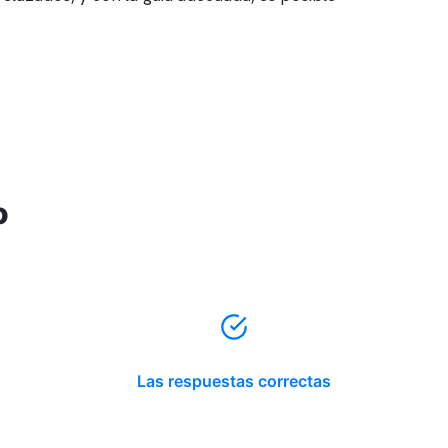
o
Las respuestas correctas