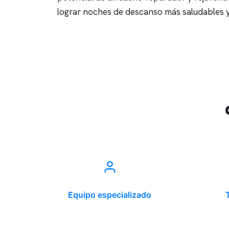
lograr noches de descanso más saludables y 
Equipo especializado