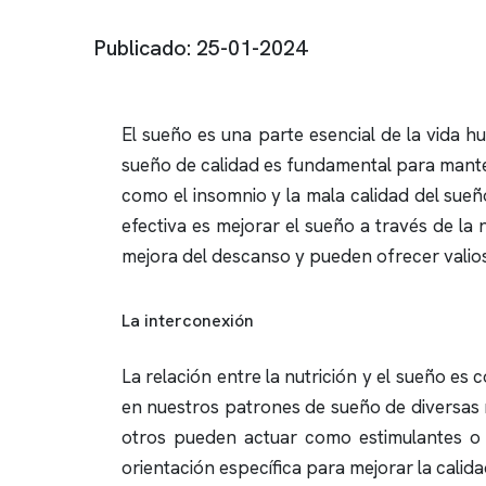
Publicado: 25-01-2024
El sueño es una parte esencial de la vida h
sueño de calidad es fundamental para mante
como el
insomnio
y la mala calidad del sue
efectiva es mejorar el sueño a través de la 
mejora del descanso y pueden ofrecer valioso
La interconexión
La relación entre la nutrición y el sueño es
en nuestros patrones de sueño de diversas
otros pueden actuar como estimulantes o
orientación específica para mejorar la calida