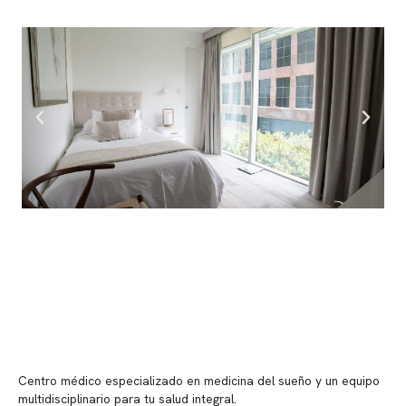
Centro médico especializado en medicina del sueño y un equipo
multidisciplinario para tu salud integral.