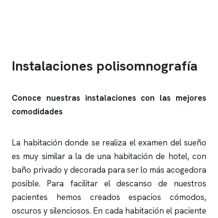
Instalaciones
polisomnografía
Conoce nuestras instalaciones con las mejores
comodidades
La habitación donde se realiza el
examen del sueño
es muy similar a la de una habitación de hotel, con
baño privado y decorada para ser lo más acogedora
posible. Para facilitar el descanso de nuestros
pacientes hemos creados espacios cómodos,
oscuros y silenciosos. En cada habitación el paciente