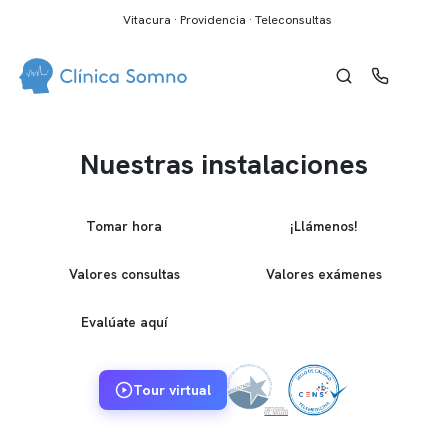
Vitacura · Providencia · Teleconsultas
Nuestras instalaciones
Tomar hora
¡Llámenos!
Valores consultas
Valores exámenes
Evalúate aquí
Tour virtual