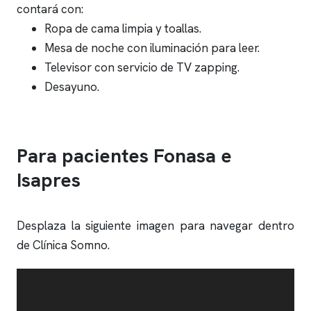
contará con:
Ropa de cama limpia y toallas.
Mesa de noche con iluminación para leer.
Televisor con servicio de TV zapping.
Desayuno.
Para pacientes Fonasa e
Isapres
Desplaza la siguiente imagen para navegar dentro
de
Clínica Somno
.