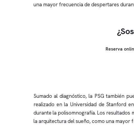
una mayor frecuencia de despertares durante
¿Sos
Reserva onli
Sumado al diagnóstico, la PSG también pue
realizado en la Universidad de Stanford en
durante la
polisomnografía
. Los resultados 
la arquitectura del sueño, como una mayor f