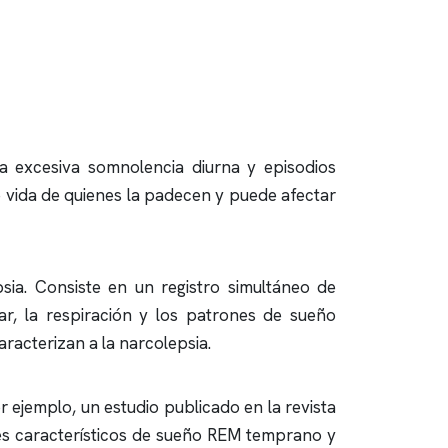
a excesiva somnolencia diurna y episodios
de vida de quienes la padecen y puede afectar
sia. Consiste en un registro simultáneo de
ar, la respiración y los patrones de sueño
racterizan a la narcolepsia.
r ejemplo, un estudio publicado en la revista
es característicos de sueño REM temprano y