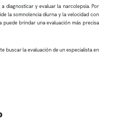
 diagnosticar y evaluar la narcolepsia. Por
de la somnolencia diurna y la velocidad con
ba puede brindar una evaluación más precisa
e buscar la evaluación de un especialista en
o